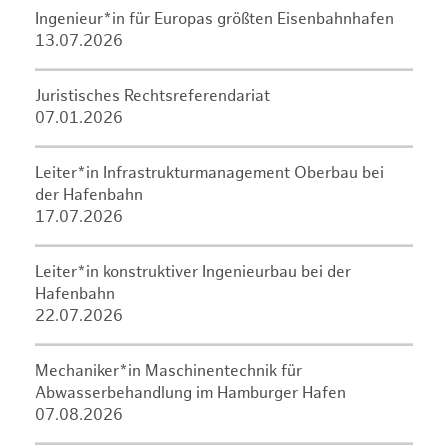
Ingenieur*in für Europas größten Eisenbahnhafen
13.07.2026
Juristisches Rechtsreferendariat
07.01.2026
Leiter*in Infrastrukturmanagement Oberbau bei
der Hafenbahn
17.07.2026
Leiter*in konstruktiver Ingenieurbau bei der
Hafenbahn
22.07.2026
Mechaniker*in Maschinentechnik für
Abwasserbehandlung im Hamburger Hafen
07.08.2026