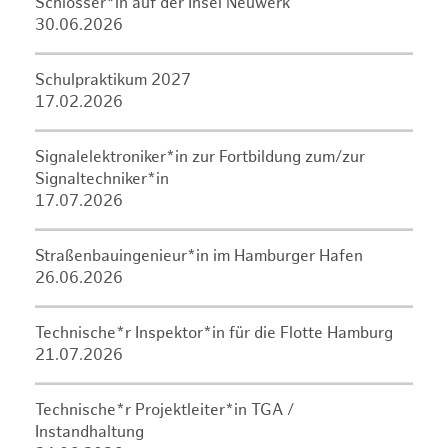
Schlosser*in auf der Insel Neuwerk
30.06.2026
Schulpraktikum 2027
17.02.2026
Signalelektroniker*in zur Fortbildung zum/zur
Signaltechniker*in
17.07.2026
Straßenbauingenieur*in im Hamburger Hafen
26.06.2026
Technische*r Inspektor*in für die Flotte Hamburg
21.07.2026
Technische*r Projektleiter*in TGA /
Instandhaltung