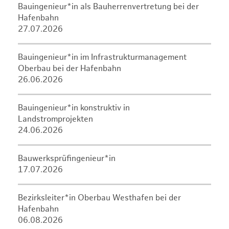
Bauingenieur*in als Bauherrenvertretung bei der
Hafenbahn
27.07.2026
Bauingenieur*in im Infrastrukturmanagement
Oberbau bei der Hafenbahn
26.06.2026
Bauingenieur*in konstruktiv in
Landstromprojekten
24.06.2026
Bauwerksprüfingenieur*in
17.07.2026
Bezirksleiter*in Oberbau Westhafen bei der
Hafenbahn
06.08.2026