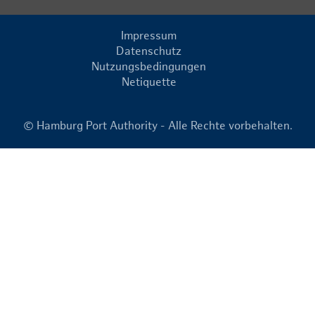
Impressum
Datenschutz
Nutzungsbedingungen
Netiquette
© Hamburg Port Authority - Alle Rechte vorbehalten.