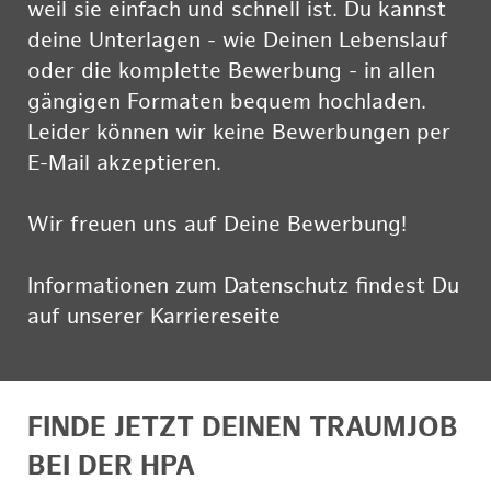
weil sie einfach und schnell ist. Du kannst
deine Unterlagen - wie Deinen Lebenslauf
oder die komplette Bewerbung - in allen
gängigen Formaten bequem hochladen.
Leider können wir keine Bewerbungen per
E-Mail akzeptieren.
Wir freuen uns auf Deine Bewerbung!
Informationen zum Datenschutz findest Du
auf unserer Karriereseite
hier
FINDE JETZT DEINEN TRAUMJOB
BEI DER HPA