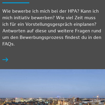
Wie bewerbe ich mich bei der HPA? Kann ich
mich initiativ bewerben? Wie viel Zeit muss
ich für ein Vorstellungsgespräch einplanen?
Antworten auf diese und weitere Fragen rund
um den Bewerbungsprozess findest du in den
FAQs.