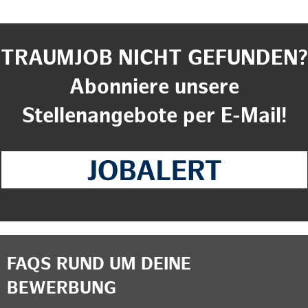
TRAUMJOB NICHT GEFUNDEN?
Abonniere unsere
Stellenangebote per E-Mail!
FAQS RUND UM DEINE
BEWERBUNG