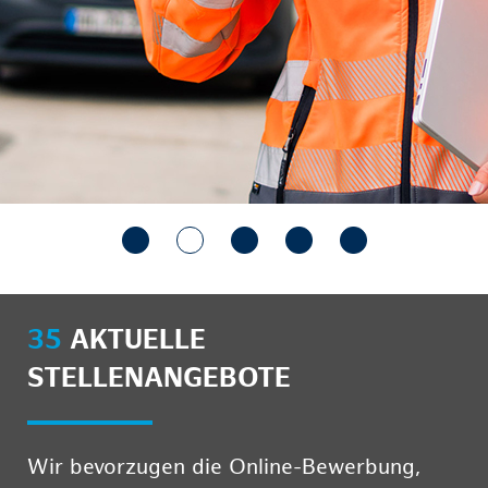
35
AKTUELLE
STELLENANGEBOTE
Wir bevorzugen die Online-Bewerbung,