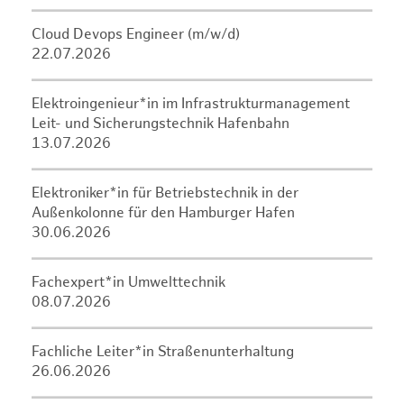
Cloud Devops Engineer (m/w/d)
22.07.2026
Elektroingenieur*in im Infrastrukturmanagement
Leit- und Sicherungstechnik Hafenbahn
13.07.2026
Elektroniker*in für Betriebstechnik in der
Außenkolonne für den Hamburger Hafen
30.06.2026
Fachexpert*in Umwelttechnik
08.07.2026
Fachliche Leiter*in Straßenunterhaltung
26.06.2026