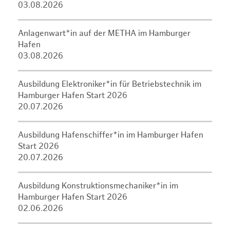
03.08.2026
Anlagenwart*in auf der METHA im Hamburger
Hafen
03.08.2026
Ausbildung Elektroniker*in für Betriebstechnik im
Hamburger Hafen Start 2026
20.07.2026
Ausbildung Hafenschiffer*in im Hamburger Hafen
Start 2026
20.07.2026
Ausbildung Konstruktionsmechaniker*in im
Hamburger Hafen Start 2026
02.06.2026