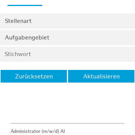
Stellenart
Aufgabengebiet
Zurücksetzen
Aktualisieren
Administrator (m/w/d) AI