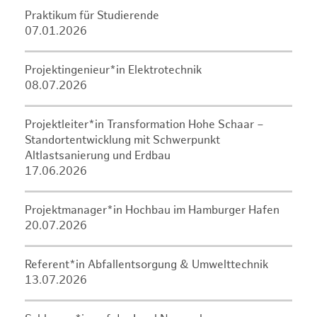
Praktikum für Studierende
07.01.2026
Projektingenieur*in Elektrotechnik
08.07.2026
Projektleiter*in Transformation Hohe Schaar –
Standortentwicklung mit Schwerpunkt
Altlastsanierung und Erdbau
17.06.2026
Projektmanager*in Hochbau im Hamburger Hafen
20.07.2026
Referent*in Abfallentsorgung & Umwelttechnik
13.07.2026