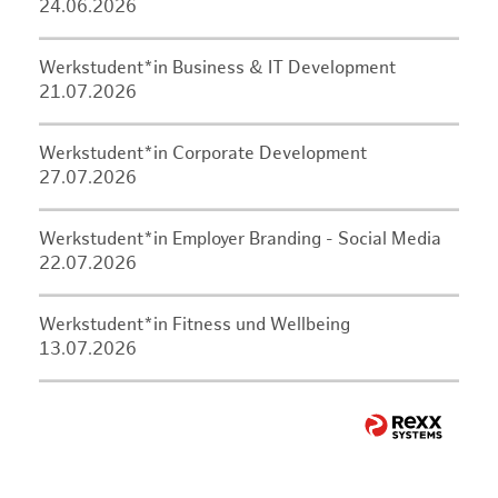
24.06.2026
Werkstudent*in Business & IT Development
21.07.2026
Werkstudent*in Corporate Development
27.07.2026
Werkstudent*in Employer Branding - Social Media
22.07.2026
Werkstudent*in Fitness und Wellbeing
13.07.2026