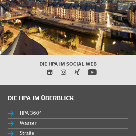
DIE HPA IM
SOCIAL WEB
DIE HPA IM ÜBERBLICK
HPA 360°
Wasser
Straße