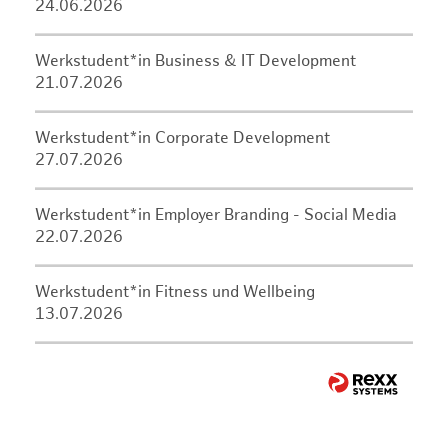
24.06.2026
Werkstudent*in Business & IT Development
21.07.2026
Werkstudent*in Corporate Development
27.07.2026
Werkstudent*in Employer Branding - Social Media
22.07.2026
Werkstudent*in Fitness und Wellbeing
13.07.2026