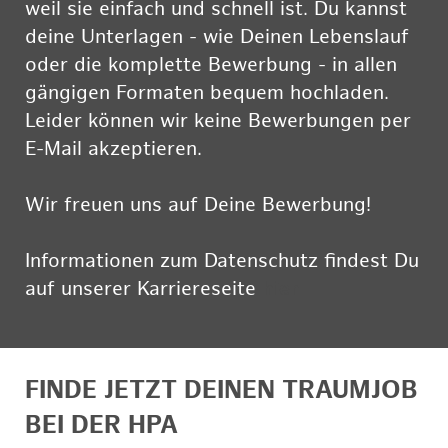
weil sie einfach und schnell ist. Du kannst
deine Unterlagen - wie Deinen Lebenslauf
oder die komplette Bewerbung - in allen
gängigen Formaten bequem hochladen.
Leider können wir keine Bewerbungen per
E-Mail akzeptieren.
Wir freuen uns auf Deine Bewerbung!
Informationen zum Datenschutz findest Du
auf unserer Karriereseite
hier
FINDE JETZT DEINEN TRAUMJOB
BEI DER HPA