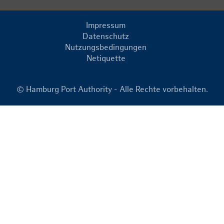
Impressum
Datenschutz
Nutzungsbedingungen
Netiquette
© Hamburg Port Authority - Alle Rechte vorbehalten.