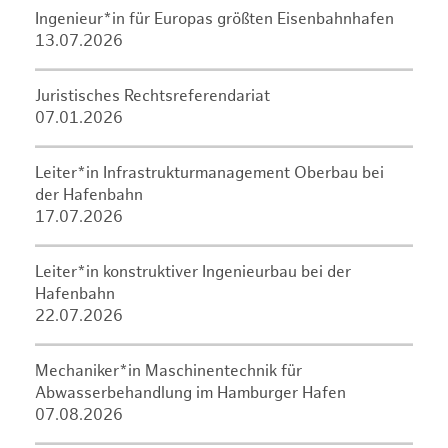
Ingenieur*in für Europas größten Eisenbahnhafen
13.07.2026
Juristisches Rechtsreferendariat
07.01.2026
Leiter*in Infrastrukturmanagement Oberbau bei
der Hafenbahn
17.07.2026
Leiter*in konstruktiver Ingenieurbau bei der
Hafenbahn
22.07.2026
Mechaniker*in Maschinentechnik für
Abwasserbehandlung im Hamburger Hafen
07.08.2026