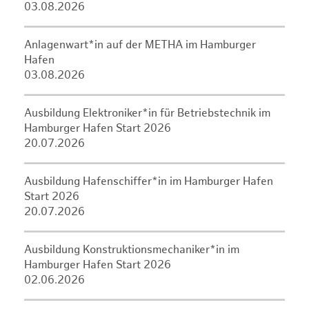
03.08.2026
Anlagenwart*in auf der METHA im Hamburger
Hafen
03.08.2026
Ausbildung Elektroniker*in für Betriebstechnik im
Hamburger Hafen Start 2026
20.07.2026
Ausbildung Hafenschiffer*in im Hamburger Hafen
Start 2026
20.07.2026
Ausbildung Konstruktionsmechaniker*in im
Hamburger Hafen Start 2026
02.06.2026