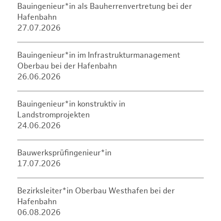
Bauingenieur*in als Bauherrenvertretung bei der
Hafenbahn
27.07.2026
Bauingenieur*in im Infrastrukturmanagement
Oberbau bei der Hafenbahn
26.06.2026
Bauingenieur*in konstruktiv in
Landstromprojekten
24.06.2026
Bauwerksprüfingenieur*in
17.07.2026
Bezirksleiter*in Oberbau Westhafen bei der
Hafenbahn
06.08.2026