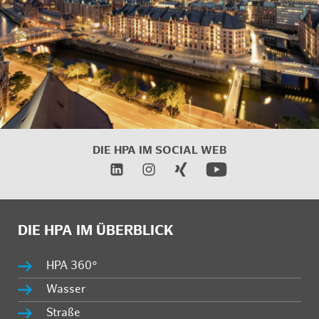
DIE HPA IM SOCIAL WEB
DIE HPA IM ÜBERBLICK
HPA 360°
Wasser
Straße