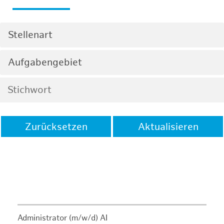
Stellenart
Aufgabengebiet
Zurücksetzen
Aktualisieren
Administrator (m/w/d) AI