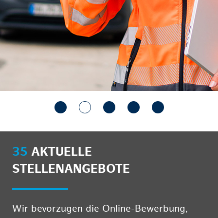
35
AKTUELLE
STELLENANGEBOTE
Wir bevorzugen die Online-Bewerbung,