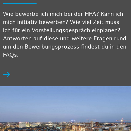
Wie bewerbe ich mich bei der HPA? Kann ich
mich initiativ bewerben? Wie viel Zeit muss
ich für ein Vorstellungsgespräch einplanen?
Antworten auf diese und weitere Fragen rund
um den Bewerbungsprozess findest du in den
FAQs.