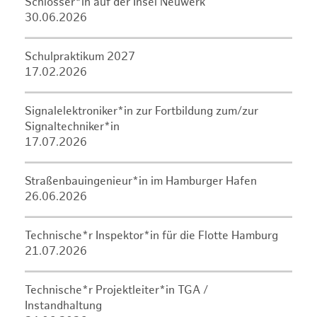
Schlosser*in auf der Insel Neuwerk
30.06.2026
Schulpraktikum 2027
17.02.2026
Signalelektroniker*in zur Fortbildung zum/zur
Signaltechniker*in
17.07.2026
Straßenbauingenieur*in im Hamburger Hafen
26.06.2026
Technische*r Inspektor*in für die Flotte Hamburg
21.07.2026
Technische*r Projektleiter*in TGA /
Instandhaltung