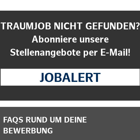
TRAUMJOB NICHT GEFUNDEN?
Abonniere unsere
Stellenangebote per E-Mail!
FAQS RUND UM DEINE
BEWERBUNG