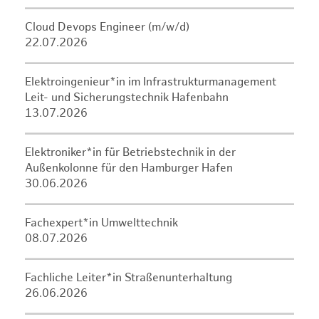
Cloud Devops Engineer (m/w/d)
22.07.2026
Elektroingenieur*in im Infrastrukturmanagement
Leit- und Sicherungstechnik Hafenbahn
13.07.2026
Elektroniker*in für Betriebstechnik in der
Außenkolonne für den Hamburger Hafen
30.06.2026
Fachexpert*in Umwelttechnik
08.07.2026
Fachliche Leiter*in Straßenunterhaltung
26.06.2026