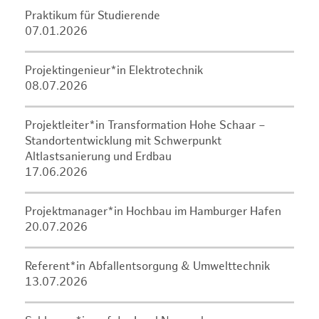
Praktikum für Studierende
07.01.2026
Projektingenieur*in Elektrotechnik
08.07.2026
Projektleiter*in Transformation Hohe Schaar –
Standortentwicklung mit Schwerpunkt
Altlastsanierung und Erdbau
17.06.2026
Projektmanager*in Hochbau im Hamburger Hafen
20.07.2026
Referent*in Abfallentsorgung & Umwelttechnik
13.07.2026