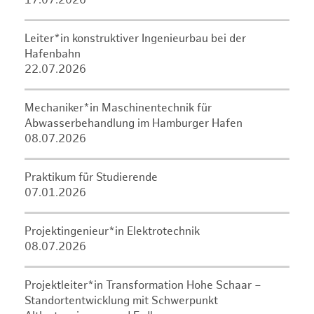
17.07.2026
Leiter*in konstruktiver Ingenieurbau bei der
Hafenbahn
22.07.2026
Mechaniker*in Maschinentechnik für
Abwasserbehandlung im Hamburger Hafen
08.07.2026
Praktikum für Studierende
07.01.2026
Projektingenieur*in Elektrotechnik
08.07.2026
Projektleiter*in Transformation Hohe Schaar –
Standortentwicklung mit Schwerpunkt