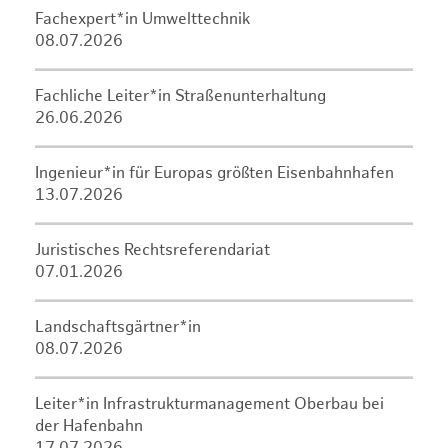
Fachexpert*in Umwelttechnik
08.07.2026
Fachliche Leiter*in Straßenunterhaltung
26.06.2026
Ingenieur*in für Europas größten Eisenbahnhafen
13.07.2026
Juristisches Rechtsreferendariat
07.01.2026
Landschaftsgärtner*in
08.07.2026
Leiter*in Infrastrukturmanagement Oberbau bei
der Hafenbahn