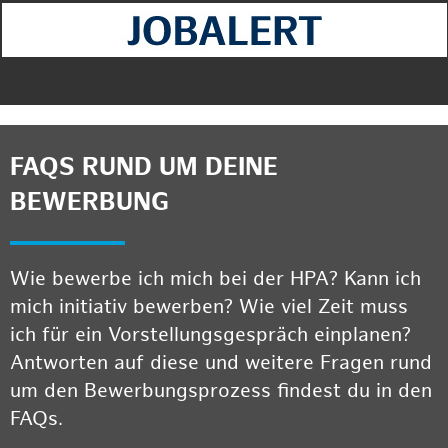
FAQS RUND UM DEINE
BEWERBUNG
Wie bewerbe ich mich bei der HPA? Kann ich
mich initiativ bewerben? Wie viel Zeit muss
ich für ein Vorstellungsgespräch einplanen?
Antworten auf diese und weitere Fragen rund
um den Bewerbungsprozess findest du in den
FAQs.