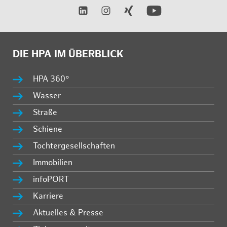
DIE HPA IM ÜBERBLICK
HPA 360°
Wasser
Straße
Schiene
Tochtergesellschaften
Immobilien
infoPORT
Karriere
Aktuelles & Presse