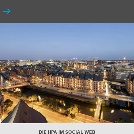
DIE HPA IM
SOCIAL WEB