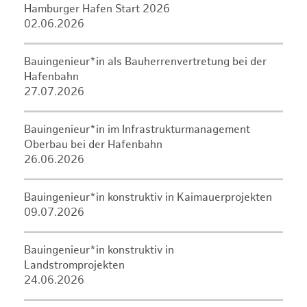
Hamburger Hafen Start 2026
02.06.2026
Bauingenieur*in als Bauherrenvertretung bei der
Hafenbahn
27.07.2026
Bauingenieur*in im Infrastrukturmanagement
Oberbau bei der Hafenbahn
26.06.2026
Bauingenieur*in konstruktiv in Kaimauerprojekten
09.07.2026
Bauingenieur*in konstruktiv in
Landstromprojekten
24.06.2026