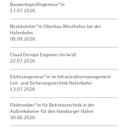
Bauwerksprüfingenieur*in
17.07.2026
Bezirksleiter*in Oberbau Westhafen bei der
Hafenbahn
06.08.2026
Cloud Devops Engineer (m/w/d)
22.07.2026
Elektroingenieur*in im Infrastrukturmanagement
Leit- und Sicherungstechnik Hafenbahn
13.07.2026
Elektroniker*in für Betriebstechnik in der
Außenkolonne für den Hamburger Hafen
30.06.2026