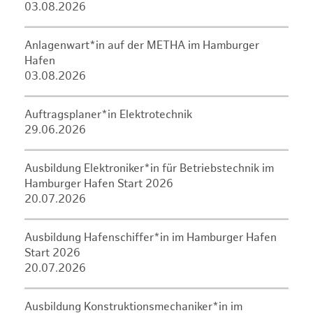
03.08.2026
Anlagenwart*in auf der METHA im Hamburger
Hafen
03.08.2026
Auftragsplaner*in Elektrotechnik
29.06.2026
Ausbildung Elektroniker*in für Betriebstechnik im
Hamburger Hafen Start 2026
20.07.2026
Ausbildung Hafenschiffer*in im Hamburger Hafen
Start 2026
20.07.2026
Ausbildung Konstruktionsmechaniker*in im