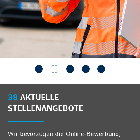
38
AKTUELLE
STELLENANGEBOTE
Wir bevorzugen die Online-Bewerbung,