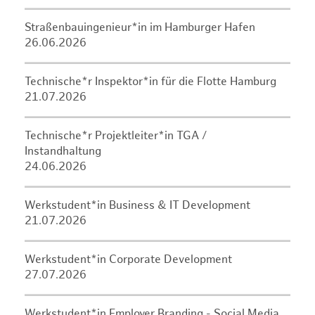
Straßenbauingenieur*in im Hamburger Hafen
26.06.2026
Technische*r Inspektor*in für die Flotte Hamburg
21.07.2026
Technische*r Projektleiter*in TGA /
Instandhaltung
24.06.2026
Werkstudent*in Business & IT Development
21.07.2026
Werkstudent*in Corporate Development
27.07.2026
Werkstudent*in Employer Branding - Social Media