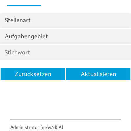
Stellenart
Aufgabengebiet
Zurücksetzen
Aktualisieren
Administrator (m/w/d) AI