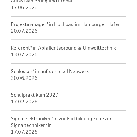
Altlastsanierung und Erdbau
17.06.2026
Projektmanager*in Hochbau im Hamburger Hafen
20.07.2026
Referent*in Abfallentsorgung & Umwelttechnik
13.07.2026
Schlosser*in auf der Insel Neuwerk
30.06.2026
Schulpraktikum 2027
17.02.2026
Signalelektroniker*in zur Fortbildung zum/zur
Signaltechniker*in
17.07.2026