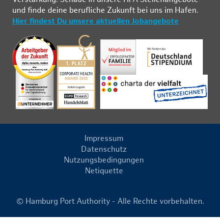
und fin­de deine be­ruf­li­che Zu­kunft bei uns im Ha­fen.
Hier findest Du unsere aktuellen Jobangebote
Impressum
Datenschutz
Nutzungsbedingungen
Netiquette
© Hamburg Port Authority - Alle Rechte vorbehalten.