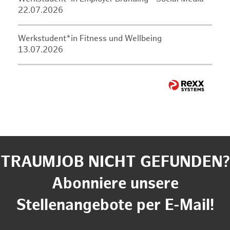
22.07.2026
Werkstudent*in Fitness und Wellbeing
13.07.2026
TRAUMJOB NICHT GEFUNDEN?
Abonniere unsere
Stellenangebote per E-Mail!