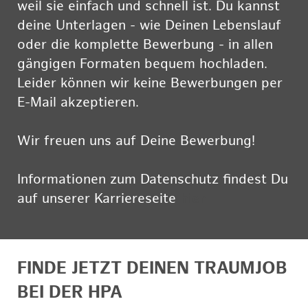
weil sie einfach und schnell ist. Du kannst
deine Unterlagen - wie Deinen Lebenslauf
oder die komplette Bewerbung - in allen
gängigen Formaten bequem hochladen.
Leider können wir keine Bewerbungen per
E-Mail akzeptieren.
Wir freuen uns auf Deine Bewerbung!
Informationen zum Datenschutz findest Du
auf unserer Karriereseite
hier
FINDE JETZT DEINEN TRAUMJOB
BEI DER HPA