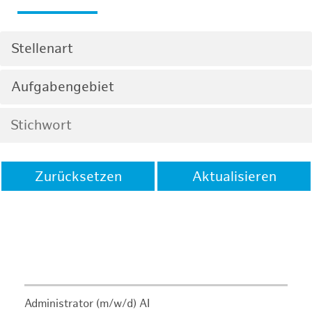
Stellenart
Aufgabengebiet
Zurücksetzen
Aktualisieren
Administrator (m/w/d) AI