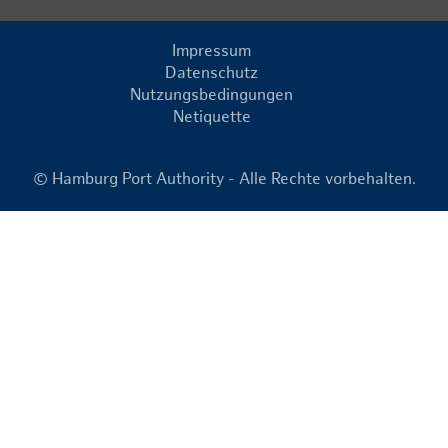
Impressum
Datenschutz
Nutzungsbedingungen
Netiquette
© Hamburg Port Authority - Alle Rechte vorbehalten.