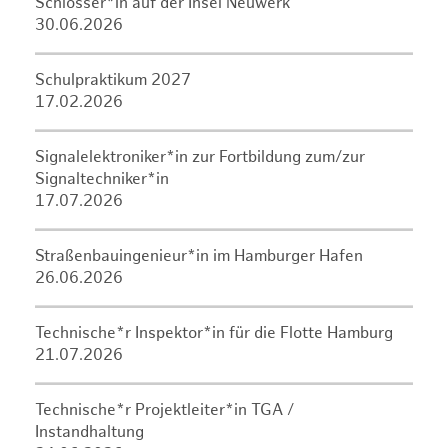
Schlosser*in auf der Insel Neuwerk
30.06.2026
Schulpraktikum 2027
17.02.2026
Signalelektroniker*in zur Fortbildung zum/zur
Signaltechniker*in
17.07.2026
Straßenbauingenieur*in im Hamburger Hafen
26.06.2026
Technische*r Inspektor*in für die Flotte Hamburg
21.07.2026
Technische*r Projektleiter*in TGA /
Instandhaltung