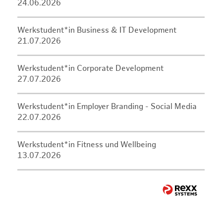
24.06.2026
Werkstudent*in Business & IT Development
21.07.2026
Werkstudent*in Corporate Development
27.07.2026
Werkstudent*in Employer Branding - Social Media
22.07.2026
Werkstudent*in Fitness und Wellbeing
13.07.2026