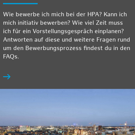
Wie bewerbe ich mich bei der HPA? Kann ich
mich initiativ bewerben? Wie viel Zeit muss
ich für ein Vorstellungsgespräch einplanen?
Antworten auf diese und weitere Fragen rund
um den Bewerbungsprozess findest du in den
FAQs.