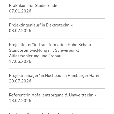
Praktikum für Studierende
07.01.2026
Projektingenieur*in Elektrotechnik
08.07.2026
Projektleiter*in Transformation Hohe Schaar –
Standortentwicklung mit Schwerpunkt
Altlastsanierung und Erdbau
17.06.2026
Projektmanager*in Hochbau im Hamburger Hafen
20.07.2026
Referent*in Abfallentsorgung & Umwelttechnik
13.07.2026