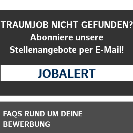
TRAUMJOB NICHT GEFUNDEN?
Abonniere unsere
Stellenangebote per E-Mail!
FAQS RUND UM DEINE
BEWERBUNG