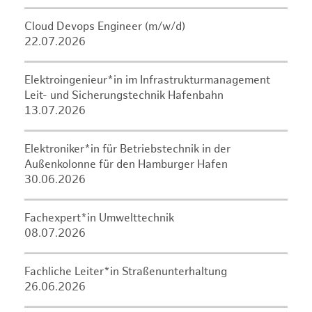
Cloud Devops Engineer (m/w/d)
22.07.2026
Elektroingenieur*in im Infrastrukturmanagement
Leit- und Sicherungstechnik Hafenbahn
13.07.2026
Elektroniker*in für Betriebstechnik in der
Außenkolonne für den Hamburger Hafen
30.06.2026
Fachexpert*in Umwelttechnik
08.07.2026
Fachliche Leiter*in Straßenunterhaltung
26.06.2026