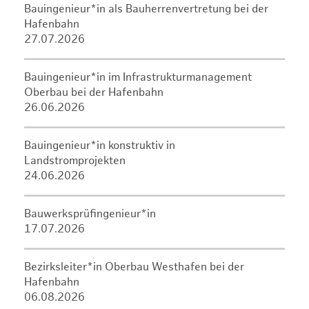
Bauingenieur*in als Bauherrenvertretung bei der
Hafenbahn
27.07.2026
Bauingenieur*in im Infrastrukturmanagement
Oberbau bei der Hafenbahn
26.06.2026
Bauingenieur*in konstruktiv in
Landstromprojekten
24.06.2026
Bauwerksprüfingenieur*in
17.07.2026
Bezirksleiter*in Oberbau Westhafen bei der
Hafenbahn
06.08.2026