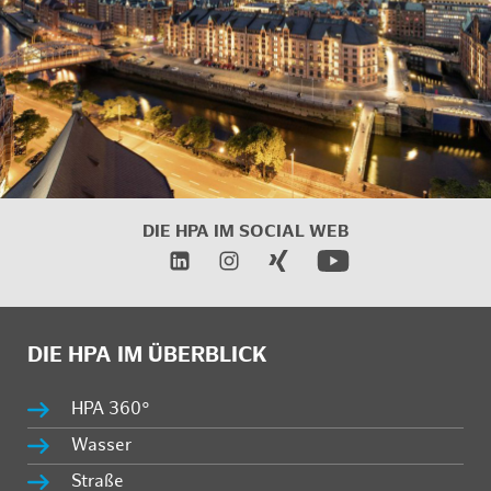
DIE HPA IM SOCIAL WEB
DIE HPA IM ÜBERBLICK
HPA 360°
Wasser
Straße