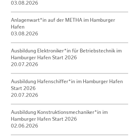
03.08.2026
Anlagenwart*in auf der METHA im Hamburger
Hafen
03.08.2026
Ausbildung Elektroniker*in für Betriebstechnik im
Hamburger Hafen Start 2026
20.07.2026
Ausbildung Hafenschiffer*in im Hamburger Hafen
Start 2026
20.07.2026
Ausbildung Konstruktionsmechaniker*in im
Hamburger Hafen Start 2026
02.06.2026