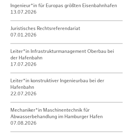
Ingenieur*in für Europas größten Eisenbahnhafen
13.07.2026
Juristisches Rechtsreferendariat
07.01.2026
Leiter*in Infrastrukturmanagement Oberbau bei
der Hafenbahn
17.07.2026
Leiter*in konstruktiver Ingenieurbau bei der
Hafenbahn
22.07.2026
Mechaniker*in Maschinentechnik für
Abwasserbehandlung im Hamburger Hafen
07.08.2026