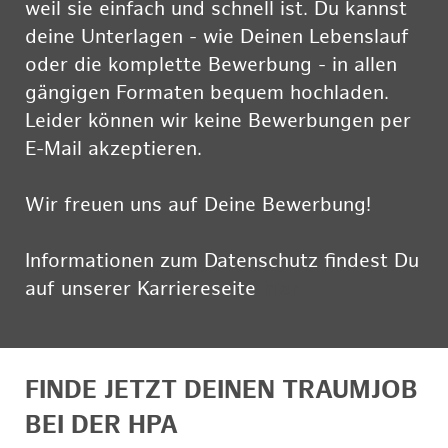
weil sie einfach und schnell ist. Du kannst
deine Unterlagen - wie Deinen Lebenslauf
oder die komplette Bewerbung - in allen
gängigen Formaten bequem hochladen.
Leider können wir keine Bewerbungen per
E-Mail akzeptieren.
Wir freuen uns auf Deine Bewerbung!
Informationen zum Datenschutz findest Du
auf unserer Karriereseite
hier
FINDE JETZT DEINEN TRAUMJOB
BEI DER HPA