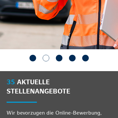
35
AKTUELLE
STELLENANGEBOTE
Wir bevorzugen die Online-Bewerbung,