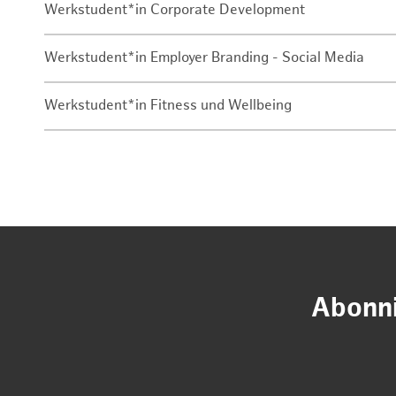
Werkstudent*in Corporate Development
Werkstudent*in Employer Branding - Social Media
Werkstudent*in Fitness und Wellbeing
Abonni