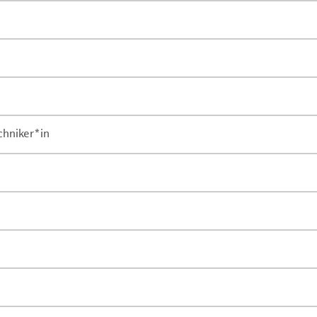
chniker*in