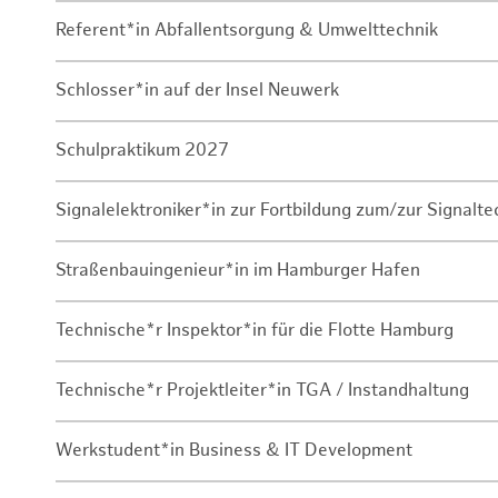
Referent*in Abfallentsorgung & Umwelttechnik
Schlosser*in auf der Insel Neuwerk
Schulpraktikum 2027
Signalelektroniker*in zur Fortbildung zum/zur Signalte
Straßenbauingenieur*in im Hamburger Hafen
Technische*r Inspektor*in für die Flotte Hamburg
Technische*r Projektleiter*in TGA / Instandhaltung
Werkstudent*in Business & IT Development