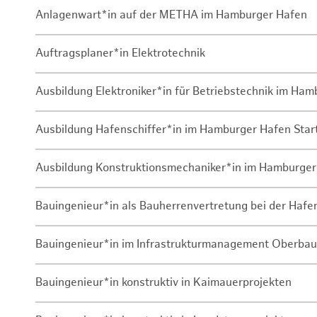
Anlagenwart*in auf der METHA im Hamburger Hafen
Auftragsplaner*in Elektrotechnik
Ausbildung Elektroniker*in für Betriebstechnik im Ha
Ausbildung Hafenschiffer*in im Hamburger Hafen Sta
Ausbildung Konstruktionsmechaniker*in im Hamburger
Bauingenieur*in als Bauherrenvertretung bei der Haf
Bauingenieur*in im Infrastrukturmanagement Oberbau
Bauingenieur*in konstruktiv in Kaimauerprojekten