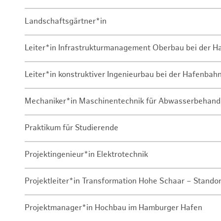
Landschaftsgärtner*in
Leiter*in Infrastrukturmanagement Oberbau bei der 
Leiter*in konstruktiver Ingenieurbau bei der Hafenbah
Mechaniker*in Maschinentechnik für Abwasserbehand
Praktikum für Studierende
Projektingenieur*in Elektrotechnik
Projektleiter*in Transformation Hohe Schaar – Stando
Projektmanager*in Hochbau im Hamburger Hafen