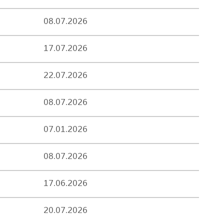
08.07.2026
17.07.2026
22.07.2026
08.07.2026
07.01.2026
08.07.2026
17.06.2026
20.07.2026