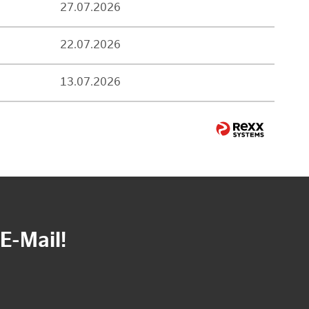
27.07.2026
22.07.2026
13.07.2026
E-Mail!