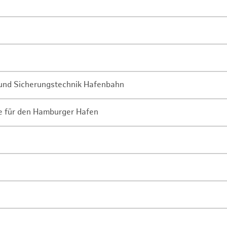
- und Sicherungstechnik Hafenbahn
ne für den Hamburger Hafen