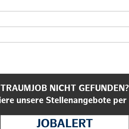
TRAUMJOB NICHT GEFUNDEN?
ere unsere Stellenangebote per 