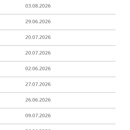
03.08.2026
29.06.2026
20.07.2026
20.07.2026
02.06.2026
27.07.2026
26.06.2026
09.07.2026