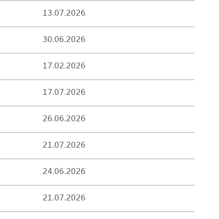
13.07.2026
30.06.2026
17.02.2026
17.07.2026
26.06.2026
21.07.2026
24.06.2026
21.07.2026