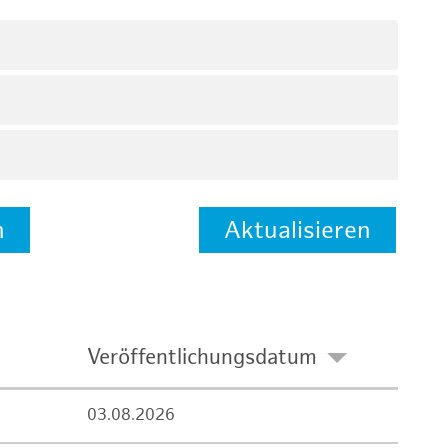
n
Aktualisieren
Veröffentlichungsdatum
03.08.2026