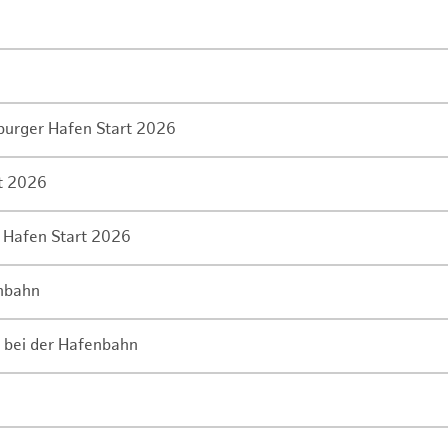
mburger Hafen Start 2026
rt 2026
 Hafen Start 2026
enbahn
 bei der Hafenbahn