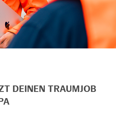
TZT DEINEN TRAUMJOB
PA