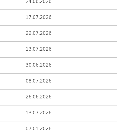
24.06.2026
17.07.2026
22.07.2026
13.07.2026
30.06.2026
08.07.2026
26.06.2026
13.07.2026
07.01.2026