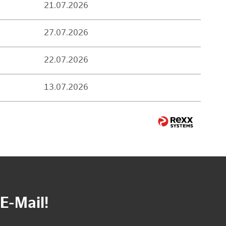
21.07.2026
27.07.2026
22.07.2026
13.07.2026
E-Mail!