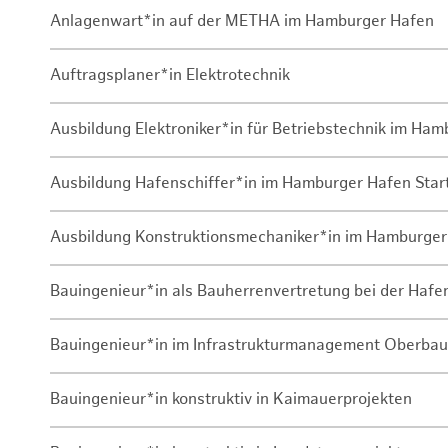
Anlagenwart*in auf der METHA im Hamburger Hafen
Auftragsplaner*in Elektrotechnik
Ausbildung Elektroniker*in für Betriebstechnik im Ha
Ausbildung Hafenschiffer*in im Hamburger Hafen Sta
Ausbildung Konstruktionsmechaniker*in im Hamburger
Bauingenieur*in als Bauherrenvertretung bei der Haf
Bauingenieur*in im Infrastrukturmanagement Oberbau
Bauingenieur*in konstruktiv in Kaimauerprojekten