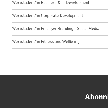
Werkstudent*in Business & IT Development
Werkstudent*in Corporate Development
Werkstudent*in Employer Branding - Social Media
Werkstudent*in Fitness und Wellbeing
Abonni