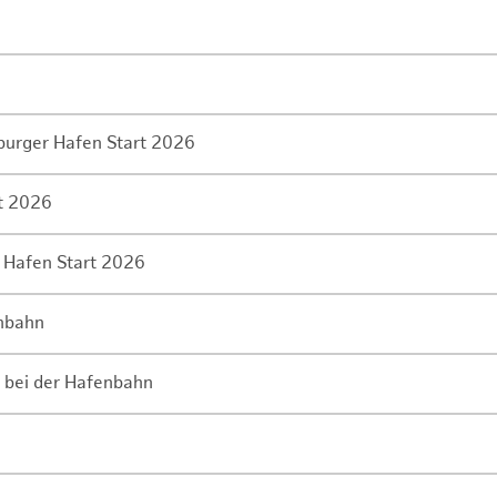
mburger Hafen Start 2026
rt 2026
 Hafen Start 2026
enbahn
 bei der Hafenbahn