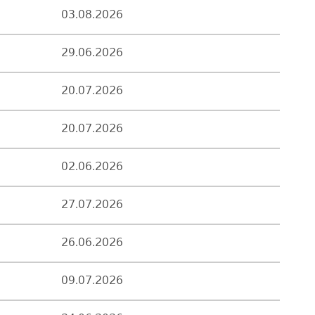
03.08.2026
29.06.2026
20.07.2026
20.07.2026
02.06.2026
27.07.2026
26.06.2026
09.07.2026