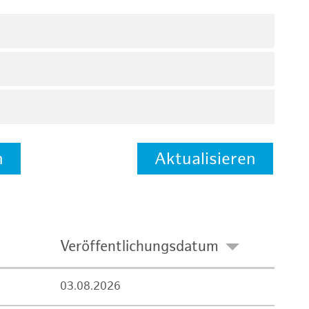
n
Aktualisieren
Veröffentlichungsdatum
03.08.2026