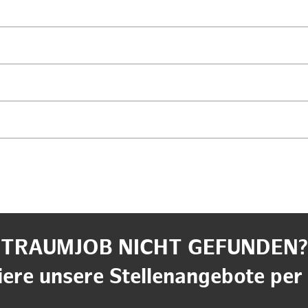
TRAUMJOB NICHT GEFUNDEN?
ere unsere Stellenangebote per 