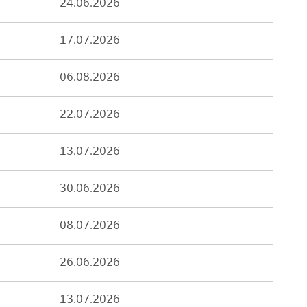
24.06.2026
17.07.2026
06.08.2026
22.07.2026
13.07.2026
30.06.2026
08.07.2026
26.06.2026
13.07.2026