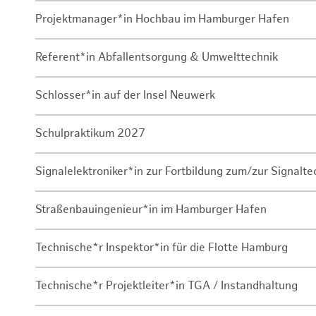
Projektmanager*in Hochbau im Hamburger Hafen
Referent*in Abfallentsorgung & Umwelttechnik
Schlosser*in auf der Insel Neuwerk
Schulpraktikum 2027
Signalelektroniker*in zur Fortbildung zum/zur Signalte
Straßenbauingenieur*in im Hamburger Hafen
Technische*r Inspektor*in für die Flotte Hamburg
Technische*r Projektleiter*in TGA / Instandhaltung