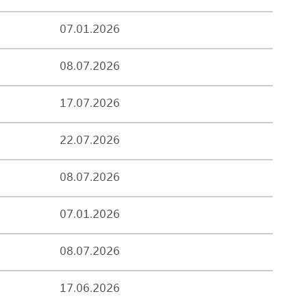
07.01.2026
08.07.2026
17.07.2026
22.07.2026
08.07.2026
07.01.2026
08.07.2026
17.06.2026