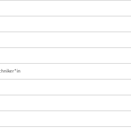
chniker*in