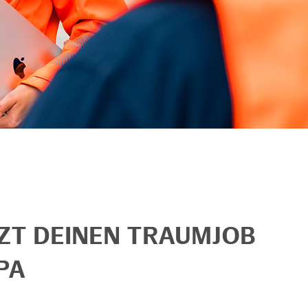
TZT DEINEN TRAUMJOB
PA