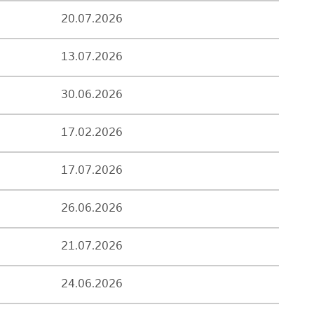
20.07.2026
13.07.2026
30.06.2026
17.02.2026
17.07.2026
26.06.2026
21.07.2026
24.06.2026