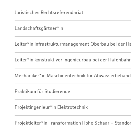
Juristisches Rechtsreferendariat
Landschaftsgärtner*in
Leiter*in Infrastrukturmanagement Oberbau bei der 
Leiter*in konstruktiver Ingenieurbau bei der Hafenbah
Mechaniker*in Maschinentechnik für Abwasserbehand
Praktikum für Studierende
Projektingenieur*in Elektrotechnik
Projektleiter*in Transformation Hohe Schaar – Stando