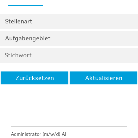
Stellenart
Aufgabengebiet
Zurücksetzen
Aktualisieren
Administrator (m/w/d) AI