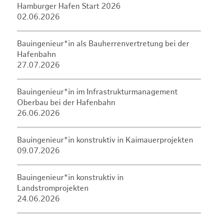
Hamburger Hafen Start 2026
02.06.2026
Bauingenieur*in als Bauherrenvertretung bei der
Hafenbahn
27.07.2026
Bauingenieur*in im Infrastrukturmanagement
Oberbau bei der Hafenbahn
26.06.2026
Bauingenieur*in konstruktiv in Kaimauerprojekten
09.07.2026
Bauingenieur*in konstruktiv in
Landstromprojekten
24.06.2026