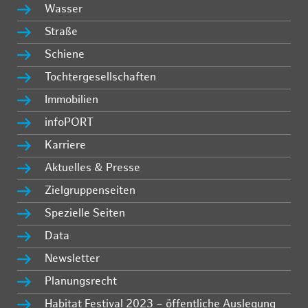
Wasser
Straße
Schiene
Tochtergesellschaften
Immobilien
infoPORT
Karriere
Aktuelles & Presse
Zielgruppenseiten
Spezielle Seiten
Data
Newsletter
Planungsrecht
Habitat Festival 2023 – öffentliche Auslegung