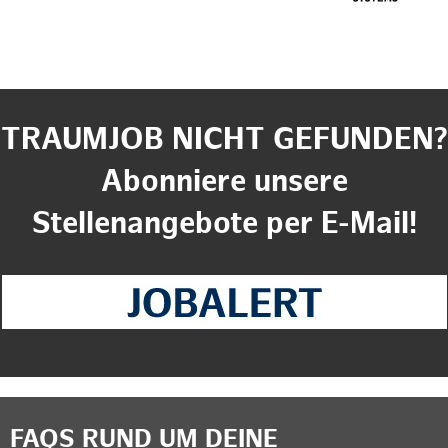
TRAUMJOB NICHT GEFUNDEN?
Abonniere unsere
Stellenangebote per E-Mail!
FAQS RUND UM DEINE