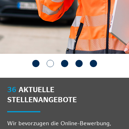
36
AKTUELLE
STELLENANGEBOTE
Wir bevorzugen die Online-Bewerbung,