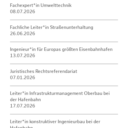
Fachexpert*in Umwelttechnik
08.07.2026
Fachliche Leiter*in Straßenunterhaltung
26.06.2026
Ingenieur*in für Europas größten Eisenbahnhafen
13.07.2026
Juristisches Rechtsreferendariat
07.01.2026
Leiter*in Infrastrukturmanagement Oberbau bei
der Hafenbahn
17.07.2026
Leiter*in konstruktiver Ingenieurbau bei der