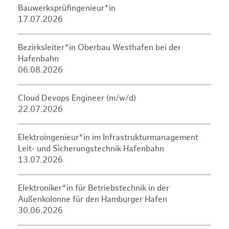
Bauwerksprüfingenieur*in
17.07.2026
Bezirksleiter*in Oberbau Westhafen bei der
Hafenbahn
06.08.2026
Cloud Devops Engineer (m/w/d)
22.07.2026
Elektroingenieur*in im Infrastrukturmanagement
Leit- und Sicherungstechnik Hafenbahn
13.07.2026
Elektroniker*in für Betriebstechnik in der
Außenkolonne für den Hamburger Hafen
30.06.2026