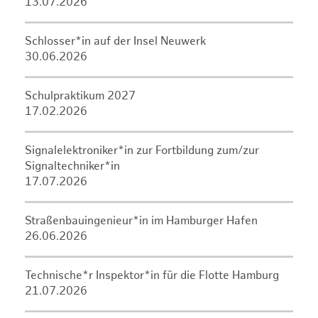
13.07.2026
Schlosser*in auf der Insel Neuwerk
30.06.2026
Schulpraktikum 2027
17.02.2026
Signalelektroniker*in zur Fortbildung zum/zur
Signaltechniker*in
17.07.2026
Straßenbauingenieur*in im Hamburger Hafen
26.06.2026
Technische*r Inspektor*in für die Flotte Hamburg
21.07.2026