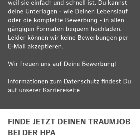
weil sie einfach und schnell ist. Du kannst
deine Unterlagen - wie Deinen Lebenslauf
oder die komplette Bewerbung - in allen
gängigen Formaten bequem hochladen.
Leider können wir keine Bewerbungen per
E-Mail akzeptieren.
Wir freuen uns auf Deine Bewerbung!
Informationen zum Datenschutz findest Du
auf unserer Karriereseite
hier
FINDE JETZT DEINEN TRAUMJOB
BEI DER HPA