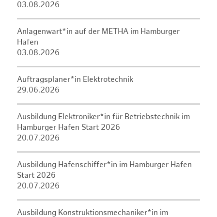
03.08.2026
Anlagenwart*in auf der METHA im Hamburger
Hafen
03.08.2026
Auftragsplaner*in Elektrotechnik
29.06.2026
Ausbildung Elektroniker*in für Betriebstechnik im
Hamburger Hafen Start 2026
20.07.2026
Ausbildung Hafenschiffer*in im Hamburger Hafen
Start 2026
20.07.2026
Ausbildung Konstruktionsmechaniker*in im