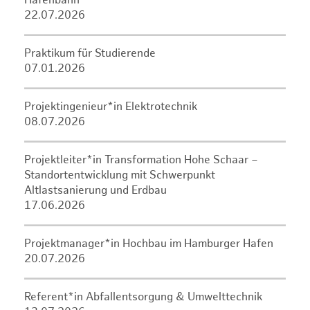
Hafenbahn
22.07.2026
Praktikum für Studierende
07.01.2026
Projektingenieur*in Elektrotechnik
08.07.2026
Projektleiter*in Transformation Hohe Schaar –
Standortentwicklung mit Schwerpunkt
Altlastsanierung und Erdbau
17.06.2026
Projektmanager*in Hochbau im Hamburger Hafen
20.07.2026
Referent*in Abfallentsorgung & Umwelttechnik