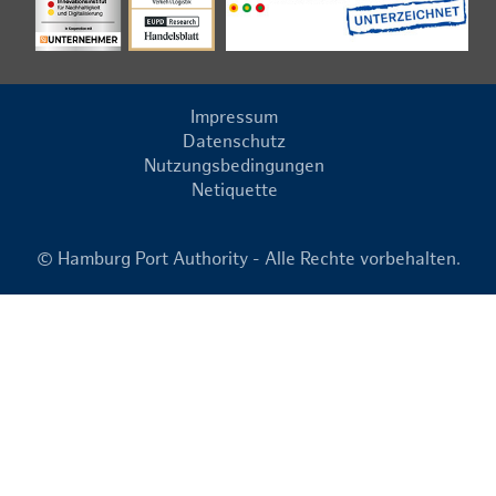
Impressum
Datenschutz
Nutzungsbedingungen
Netiquette
© Hamburg Port Authority - Alle Rechte vorbehalten.