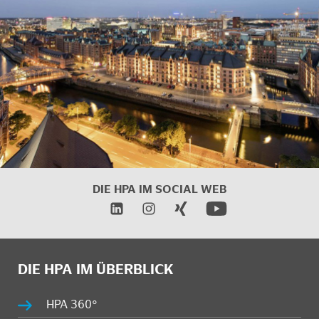
DIE HPA IM SOCIAL WEB
DIE HPA IM ÜBERBLICK
HPA 360°