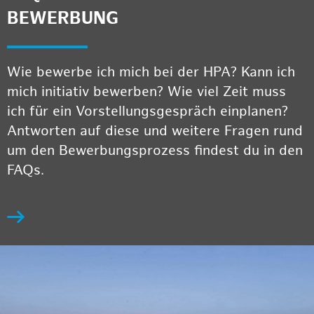
BEWERBUNG
Wie bewerbe ich mich bei der HPA? Kann ich
mich initiativ bewerben? Wie viel Zeit muss
ich für ein Vorstellungsgespräch einplanen?
Antworten auf diese und weitere Fragen rund
um den Bewerbungsprozess findest du in den
FAQs.