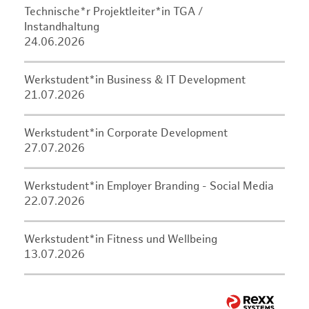
Technische*r Projektleiter*in TGA /
Instandhaltung
24.06.2026
Werkstudent*in Business & IT Development
21.07.2026
Werkstudent*in Corporate Development
27.07.2026
Werkstudent*in Employer Branding - Social Media
22.07.2026
Werkstudent*in Fitness und Wellbeing
13.07.2026