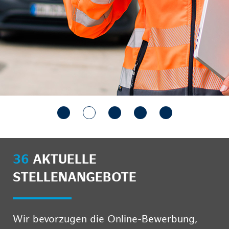
36
AKTUELLE
STELLENANGEBOTE
Wir bevorzugen die Online-Bewerbung,