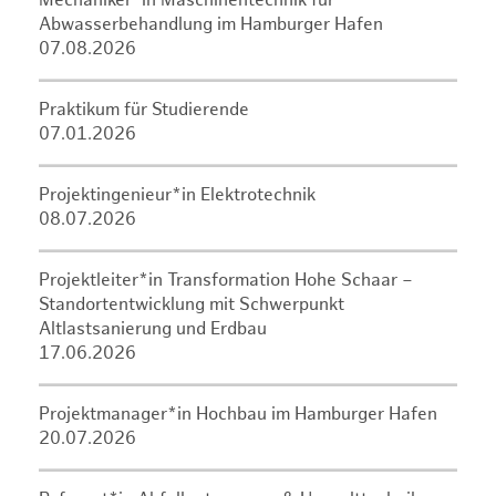
Mechaniker*in Maschinentechnik für
Abwasserbehandlung im Hamburger Hafen
07.08.2026
Praktikum für Studierende
07.01.2026
Projektingenieur*in Elektrotechnik
08.07.2026
Projektleiter*in Transformation Hohe Schaar –
Standortentwicklung mit Schwerpunkt
Altlastsanierung und Erdbau
17.06.2026
Projektmanager*in Hochbau im Hamburger Hafen
20.07.2026