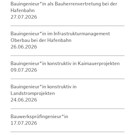
Bauingenieur*in als Bauherrenvertretung bei der
Hafenbahn
27.07.2026
Bauingenieur*in im Infrastrukturmanagement
Oberbau bei der Hafenbahn
26.06.2026
Bauingenieur*in konstruktiv in Kaimauerprojekten
09.07.2026
Bauingenieur*in konstruktiv in
Landstromprojekten
24.06.2026
Bauwerksprüfingenieur*in
17.07.2026