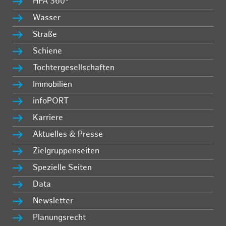
HPA 360°
Wasser
Straße
Schiene
Tochtergesellschaften
Immobilien
infoPORT
Karriere
Aktuelles & Presse
Zielgruppenseiten
Spezielle Seiten
Data
Newsletter
Planungsrecht