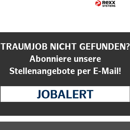
TRAUMJOB NICHT GEFUNDEN?
Abonniere unsere
Stellenangebote per E-Mail!