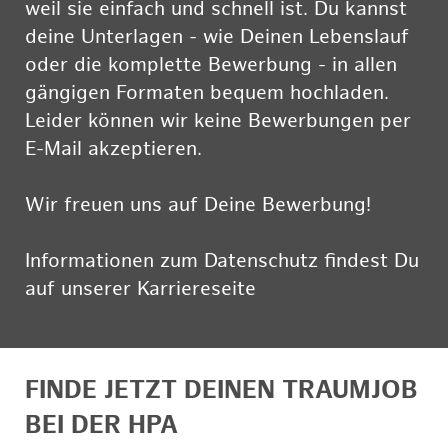
weil sie einfach und schnell ist. Du kannst
deine Unterlagen - wie Deinen Lebenslauf
oder die komplette Bewerbung - in allen
gängigen Formaten bequem hochladen.
Leider können wir keine Bewerbungen per
E-Mail akzeptieren.
Wir freuen uns auf Deine Bewerbung!
Informationen zum Datenschutz findest Du
auf unserer Karriereseite
hier
FINDE JETZT DEINEN TRAUMJOB
BEI DER HPA