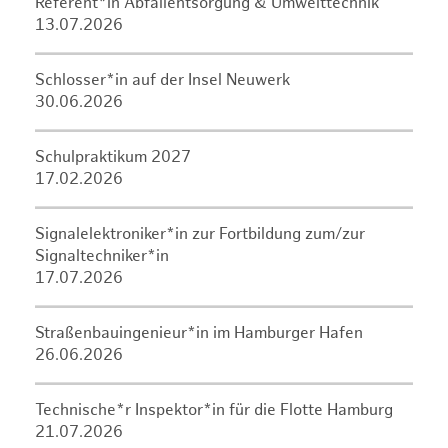
Referent*in Abfallentsorgung & Umwelttechnik
13.07.2026
Schlosser*in auf der Insel Neuwerk
30.06.2026
Schulpraktikum 2027
17.02.2026
Signalelektroniker*in zur Fortbildung zum/zur
Signaltechniker*in
17.07.2026
Straßenbauingenieur*in im Hamburger Hafen
26.06.2026
Technische*r Inspektor*in für die Flotte Hamburg
21.07.2026