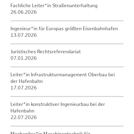
Fachliche Leiter*in Straßenunterhaltung
26.06.2026
Ingenieur*in für Europas größten Eisenbahnhafen
13.07.2026
Juristisches Rechtsreferendariat
07.01.2026
Leiter*in Infrastrukturmanagement Oberbau bei
der Hafenbahn
17.07.2026
Leiter*in konstruktiver Ingenieurbau bei der
Hafenbahn
22.07.2026