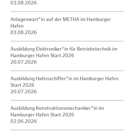
03.08.2026
Anlagenwart*in auf der METHA im Hamburger
Hafen
03.08.2026
Ausbildung Elektroniker*in für Betriebstechnik im
Hamburger Hafen Start 2026
20.07.2026
Ausbildung Hafenschiffer*in im Hamburger Hafen
Start 2026
20.07.2026
Ausbildung Konstruktionsmechaniker*in im
Hamburger Hafen Start 2026
02.06.2026