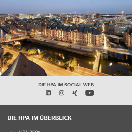
DIE HPA IM
SOCIAL WEB
DIE HPA IM ÜBERBLICK