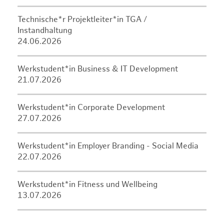
Technische*r Projektleiter*in TGA /
Instandhaltung
24.06.2026
Werkstudent*in Business & IT Development
21.07.2026
Werkstudent*in Corporate Development
27.07.2026
Werkstudent*in Employer Branding - Social Media
22.07.2026
Werkstudent*in Fitness und Wellbeing
13.07.2026