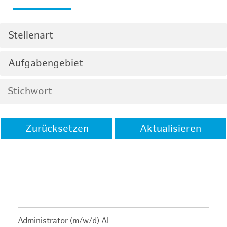
Stellenart
Aufgabengebiet
Zurücksetzen
Aktualisieren
Administrator (m/w/d) AI