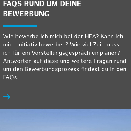
FAQS RUND UM DEINE
BEWERBUNG
Wie bewerbe ich mich bei der HPA? Kann ich
mich initiativ bewerben? Wie viel Zeit muss
ich für ein Vorstellungsgespräch einplanen?
Antworten auf diese und weitere Fragen rund
um den Bewerbungsprozess findest du in den
FAQs.