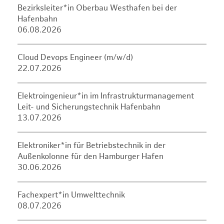
Bezirksleiter*in Oberbau Westhafen bei der
Hafenbahn
06.08.2026
Cloud Devops Engineer (m/w/d)
22.07.2026
Elektroingenieur*in im Infrastrukturmanagement
Leit- und Sicherungstechnik Hafenbahn
13.07.2026
Elektroniker*in für Betriebstechnik in der
Außenkolonne für den Hamburger Hafen
30.06.2026
Fachexpert*in Umwelttechnik
08.07.2026