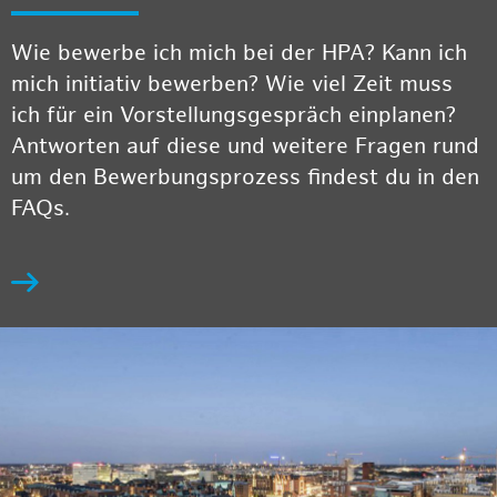
Wie bewerbe ich mich bei der HPA? Kann ich
mich initiativ bewerben? Wie viel Zeit muss
ich für ein Vorstellungsgespräch einplanen?
Antworten auf diese und weitere Fragen rund
um den Bewerbungsprozess findest du in den
FAQs.