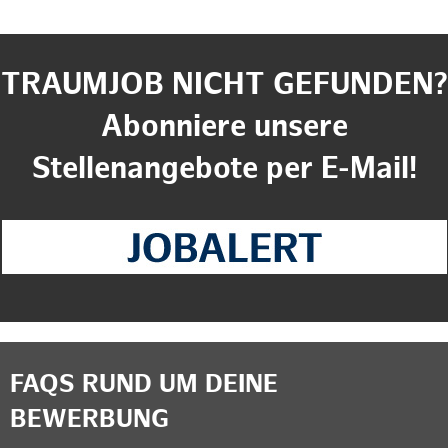
TRAUMJOB NICHT GEFUNDEN?
Abonniere unsere
Stellenangebote per E-Mail!
FAQS RUND UM DEINE
BEWERBUNG