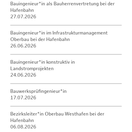
Bauingenieur*in als Bauherrenvertretung bei der
Hafenbahn
27.07.2026
Bauingenieur*in im Infrastrukturmanagement
Oberbau bei der Hafenbahn
26.06.2026
Bauingenieur*in konstruktiv in
Landstromprojekten
24.06.2026
Bauwerksprüfingenieur*in
17.07.2026
Bezirksleiter*in Oberbau Westhafen bei der
Hafenbahn
06.08.2026