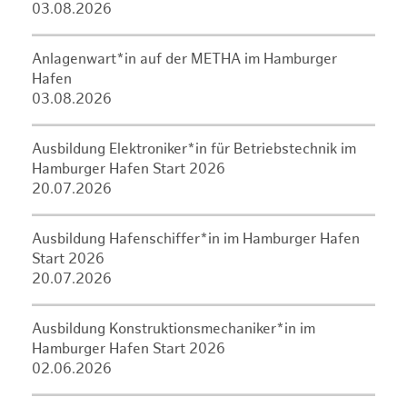
03.08.2026
Anlagenwart*in auf der METHA im Hamburger
Hafen
03.08.2026
Ausbildung Elektroniker*in für Betriebstechnik im
Hamburger Hafen Start 2026
20.07.2026
Ausbildung Hafenschiffer*in im Hamburger Hafen
Start 2026
20.07.2026
Ausbildung Konstruktionsmechaniker*in im
Hamburger Hafen Start 2026
02.06.2026