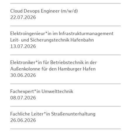
Cloud Devops Engineer (m/w/d)
22.07.2026
Elektroingenieur*in im Infrastrukturmanagement
Leit- und Sicherungstechnik Hafenbahn
13.07.2026
Elektroniker*in für Betriebstechnik in der
Außenkolonne für den Hamburger Hafen
30.06.2026
Fachexpert*in Umwelttechnik
08.07.2026
Fachliche Leiter*in Straßenunterhaltung
26.06.2026