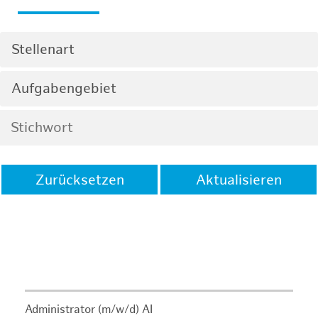
Stellenart
Aufgabengebiet
Zurücksetzen
Aktualisieren
Administrator (m/w/d) AI