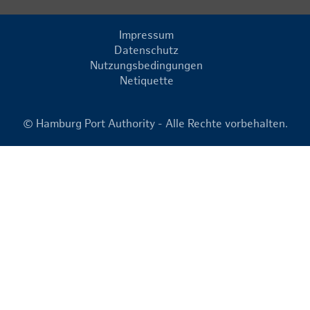
Impressum
Datenschutz
Nutzungsbedingungen
Netiquette
© Hamburg Port Authority - Alle Rechte vorbehalten.