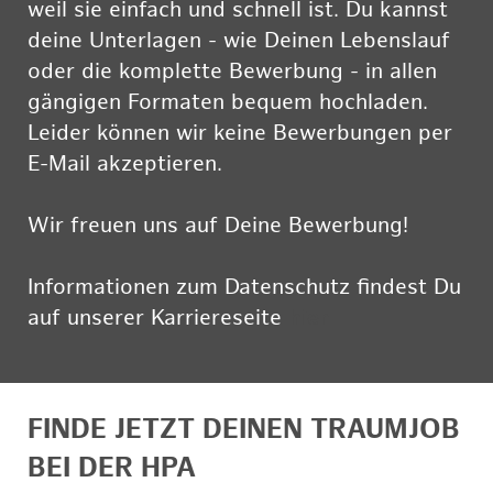
weil sie einfach und schnell ist. Du kannst
deine Unterlagen - wie Deinen Lebenslauf
oder die komplette Bewerbung - in allen
gängigen Formaten bequem hochladen.
Leider können wir keine Bewerbungen per
E-Mail akzeptieren.
Wir freuen uns auf Deine Bewerbung!
Informationen zum Datenschutz findest Du
auf unserer Karriereseite
hier
FINDE JETZT DEINEN TRAUMJOB
BEI DER HPA