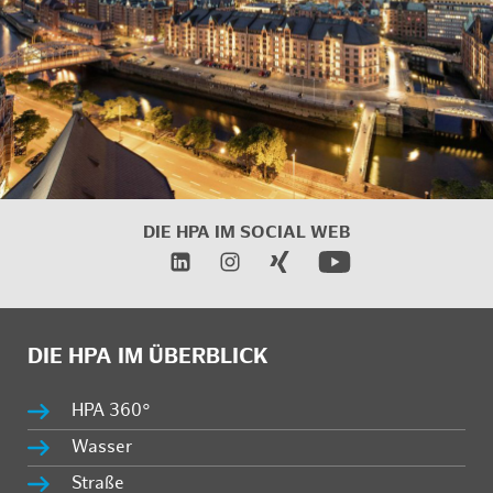
DIE HPA IM
SOCIAL WEB
DIE HPA IM ÜBERBLICK
HPA 360°
Wasser
Straße