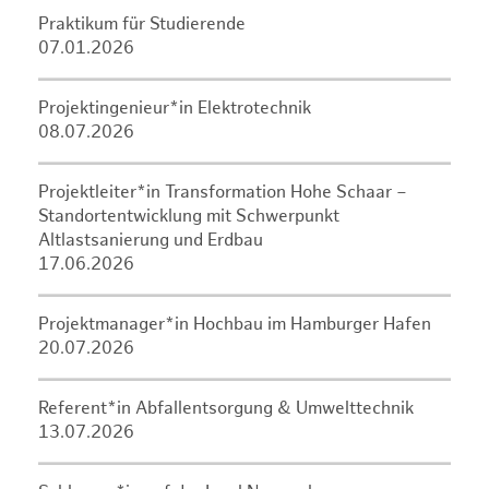
Praktikum für Studierende
07.01.2026
Projektingenieur*in Elektrotechnik
08.07.2026
Projektleiter*in Transformation Hohe Schaar –
Standortentwicklung mit Schwerpunkt
Altlastsanierung und Erdbau
17.06.2026
Projektmanager*in Hochbau im Hamburger Hafen
20.07.2026
Referent*in Abfallentsorgung & Umwelttechnik
13.07.2026