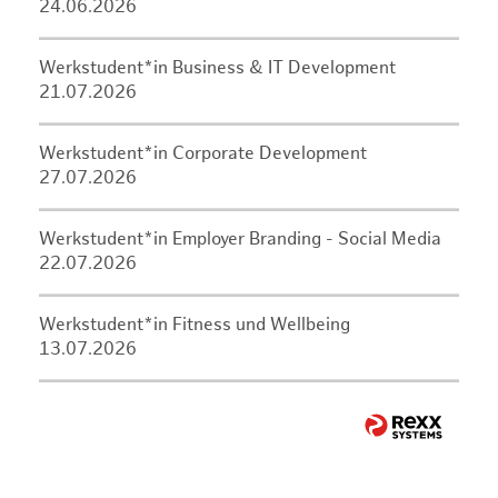
24.06.2026
Werkstudent*in Business & IT Development
21.07.2026
Werkstudent*in Corporate Development
27.07.2026
Werkstudent*in Employer Branding - Social Media
22.07.2026
Werkstudent*in Fitness und Wellbeing
13.07.2026