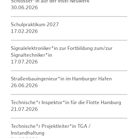
Schlosser*in auf der Insel Neuwerk
30.06.2026
Schulpraktikum 2027
17.02.2026
Signalelektroniker*in zur Fortbildung zum/zur
Signaltechniker*in
17.07.2026
Straßenbauingenieur*in im Hamburger Hafen
26.06.2026
Technische*r Inspektor*in für die Flotte Hamburg
21.07.2026
Technische*r Projektleiter*in TGA /
Instandhaltung