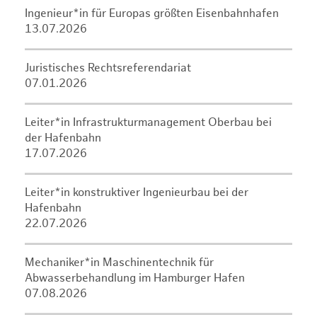
Ingenieur*in für Europas größten Eisenbahnhafen
13.07.2026
Juristisches Rechtsreferendariat
07.01.2026
Leiter*in Infrastrukturmanagement Oberbau bei
der Hafenbahn
17.07.2026
Leiter*in konstruktiver Ingenieurbau bei der
Hafenbahn
22.07.2026
Mechaniker*in Maschinentechnik für
Abwasserbehandlung im Hamburger Hafen
07.08.2026