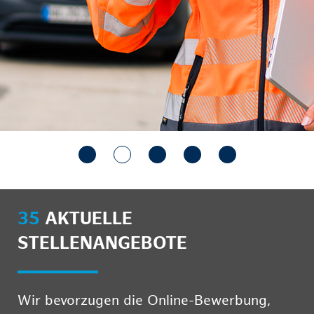
35
AKTUELLE
STELLENANGEBOTE
Wir bevorzugen die Online-Bewerbung,