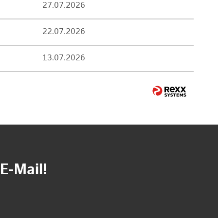
27.07.2026
22.07.2026
13.07.2026
E-Mail!