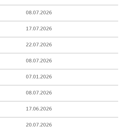
08.07.2026
17.07.2026
22.07.2026
08.07.2026
07.01.2026
08.07.2026
17.06.2026
20.07.2026