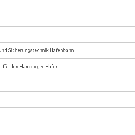
- und Sicherungstechnik Hafenbahn
ne für den Hamburger Hafen