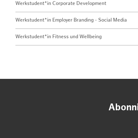
Werkstudent*in Corporate Development
Werkstudent*in Employer Branding - Social Media
Werkstudent*in Fitness und Wellbeing
Abonni