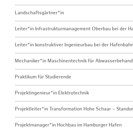
Landschaftsgärtner*in
Leiter*in Infrastrukturmanagement Oberbau bei der 
Leiter*in konstruktiver Ingenieurbau bei der Hafenbah
Mechaniker*in Maschinentechnik für Abwasserbehand
Praktikum für Studierende
Projektingenieur*in Elektrotechnik
Projektleiter*in Transformation Hohe Schaar – Stando
Projektmanager*in Hochbau im Hamburger Hafen