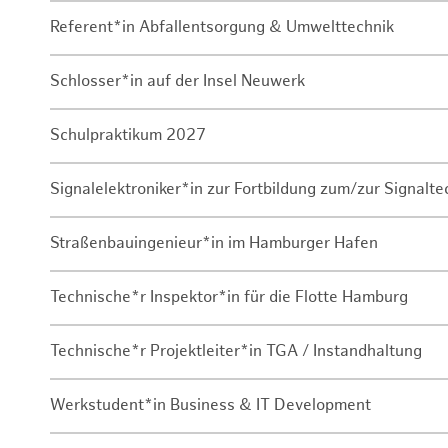
Referent*in Abfallentsorgung & Umwelttechnik
Schlosser*in auf der Insel Neuwerk
Schulpraktikum 2027
Signalelektroniker*in zur Fortbildung zum/zur Signalte
Straßenbauingenieur*in im Hamburger Hafen
Technische*r Inspektor*in für die Flotte Hamburg
Technische*r Projektleiter*in TGA / Instandhaltung
Werkstudent*in Business & IT Development