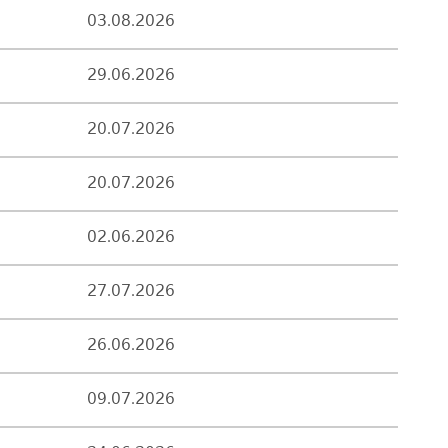
03.08.2026
29.06.2026
20.07.2026
20.07.2026
02.06.2026
27.07.2026
26.06.2026
09.07.2026