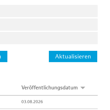
n
Aktualisieren
Veröffentlichungsdatum
03.08.2026