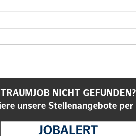
TRAUMJOB NICHT GEFUNDEN?
ere unsere Stellenangebote per 