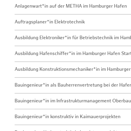
Anlagenwart*in auf der METHA im Hamburger Hafen
Auftragsplaner*in Elektrotechnik
Ausbildung Elektroniker*in für Betriebstechnik im Ha
Ausbildung Hafenschiffer*in im Hamburger Hafen Sta
Ausbildung Konstruktionsmechaniker*in im Hamburger
Bauingenieur*in als Bauherrenvertretung bei der Haf
Bauingenieur*in im Infrastrukturmanagement Oberbau
Bauingenieur*in konstruktiv in Kaimauerprojekten