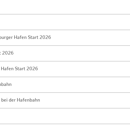
mburger Hafen Start 2026
rt 2026
 Hafen Start 2026
enbahn
 bei der Hafenbahn