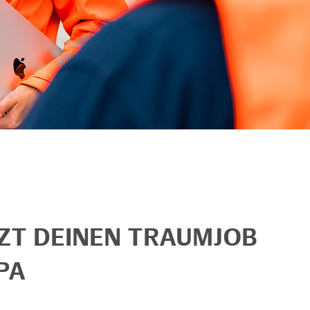
TZT DEINEN TRAUMJOB
PA