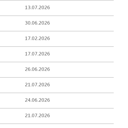
13.07.2026
30.06.2026
17.02.2026
17.07.2026
26.06.2026
21.07.2026
24.06.2026
21.07.2026