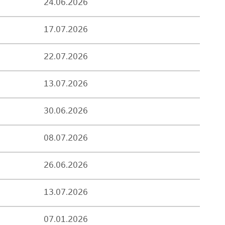
24.06.2026
17.07.2026
22.07.2026
13.07.2026
30.06.2026
08.07.2026
26.06.2026
13.07.2026
07.01.2026