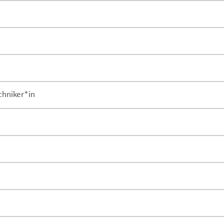
chniker*in