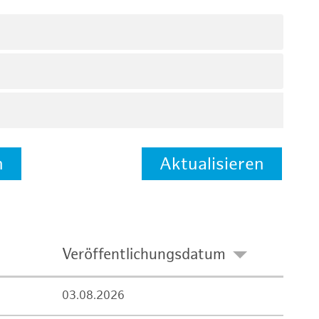
n
Aktualisieren
Veröffentlichungsdatum
03.08.2026