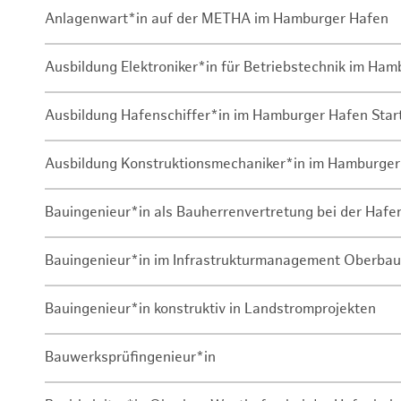
Anlagenwart*in auf der METHA im Hamburger Hafen
Ausbildung Elektroniker*in für Betriebstechnik im Ha
Ausbildung Hafenschiffer*in im Hamburger Hafen Sta
Ausbildung Konstruktionsmechaniker*in im Hamburger
Bauingenieur*in als Bauherrenvertretung bei der Haf
Bauingenieur*in im Infrastrukturmanagement Oberbau
Bauingenieur*in konstruktiv in Landstromprojekten
Bauwerksprüfingenieur*in