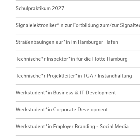
Schulpraktikum 2027
Signalelektroniker*in zur Fortbildung zum/zur Signalte
Straßenbauingenieur*in im Hamburger Hafen
Technische*r Inspektor*in für die Flotte Hamburg
Technische*r Projektleiter*in TGA / Instandhaltung
Werkstudent*in Business & IT Development
Werkstudent*in Corporate Development
Werkstudent*in Employer Branding - Social Media