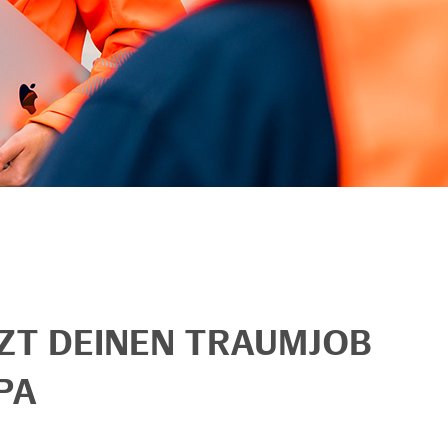
TZT DEINEN TRAUMJOB
PA