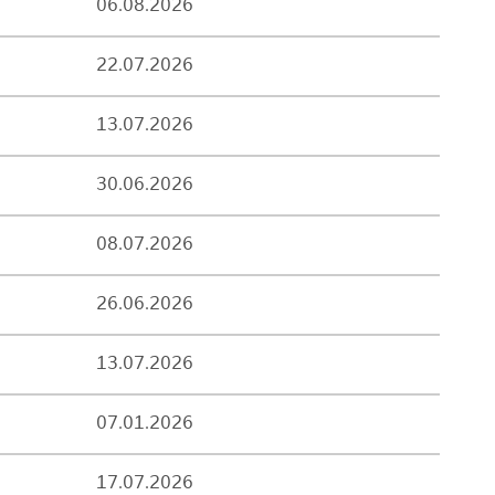
06.08.2026
22.07.2026
13.07.2026
30.06.2026
08.07.2026
26.06.2026
13.07.2026
07.01.2026
17.07.2026