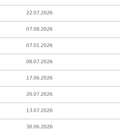
22.07.2026
07.08.2026
07.01.2026
08.07.2026
17.06.2026
20.07.2026
13.07.2026
30.06.2026