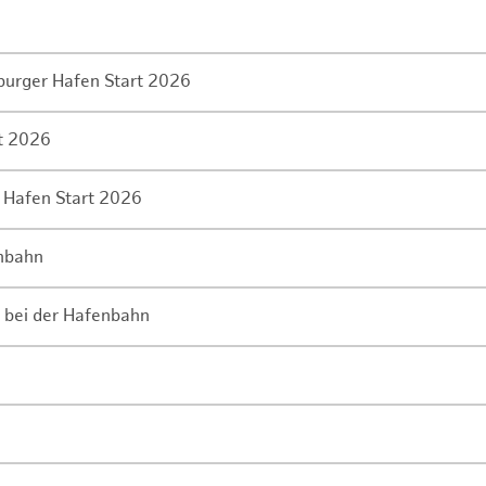
mburger Hafen Start 2026
rt 2026
 Hafen Start 2026
enbahn
 bei der Hafenbahn