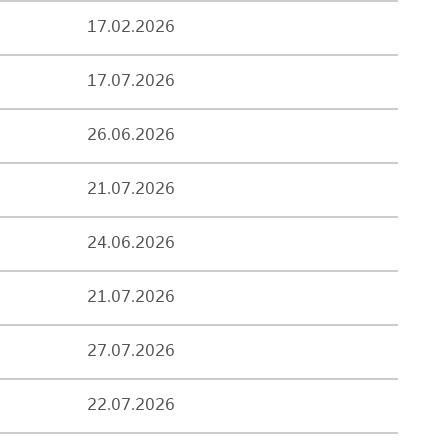
17.02.2026
17.07.2026
26.06.2026
21.07.2026
24.06.2026
21.07.2026
27.07.2026
22.07.2026