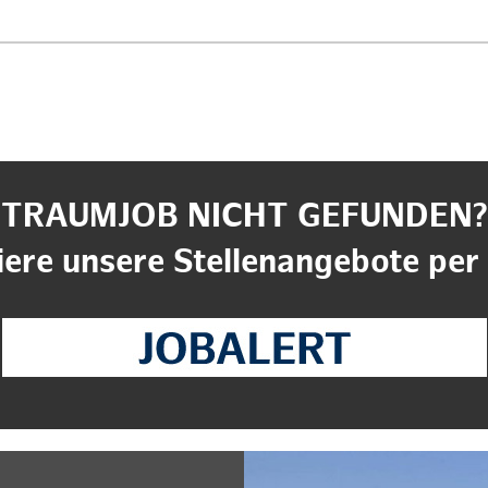
TRAUMJOB NICHT GEFUNDEN?
ere unsere Stellenangebote per 