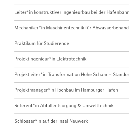
Leiter*in konstruktiver Ingenieurbau bei der Hafenbah
Mechaniker*in Maschinentechnik für Abwasserbehand
Praktikum für Studierende
Projektingenieur*in Elektrotechnik
Projektleiter*in Transformation Hohe Schaar – Stando
Projektmanager*in Hochbau im Hamburger Hafen
Referent*in Abfallentsorgung & Umwelttechnik
Schlosser*in auf der Insel Neuwerk