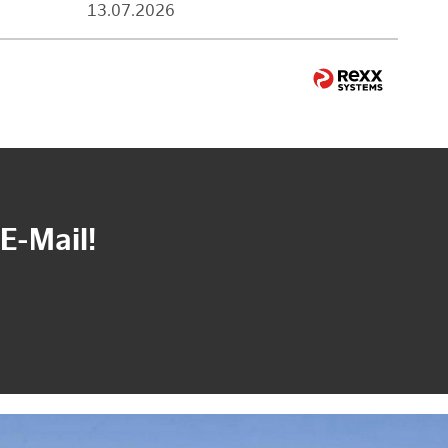
13.07.2026
E-Mail!