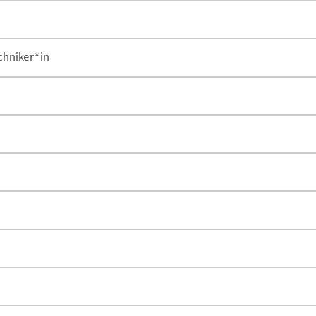
chniker*in