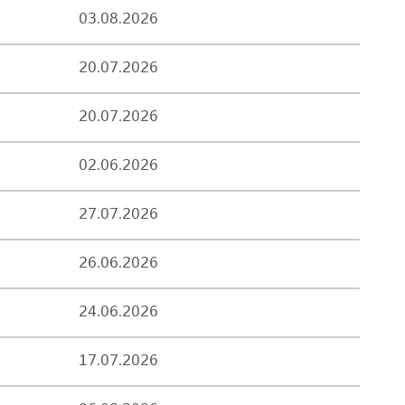
03.08.2026
20.07.2026
20.07.2026
02.06.2026
27.07.2026
26.06.2026
24.06.2026
17.07.2026