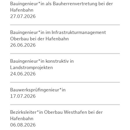
Bauingenieur*in als Bauherrenvertretung bei der
Hafenbahn
27.07.2026
Bauingenieur*in im Infrastrukturmanagement
Oberbau bei der Hafenbahn
26.06.2026
Bauingenieur*in konstruktiv in
Landstromprojekten
24.06.2026
Bauwerksprüfingenieur*in
17.07.2026
Bezirksleiter*in Oberbau Westhafen bei der
Hafenbahn
06.08.2026