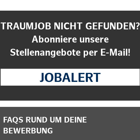
TRAUMJOB NICHT GEFUNDEN?
Abonniere unsere
Stellenangebote per E-Mail!
FAQS RUND UM DEINE
BEWERBUNG