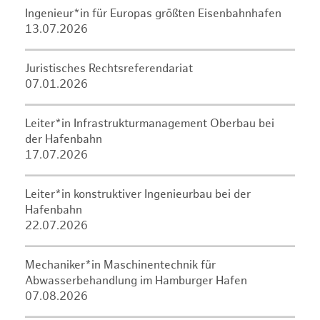
Ingenieur*in für Europas größten Eisenbahnhafen
13.07.2026
Juristisches Rechtsreferendariat
07.01.2026
Leiter*in Infrastrukturmanagement Oberbau bei
der Hafenbahn
17.07.2026
Leiter*in konstruktiver Ingenieurbau bei der
Hafenbahn
22.07.2026
Mechaniker*in Maschinentechnik für
Abwasserbehandlung im Hamburger Hafen
07.08.2026