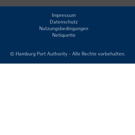
Impressum
Datenschutz
Nutzungsbedingungen
Netiquette
© Hamburg Port Authority - Alle Rechte vorbehalten.