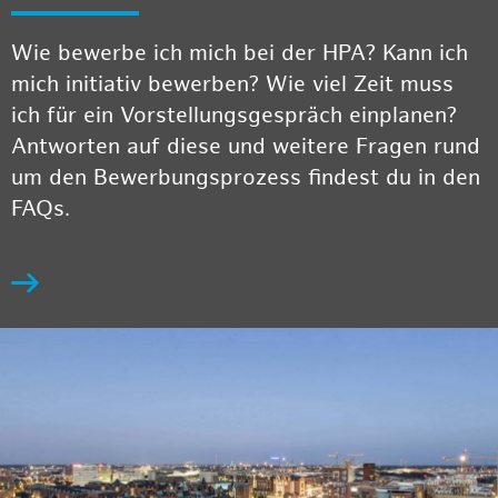
Wie bewerbe ich mich bei der HPA? Kann ich
mich initiativ bewerben? Wie viel Zeit muss
ich für ein Vorstellungsgespräch einplanen?
Antworten auf diese und weitere Fragen rund
um den Bewerbungsprozess findest du in den
FAQs.