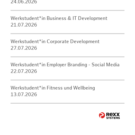
24.06.2026
Werkstudent*in Business & IT Development
21.07.2026
Werkstudent*in Corporate Development
27.07.2026
Werkstudent*in Employer Branding - Social Media
22.07.2026
Werkstudent*in Fitness und Wellbeing
13.07.2026