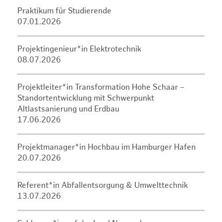
Praktikum für Studierende
07.01.2026
Projektingenieur*in Elektrotechnik
08.07.2026
Projektleiter*in Transformation Hohe Schaar –
Standortentwicklung mit Schwerpunkt
Altlastsanierung und Erdbau
17.06.2026
Projektmanager*in Hochbau im Hamburger Hafen
20.07.2026
Referent*in Abfallentsorgung & Umwelttechnik
13.07.2026