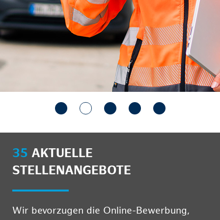
35
AKTUELLE
STELLENANGEBOTE
Wir bevorzugen die Online-Bewerbung,