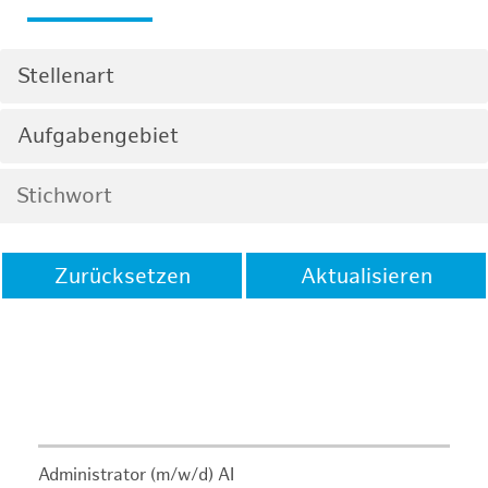
Stellenart
Aufgabengebiet
Zurücksetzen
Aktualisieren
Administrator (m/w/d) AI