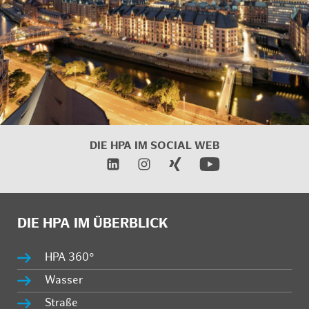
DIE HPA IM SOCIAL WEB
DIE HPA IM ÜBERBLICK
HPA 360°
Wasser
Straße