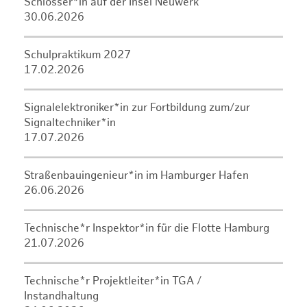
Schlosser*in auf der Insel Neuwerk
30.06.2026
Schulpraktikum 2027
17.02.2026
Signalelektroniker*in zur Fortbildung zum/zur
Signaltechniker*in
17.07.2026
Straßenbauingenieur*in im Hamburger Hafen
26.06.2026
Technische*r Inspektor*in für die Flotte Hamburg
21.07.2026
Technische*r Projektleiter*in TGA /
Instandhaltung