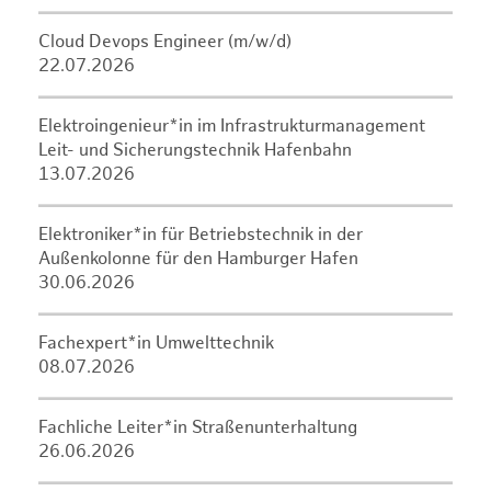
Cloud Devops Engineer (m/w/d)
22.07.2026
Elektroingenieur*in im Infrastrukturmanagement
Leit- und Sicherungstechnik Hafenbahn
13.07.2026
Elektroniker*in für Betriebstechnik in der
Außenkolonne für den Hamburger Hafen
30.06.2026
Fachexpert*in Umwelttechnik
08.07.2026
Fachliche Leiter*in Straßenunterhaltung
26.06.2026