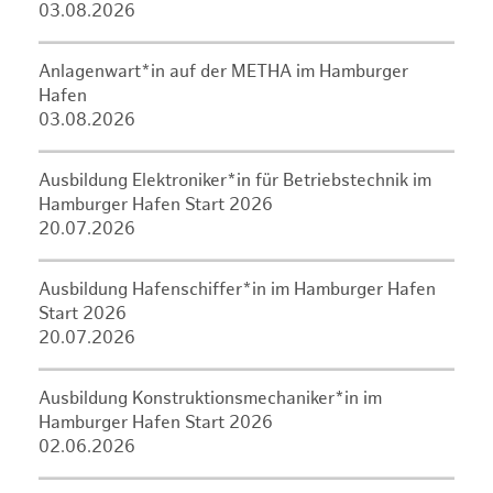
03.08.2026
Anlagenwart*in auf der METHA im Hamburger
Hafen
03.08.2026
Ausbildung Elektroniker*in für Betriebstechnik im
Hamburger Hafen Start 2026
20.07.2026
Ausbildung Hafenschiffer*in im Hamburger Hafen
Start 2026
20.07.2026
Ausbildung Konstruktionsmechaniker*in im
Hamburger Hafen Start 2026
02.06.2026