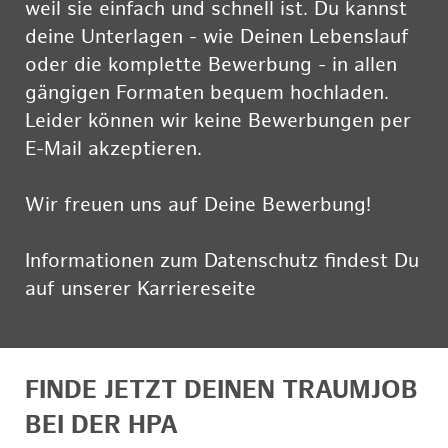
weil sie einfach und schnell ist. Du kannst
deine Unterlagen - wie Deinen Lebenslauf
oder die komplette Bewerbung - in allen
gängigen Formaten bequem hochladen.
Leider können wir keine Bewerbungen per
E-Mail akzeptieren.
Wir freuen uns auf Deine Bewerbung!
Informationen zum Datenschutz findest Du
auf unserer Karriereseite
hier
FINDE JETZT DEINEN TRAUMJOB
BEI DER HPA