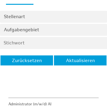
Stellenart
Aufgabengebiet
Zurücksetzen
Aktualisieren
Administrator (m/w/d) AI