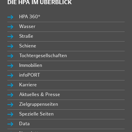
DIE HPA IM ÜBERBLICK
HPA 360°
Wasser
Straße
Schiene
Tochtergesellschaften
Immobilien
infoPORT
Karriere
Aktuelles & Presse
Zielgruppenseiten
Spezielle Seiten
Data