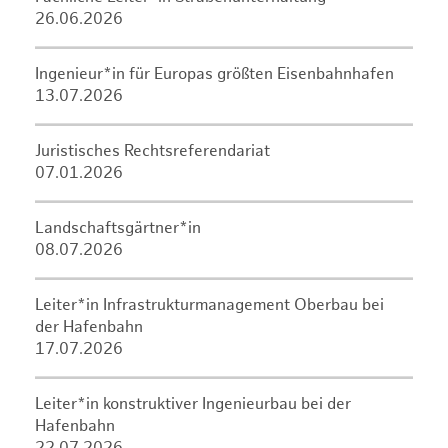
26.06.2026
Ingenieur*in für Europas größten Eisenbahnhafen
13.07.2026
Juristisches Rechtsreferendariat
07.01.2026
Landschaftsgärtner*in
08.07.2026
Leiter*in Infrastrukturmanagement Oberbau bei
der Hafenbahn
17.07.2026
Leiter*in konstruktiver Ingenieurbau bei der
Hafenbahn