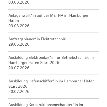
03.08.2026
Anlagenwart*in auf der METHA im Hamburger
Hafen
03.08.2026
Auftragsplaner*in Elektrotechnik
29.06.2026
Ausbildung Elektroniker*in für Betriebstechnik im
Hamburger Hafen Start 2026
20.07.2026
Ausbildung Hafenschiffer*in im Hamburger Hafen
Start 2026
20.07.2026
Ausbildung Konstruktionsmechaniker*in im