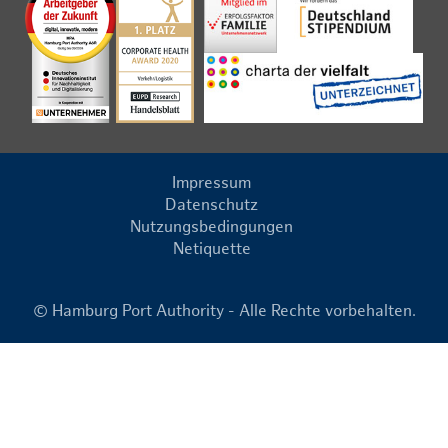
Impressum
Datenschutz
Nutzungsbedingungen
Netiquette
© Hamburg Port Authority - Alle Rechte vorbehalten.