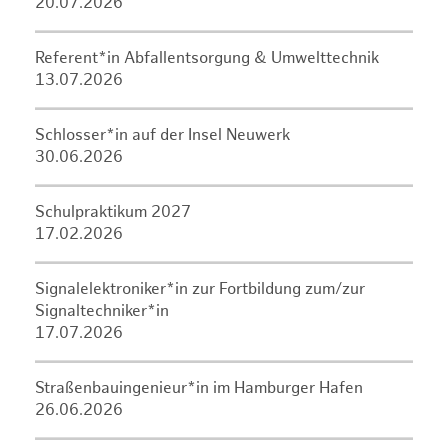
20.07.2026
Referent*in Abfallentsorgung & Umwelttechnik
13.07.2026
Schlosser*in auf der Insel Neuwerk
30.06.2026
Schulpraktikum 2027
17.02.2026
Signalelektroniker*in zur Fortbildung zum/zur
Signaltechniker*in
17.07.2026
Straßenbauingenieur*in im Hamburger Hafen
26.06.2026