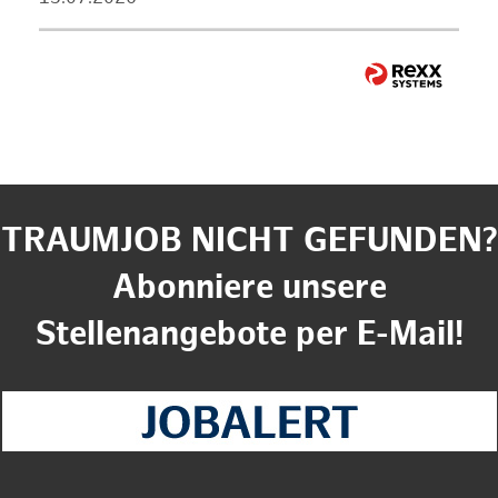
TRAUMJOB NICHT GEFUNDEN?
Abonniere unsere
Stellenangebote per E-Mail!