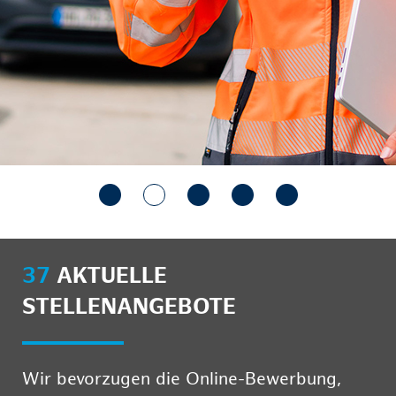
37
AKTUELLE
STELLENANGEBOTE
Wir bevorzugen die Online-Bewerbung,