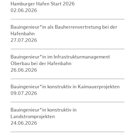
Hamburger Hafen Start 2026
02.06.2026
Bauingenieur*in als Bauherrenvertretung bei der
Hafenbahn
27.07.2026
Bauingenieur*in im Infrastrukturmanagement
Oberbau bei der Hafenbahn
26.06.2026
Bauingenieur*in konstruktiv in Kaimauerprojekten
09.07.2026
Bauingenieur*in konstruktiv in
Landstromprojekten
24.06.2026