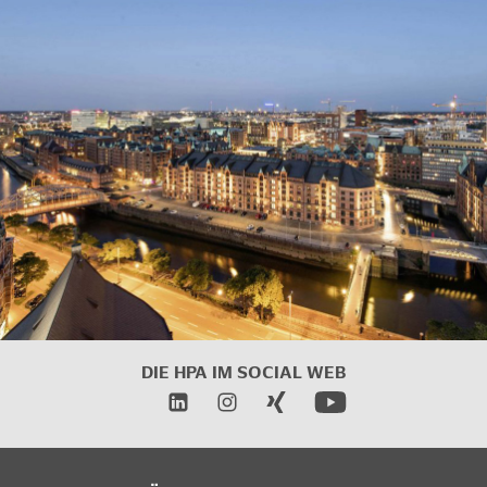
DIE HPA IM
SOCIAL WEB