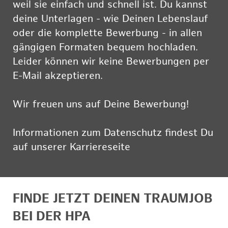
weil sie einfach und schnell ist. Du kannst
deine Unterlagen - wie Deinen Lebenslauf
oder die komplette Bewerbung - in allen
gängigen Formaten bequem hochladen.
Leider können wir keine Bewerbungen per
E-Mail akzeptieren.
Wir freuen uns auf Deine Bewerbung!
Informationen zum Datenschutz findest Du
auf unserer Karriereseite
hier
FINDE JETZT DEINEN TRAUMJOB
BEI DER HPA