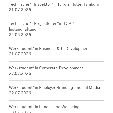
Technische*r Inspektor*in für die Flotte Hamburg
21.07.2026
Technische*r Projektleiter*in TGA /
Instandhaltung
24.06.2026
Werkstudent*in Business & IT Development
21.07.2026
Werkstudent*in Corporate Development
27.07.2026
Werkstudent*in Employer Branding - Social Media
22.07.2026
Werkstudent*in Fitness und Wellbeing
13.07.2026