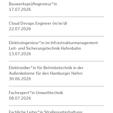
Bauwerksprüfingenieur*in
17.07.2026
Cloud Devops Engineer (m/w/d)
22.07.2026
Elektroingenieur*in im Infrastrukturmanagement
Leit- und Sicherungstechnik Hafenbahn
13.07.2026
Elektroniker*in für Betriebstechnik in der
Außenkolonne für den Hamburger Hafen
30.06.2026
Fachexpert*in Umwelttechnik
08.07.2026
Fachliche Leiter*in Straßenunterhaltung