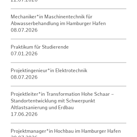
22.07.2026
Mechaniker*in Maschinentechnik für
Abwasserbehandlung im Hamburger Hafen
08.07.2026
Praktikum für Studierende
07.01.2026
Projektingenieur*in Elektrotechnik
08.07.2026
Projektleiter*in Transformation Hohe Schaar –
Standortentwicklung mit Schwerpunkt
Altlastsanierung und Erdbau
17.06.2026
Projektmanager*in Hochbau im Hamburger Hafen