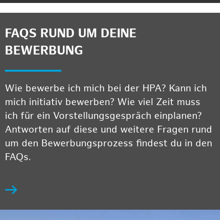
FAQS RUND UM DEINE
BEWERBUNG
Wie bewerbe ich mich bei der HPA? Kann ich
mich initiativ bewerben? Wie viel Zeit muss
ich für ein Vorstellungsgespräch einplanen?
Antworten auf diese und weitere Fragen rund
um den Bewerbungsprozess findest du in den
FAQs.