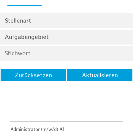
Stellenart
Aufgabengebiet
Zurücksetzen
Aktualisieren
Administrator (m/w/d) AI