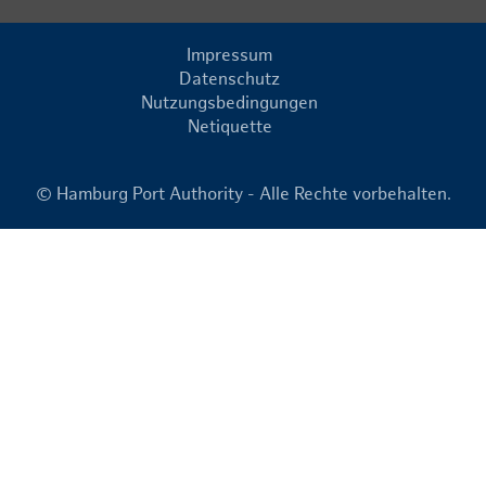
Impressum
Datenschutz
Nutzungsbedingungen
Netiquette
© Hamburg Port Authority - Alle Rechte vorbehalten.