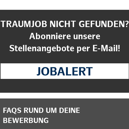
TRAUMJOB NICHT GEFUNDEN?
Abonniere unsere
Stellenangebote per E-Mail!
FAQS RUND UM DEINE
BEWERBUNG