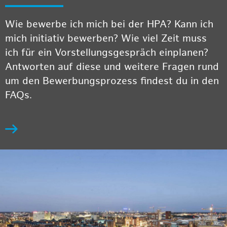
Wie bewerbe ich mich bei der HPA? Kann ich
mich initiativ bewerben? Wie viel Zeit muss
ich für ein Vorstellungsgespräch einplanen?
Antworten auf diese und weitere Fragen rund
um den Bewerbungsprozess findest du in den
FAQs.