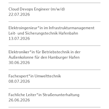
Cloud Devops Engineer (m/w/d)
22.07.2026
Elektroingenieur*in im Infrastrukturmanagement
Leit- und Sicherungstechnik Hafenbahn
13.07.2026
Elektroniker*in für Betriebstechnik in der
Außenkolonne für den Hamburger Hafen
30.06.2026
Fachexpert*in Umwelttechnik
08.07.2026
Fachliche Leiter*in Straßenunterhaltung
26.06.2026