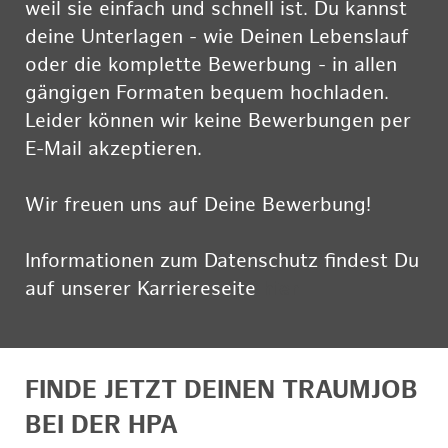
weil sie einfach und schnell ist. Du kannst
deine Unterlagen - wie Deinen Lebenslauf
oder die komplette Bewerbung - in allen
gängigen Formaten bequem hochladen.
Leider können wir keine Bewerbungen per
E-Mail akzeptieren.
Wir freuen uns auf Deine Bewerbung!
Informationen zum Datenschutz findest Du
auf unserer Karriereseite
hier
FINDE JETZT DEINEN TRAUMJOB
BEI DER HPA