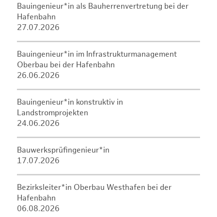
Bauingenieur*in als Bauherrenvertretung bei der
Hafenbahn
27.07.2026
Bauingenieur*in im Infrastrukturmanagement
Oberbau bei der Hafenbahn
26.06.2026
Bauingenieur*in konstruktiv in
Landstromprojekten
24.06.2026
Bauwerksprüfingenieur*in
17.07.2026
Bezirksleiter*in Oberbau Westhafen bei der
Hafenbahn
06.08.2026