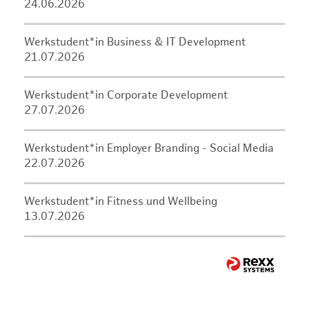
24.06.2026
Werkstudent*in Business & IT Development
21.07.2026
Werkstudent*in Corporate Development
27.07.2026
Werkstudent*in Employer Branding - Social Media
22.07.2026
Werkstudent*in Fitness und Wellbeing
13.07.2026