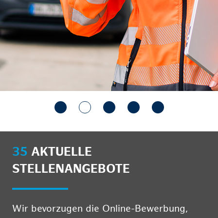
35
AKTUELLE
STELLENANGEBOTE
Wir bevorzugen die Online-Bewerbung,