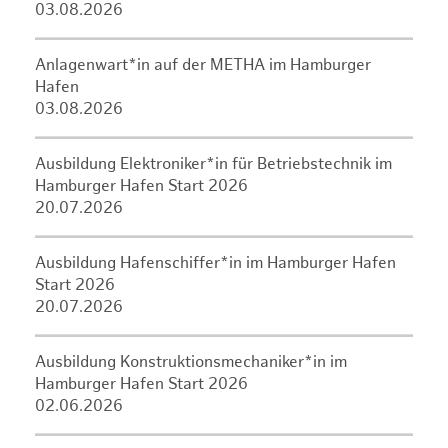
03.08.2026
Anlagenwart*in auf der METHA im Hamburger
Hafen
03.08.2026
Ausbildung Elektroniker*in für Betriebstechnik im
Hamburger Hafen Start 2026
20.07.2026
Ausbildung Hafenschiffer*in im Hamburger Hafen
Start 2026
20.07.2026
Ausbildung Konstruktionsmechaniker*in im
Hamburger Hafen Start 2026
02.06.2026