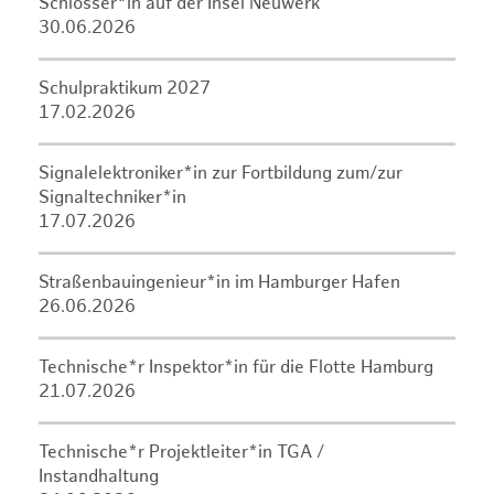
Schlosser*in auf der Insel Neuwerk
30.06.2026
Schulpraktikum 2027
17.02.2026
Signalelektroniker*in zur Fortbildung zum/zur
Signaltechniker*in
17.07.2026
Straßenbauingenieur*in im Hamburger Hafen
26.06.2026
Technische*r Inspektor*in für die Flotte Hamburg
21.07.2026
Technische*r Projektleiter*in TGA /
Instandhaltung