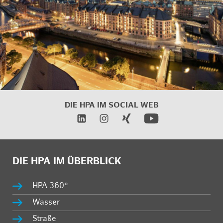
DIE HPA IM
SOCIAL WEB
DIE HPA IM ÜBERBLICK
HPA 360°
Wasser
Straße