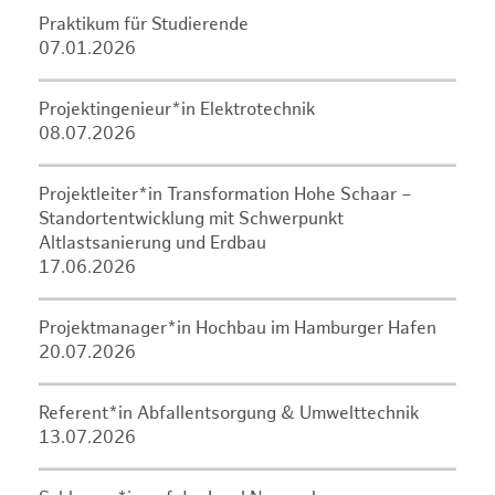
Praktikum für Studierende
07.01.2026
Projektingenieur*in Elektrotechnik
08.07.2026
Projektleiter*in Transformation Hohe Schaar –
Standortentwicklung mit Schwerpunkt
Altlastsanierung und Erdbau
17.06.2026
Projektmanager*in Hochbau im Hamburger Hafen
20.07.2026
Referent*in Abfallentsorgung & Umwelttechnik
13.07.2026