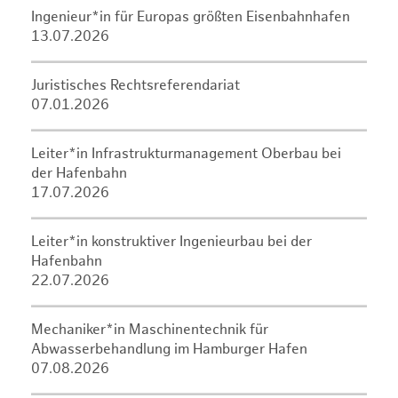
Ingenieur*in für Europas größten Eisenbahnhafen
13.07.2026
Juristisches Rechtsreferendariat
07.01.2026
Leiter*in Infrastrukturmanagement Oberbau bei
der Hafenbahn
17.07.2026
Leiter*in konstruktiver Ingenieurbau bei der
Hafenbahn
22.07.2026
Mechaniker*in Maschinentechnik für
Abwasserbehandlung im Hamburger Hafen
07.08.2026