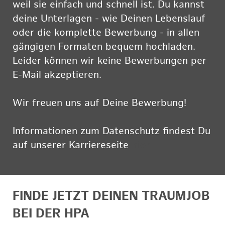
weil sie einfach und schnell ist. Du kannst
deine Unterlagen - wie Deinen Lebenslauf
oder die komplette Bewerbung - in allen
gängigen Formaten bequem hochladen.
Leider können wir keine Bewerbungen per
E-Mail akzeptieren.
Wir freuen uns auf Deine Bewerbung!
Informationen zum Datenschutz findest Du
auf unserer Karriereseite
hier
FINDE JETZT DEINEN TRAUMJOB
BEI DER HPA