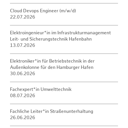
Cloud Devops Engineer (m/w/d)
22.07.2026
Elektroingenieur*in im Infrastrukturmanagement
Leit- und Sicherungstechnik Hafenbahn
13.07.2026
Elektroniker*in für Betriebstechnik in der
Außenkolonne für den Hamburger Hafen
30.06.2026
Fachexpert*in Umwelttechnik
08.07.2026
Fachliche Leiter*in Straßenunterhaltung
26.06.2026