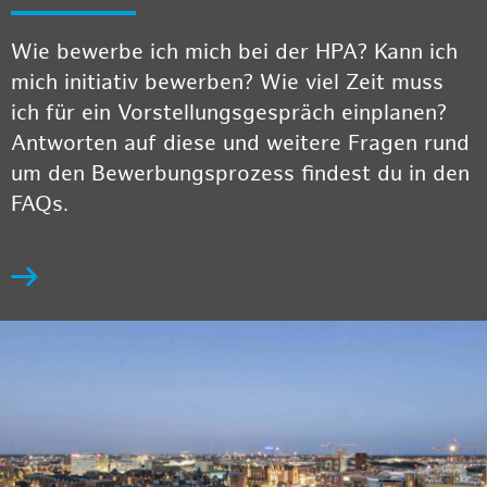
Wie bewerbe ich mich bei der HPA? Kann ich
mich initiativ bewerben? Wie viel Zeit muss
ich für ein Vorstellungsgespräch einplanen?
Antworten auf diese und weitere Fragen rund
um den Bewerbungsprozess findest du in den
FAQs.