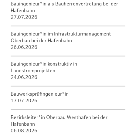
Bauingenieur*in als Bauherrenvertretung bei der
Hafenbahn
27.07.2026
Bauingenieur*in im Infrastrukturmanagement
Oberbau bei der Hafenbahn
26.06.2026
Bauingenieur*in konstruktiv in
Landstromprojekten
24.06.2026
Bauwerksprüfingenieur*in
17.07.2026
Bezirksleiter*in Oberbau Westhafen bei der
Hafenbahn
06.08.2026