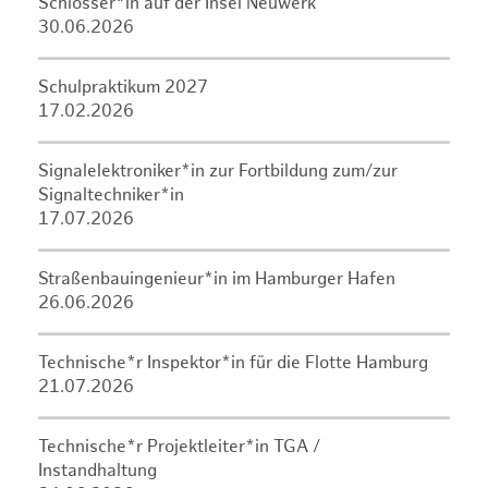
Schlosser*in auf der Insel Neuwerk
30.06.2026
Schulpraktikum 2027
17.02.2026
Signalelektroniker*in zur Fortbildung zum/zur
Signaltechniker*in
17.07.2026
Straßenbauingenieur*in im Hamburger Hafen
26.06.2026
Technische*r Inspektor*in für die Flotte Hamburg
21.07.2026
Technische*r Projektleiter*in TGA /
Instandhaltung