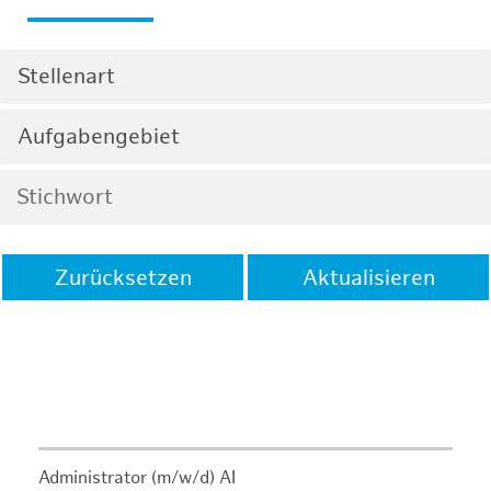
Stellenart
Aufgabengebiet
Zurücksetzen
Aktualisieren
Administrator (m/w/d) AI