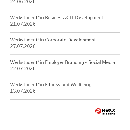
24.06.2026
Werkstudent*in Business & IT Development
21.07.2026
Werkstudent*in Corporate Development
27.07.2026
Werkstudent*in Employer Branding - Social Media
22.07.2026
Werkstudent*in Fitness und Wellbeing
13.07.2026