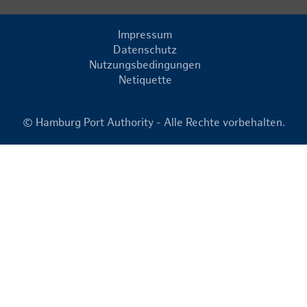
Impressum
Datenschutz
Nutzungsbedingungen
Netiquette
© Hamburg Port Authority - Alle Rechte vorbehalten.