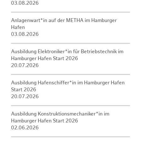
03.08.2026
Anlagenwart*in auf der METHA im Hamburger
Hafen
03.08.2026
Ausbildung Elektroniker*in für Betriebstechnik im
Hamburger Hafen Start 2026
20.07.2026
Ausbildung Hafenschiffer*in im Hamburger Hafen
Start 2026
20.07.2026
Ausbildung Konstruktionsmechaniker*in im
Hamburger Hafen Start 2026
02.06.2026