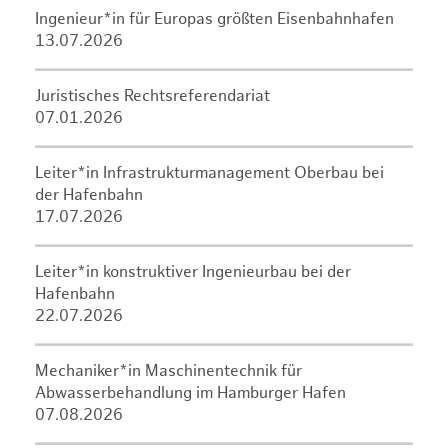
Ingenieur*in für Europas größten Eisenbahnhafen
13.07.2026
Juristisches Rechtsreferendariat
07.01.2026
Leiter*in Infrastrukturmanagement Oberbau bei
der Hafenbahn
17.07.2026
Leiter*in konstruktiver Ingenieurbau bei der
Hafenbahn
22.07.2026
Mechaniker*in Maschinentechnik für
Abwasserbehandlung im Hamburger Hafen
07.08.2026