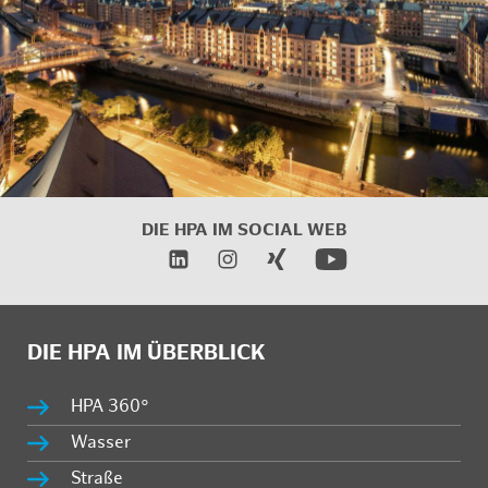
DIE HPA IM SOCIAL WEB
DIE HPA IM ÜBERBLICK
HPA 360°
Wasser
Straße