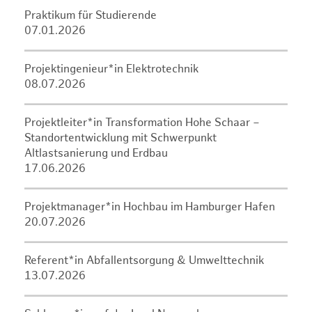
Praktikum für Studierende
07.01.2026
Projektingenieur*in Elektrotechnik
08.07.2026
Projektleiter*in Transformation Hohe Schaar –
Standortentwicklung mit Schwerpunkt
Altlastsanierung und Erdbau
17.06.2026
Projektmanager*in Hochbau im Hamburger Hafen
20.07.2026
Referent*in Abfallentsorgung & Umwelttechnik
13.07.2026