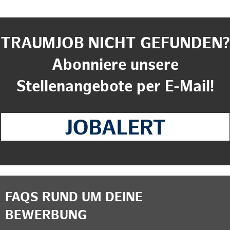
TRAUMJOB NICHT GEFUNDEN?
Abonniere unsere
Stellenangebote per E-Mail!
FAQS RUND UM DEINE
BEWERBUNG