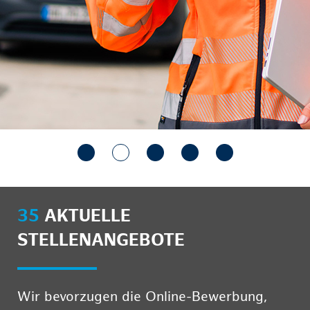
35
AKTUELLE
STELLENANGEBOTE
Wir bevorzugen die Online-Bewerbung,