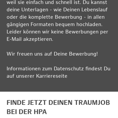
weil sie einfach und schnell ist. Du kannst
deine Unterlagen - wie Deinen Lebenslauf
oder die komplette Bewerbung - in allen
gängigen Formaten bequem hochladen.
Leider können wir keine Bewerbungen per
E-Mail akzeptieren.
Wir freuen uns auf Deine Bewerbung!
Informationen zum Datenschutz findest Du
auf unserer Karriereseite
hier
FINDE JETZT DEINEN TRAUMJOB
BEI DER HPA