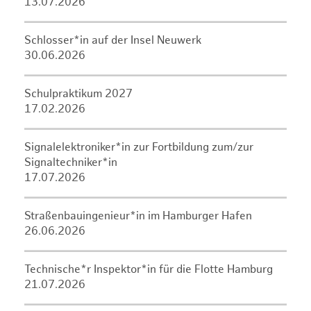
13.07.2026
Schlosser*in auf der Insel Neuwerk
30.06.2026
Schulpraktikum 2027
17.02.2026
Signalelektroniker*in zur Fortbildung zum/zur
Signaltechniker*in
17.07.2026
Straßenbauingenieur*in im Hamburger Hafen
26.06.2026
Technische*r Inspektor*in für die Flotte Hamburg
21.07.2026