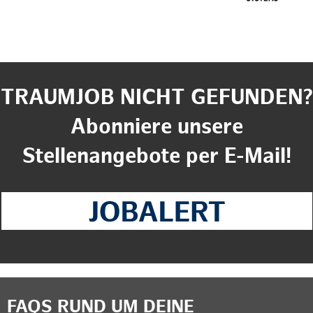
TRAUMJOB NICHT GEFUNDEN?
Abonniere unsere
Stellenangebote per E-Mail!
FAQS RUND UM DEINE