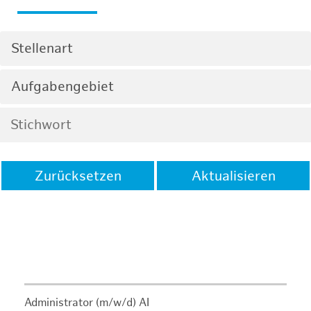
Stellenart
Aufgabengebiet
Zurücksetzen
Aktualisieren
Administrator (m/w/d) AI