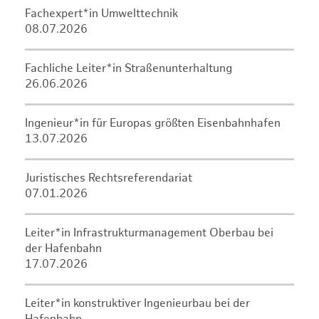
Fachexpert*in Umwelttechnik
08.07.2026
Fachliche Leiter*in Straßenunterhaltung
26.06.2026
Ingenieur*in für Europas größten Eisenbahnhafen
13.07.2026
Juristisches Rechtsreferendariat
07.01.2026
Leiter*in Infrastrukturmanagement Oberbau bei
der Hafenbahn
17.07.2026
Leiter*in konstruktiver Ingenieurbau bei der