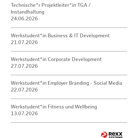
Technische*r Projektleiter*in TGA /
Instandhaltung
24.06.2026
Werkstudent*in Business & IT Development
21.07.2026
Werkstudent*in Corporate Development
27.07.2026
Werkstudent*in Employer Branding - Social Media
22.07.2026
Werkstudent*in Fitness und Wellbeing
13.07.2026