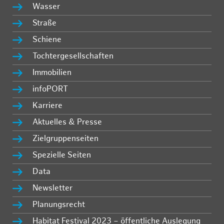
Wasser
Straße
Schiene
Tochtergesellschaften
Immobilien
infoPORT
Karriere
Aktuelles & Presse
Zielgruppenseiten
Spezielle Seiten
Data
Newsletter
Planungsrecht
Habitat Festival 2023 – öffentliche Auslegung