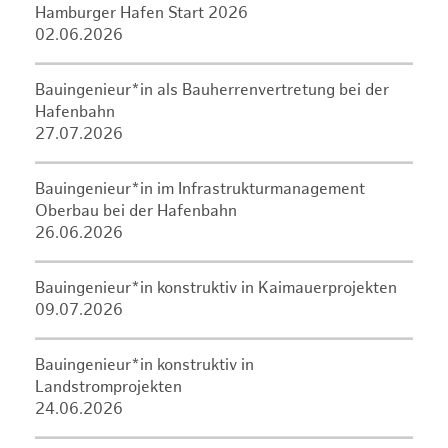
Hamburger Hafen Start 2026
02.06.2026
Bauingenieur*in als Bauherrenvertretung bei der
Hafenbahn
27.07.2026
Bauingenieur*in im Infrastrukturmanagement
Oberbau bei der Hafenbahn
26.06.2026
Bauingenieur*in konstruktiv in Kaimauerprojekten
09.07.2026
Bauingenieur*in konstruktiv in
Landstromprojekten
24.06.2026