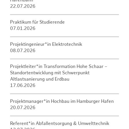
Hafenbahn
22.07.2026
Praktikum für Studierende
07.01.2026
Projektingenieur*in Elektrotechnik
08.07.2026
Projektleiter*in Transformation Hohe Schaar –
Standortentwicklung mit Schwerpunkt
Altlastsanierung und Erdbau
17.06.2026
Projektmanager*in Hochbau im Hamburger Hafen
20.07.2026
Referent*in Abfallentsorgung & Umwelttechnik