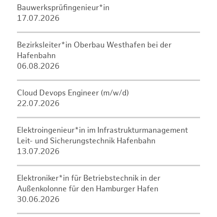
Bauwerksprüfingenieur*in
17.07.2026
Bezirksleiter*in Oberbau Westhafen bei der
Hafenbahn
06.08.2026
Cloud Devops Engineer (m/w/d)
22.07.2026
Elektroingenieur*in im Infrastrukturmanagement
Leit- und Sicherungstechnik Hafenbahn
13.07.2026
Elektroniker*in für Betriebstechnik in der
Außenkolonne für den Hamburger Hafen
30.06.2026