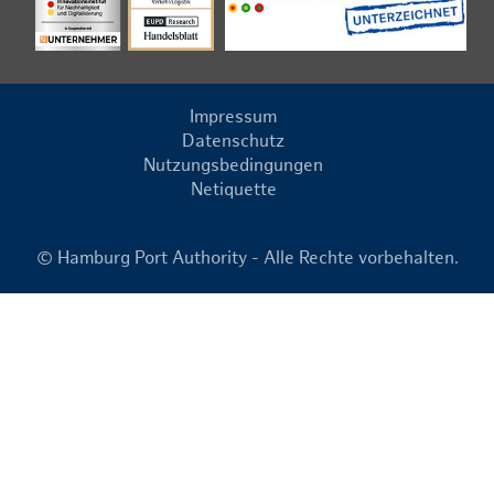
Impressum
Datenschutz
Nutzungsbedingungen
Netiquette
© Hamburg Port Authority - Alle Rechte vorbehalten.