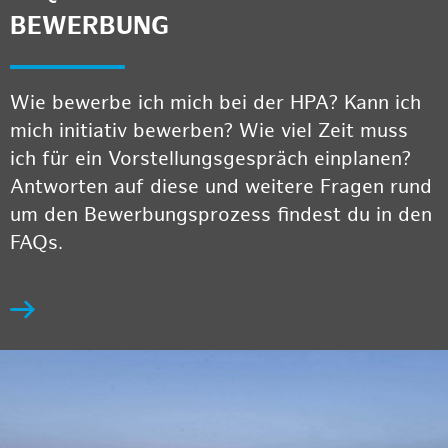
BEWERBUNG
Wie bewerbe ich mich bei der HPA? Kann ich
mich initiativ bewerben? Wie viel Zeit muss
ich für ein Vorstellungsgespräch einplanen?
Antworten auf diese und weitere Fragen rund
um den Bewerbungsprozess findest du in den
FAQs.