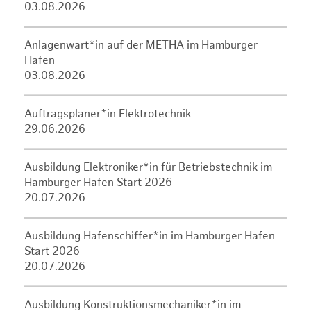
03.08.2026
Anlagenwart*in auf der METHA im Hamburger
Hafen
03.08.2026
Auftragsplaner*in Elektrotechnik
29.06.2026
Ausbildung Elektroniker*in für Betriebstechnik im
Hamburger Hafen Start 2026
20.07.2026
Ausbildung Hafenschiffer*in im Hamburger Hafen
Start 2026
20.07.2026
Ausbildung Konstruktionsmechaniker*in im