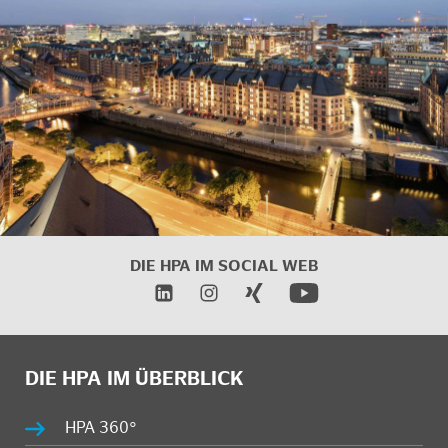
DIE HPA IM SOCIAL WEB
DIE HPA IM ÜBERBLICK
HPA 360°