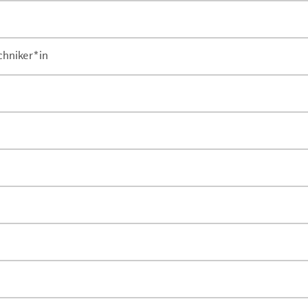
chniker*in