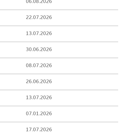
06.08.2026
22.07.2026
13.07.2026
30.06.2026
08.07.2026
26.06.2026
13.07.2026
07.01.2026
17.07.2026