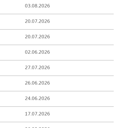
03.08.2026
20.07.2026
20.07.2026
02.06.2026
27.07.2026
26.06.2026
24.06.2026
17.07.2026