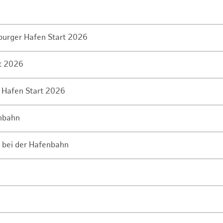
mburger Hafen Start 2026
rt 2026
 Hafen Start 2026
enbahn
 bei der Hafenbahn