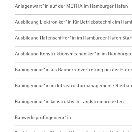
Anlagenwart*in auf der METHA im Hamburger Hafen
Ausbildung Elektroniker*in für Betriebstechnik im Ha
Ausbildung Hafenschiffer*in im Hamburger Hafen Sta
Ausbildung Konstruktionsmechaniker*in im Hamburger
Bauingenieur*in als Bauherrenvertretung bei der Haf
Bauingenieur*in im Infrastrukturmanagement Oberbau
Bauingenieur*in konstruktiv in Landstromprojekten
Bauwerksprüfingenieur*in