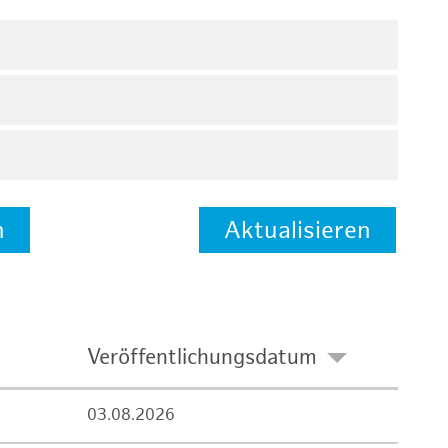
n
Aktualisieren
Veröffentlichungsdatum
03.08.2026