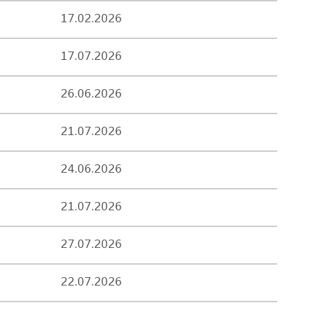
17.02.2026
17.07.2026
26.06.2026
21.07.2026
24.06.2026
21.07.2026
27.07.2026
22.07.2026