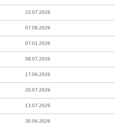
22.07.2026
07.08.2026
07.01.2026
08.07.2026
17.06.2026
20.07.2026
13.07.2026
30.06.2026