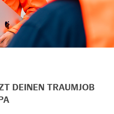
TZT DEINEN TRAUMJOB
PA