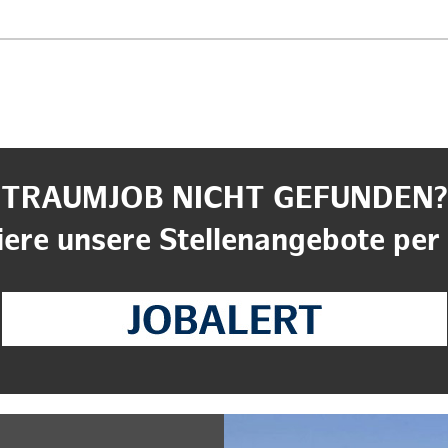
TRAUMJOB NICHT GEFUNDEN?
ere unsere Stellenangebote per 