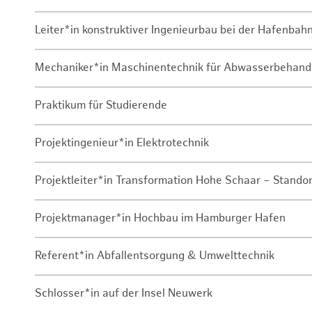
Leiter*in konstruktiver Ingenieurbau bei der Hafenbah
Mechaniker*in Maschinentechnik für Abwasserbehand
Praktikum für Studierende
Projektingenieur*in Elektrotechnik
Projektleiter*in Transformation Hohe Schaar – Stando
Projektmanager*in Hochbau im Hamburger Hafen
Referent*in Abfallentsorgung & Umwelttechnik
Schlosser*in auf der Insel Neuwerk