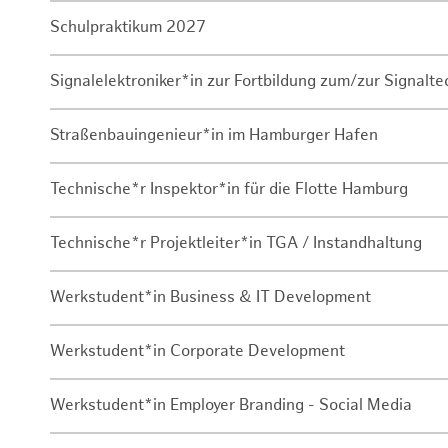
Schulpraktikum 2027
Signalelektroniker*in zur Fortbildung zum/zur Signalte
Straßenbauingenieur*in im Hamburger Hafen
Technische*r Inspektor*in für die Flotte Hamburg
Technische*r Projektleiter*in TGA / Instandhaltung
Werkstudent*in Business & IT Development
Werkstudent*in Corporate Development
Werkstudent*in Employer Branding - Social Media