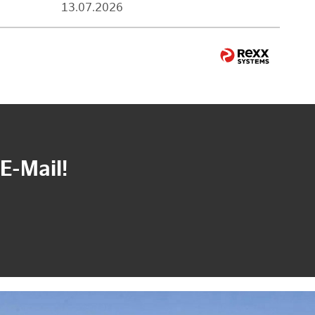
13.07.2026
E-Mail!