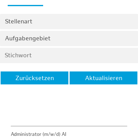
Stellenart
Aufgabengebiet
Zurücksetzen
Aktualisieren
Administrator (m/w/d) AI