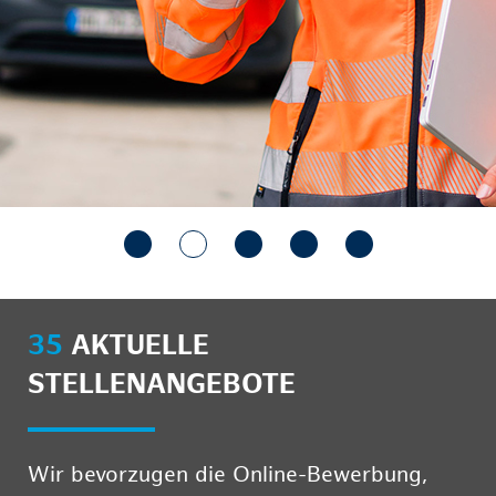
35
AKTUELLE
STELLENANGEBOTE
Wir bevorzugen die Online-Bewerbung,