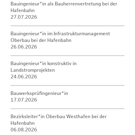
Bauingenieur*in als Bauherrenvertretung bei der
Hafenbahn
27.07.2026
Bauingenieur*in im Infrastrukturmanagement
Oberbau bei der Hafenbahn
26.06.2026
Bauingenieur*in konstruktiv in
Landstromprojekten
24.06.2026
Bauwerksprüfingenieur*in
17.07.2026
Bezirksleiter*in Oberbau Westhafen bei der
Hafenbahn
06.08.2026