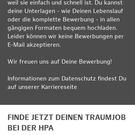
weil sie einfach und schnell ist. Du kannst
deine Unterlagen - wie Deinen Lebenslauf
oder die komplette Bewerbung - in allen
gängigen Formaten bequem hochladen.
Leider können wir keine Bewerbungen per
E-Mail akzeptieren.
Wir freuen uns auf Deine Bewerbung!
Informationen zum Datenschutz findest Du
auf unserer Karriereseite
hier
FINDE JETZT DEINEN TRAUMJOB
BEI DER HPA