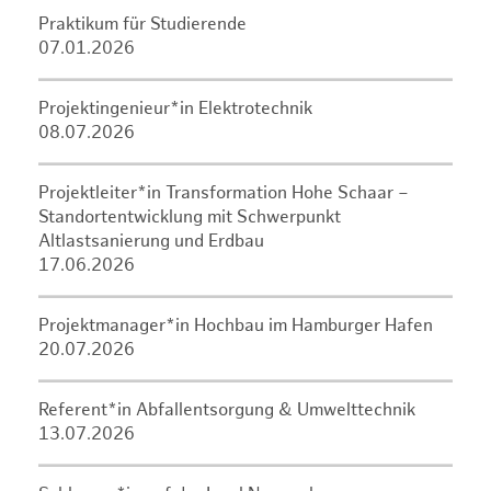
Praktikum für Studierende
07.01.2026
Projektingenieur*in Elektrotechnik
08.07.2026
Projektleiter*in Transformation Hohe Schaar –
Standortentwicklung mit Schwerpunkt
Altlastsanierung und Erdbau
17.06.2026
Projektmanager*in Hochbau im Hamburger Hafen
20.07.2026
Referent*in Abfallentsorgung & Umwelttechnik
13.07.2026