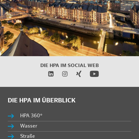
DIE HPA IM
SOCIAL WEB
DIE HPA IM ÜBERBLICK
HPA 360°
Wasser
Straße