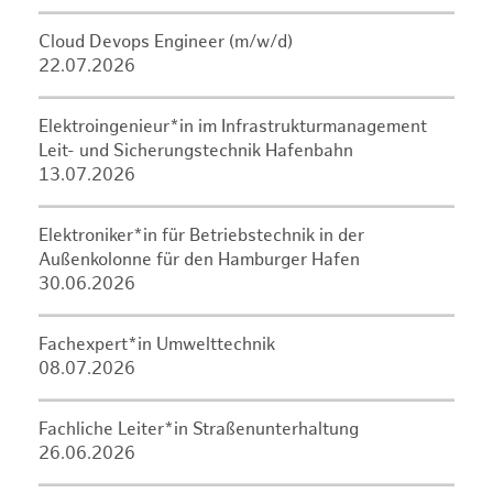
Cloud Devops Engineer (m/w/d)
22.07.2026
Elektroingenieur*in im Infrastrukturmanagement
Leit- und Sicherungstechnik Hafenbahn
13.07.2026
Elektroniker*in für Betriebstechnik in der
Außenkolonne für den Hamburger Hafen
30.06.2026
Fachexpert*in Umwelttechnik
08.07.2026
Fachliche Leiter*in Straßenunterhaltung
26.06.2026