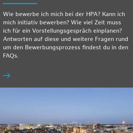
Wie bewerbe ich mich bei der HPA? Kann ich
mich initiativ bewerben? Wie viel Zeit muss
ich für ein Vorstellungsgespräch einplanen?
Antworten auf diese und weitere Fragen rund
um den Bewerbungsprozess findest du in den
FAQs.