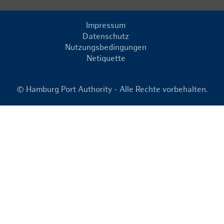
Impressum
Datenschutz
Nutzungsbedingungen
Netiquette
© Hamburg Port Authority - Alle Rechte vorbehalten.