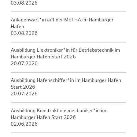
03.08.2026
Anlagenwart*in auf der METHA im Hamburger
Hafen
03.08.2026
Ausbildung Elektroniker*in für Betriebstechnik im
Hamburger Hafen Start 2026
20.07.2026
Ausbildung Hafenschiffer*in im Hamburger Hafen
Start 2026
20.07.2026
Ausbildung Konstruktionsmechaniker*in im
Hamburger Hafen Start 2026
02.06.2026