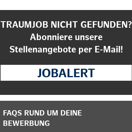
TRAUMJOB NICHT GEFUNDEN?
Abonniere unsere
Stellenangebote per E-Mail!
FAQS RUND UM DEINE
BEWERBUNG