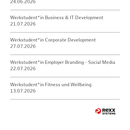
24.06.2026
Werkstudent*in Business & IT Development
21.07.2026
Werkstudent*in Corporate Development
27.07.2026
Werkstudent*in Employer Branding - Social Media
22.07.2026
Werkstudent*in Fitness und Wellbeing
13.07.2026