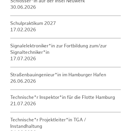
Schlosser*in auf der Insel Neuwerk
30.06.2026
Schulpraktikum 2027
17.02.2026
Signalelektroniker*in zur Fortbildung zum/zur
Signaltechniker*in
17.07.2026
Straßenbauingenieur*in im Hamburger Hafen
26.06.2026
Technische*r Inspektor*in für die Flotte Hamburg
21.07.2026
Technische*r Projektleiter*in TGA /
Instandhaltung