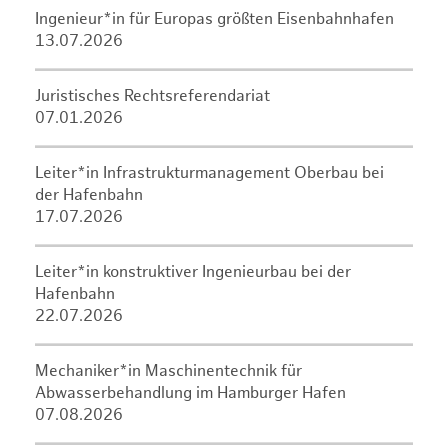
Ingenieur*in für Europas größten Eisenbahnhafen
13.07.2026
Juristisches Rechtsreferendariat
07.01.2026
Leiter*in Infrastrukturmanagement Oberbau bei
der Hafenbahn
17.07.2026
Leiter*in konstruktiver Ingenieurbau bei der
Hafenbahn
22.07.2026
Mechaniker*in Maschinentechnik für
Abwasserbehandlung im Hamburger Hafen
07.08.2026