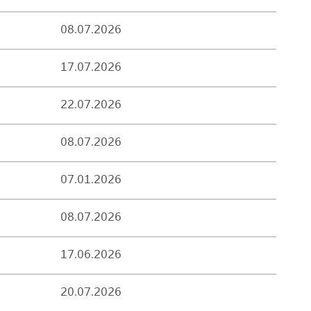
08.07.2026
17.07.2026
22.07.2026
08.07.2026
07.01.2026
08.07.2026
17.06.2026
20.07.2026