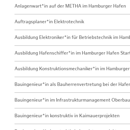
Anlagenwart*in auf der METHA im Hamburger Hafen
Auftragsplaner*in Elektrotechnik
Ausbildung Elektroniker*in für Betriebstechnik im Ha
Ausbildung Hafenschiffer*in im Hamburger Hafen Sta
Ausbildung Konstruktionsmechaniker*in im Hamburger
Bauingenieur*in als Bauherrenvertretung bei der Haf
Bauingenieur*in im Infrastrukturmanagement Oberbau
Bauingenieur*in konstruktiv in Kaimauerprojekten