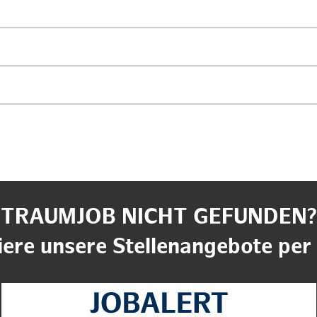
TRAUMJOB NICHT GEFUNDEN?
ere unsere Stellenangebote per 