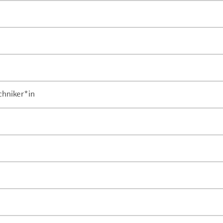
chniker*in