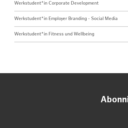
Werkstudent*in Corporate Development
Werkstudent*in Employer Branding - Social Media
Werkstudent*in Fitness und Wellbeing
Abonni