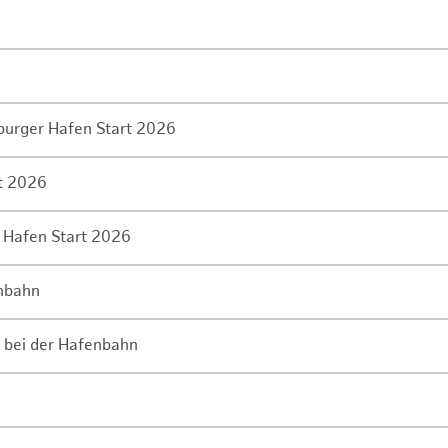
mburger Hafen Start 2026
rt 2026
 Hafen Start 2026
enbahn
 bei der Hafenbahn