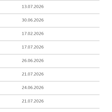
13.07.2026
30.06.2026
17.02.2026
17.07.2026
26.06.2026
21.07.2026
24.06.2026
21.07.2026