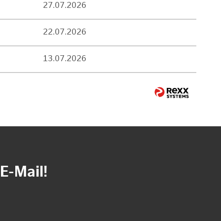
27.07.2026
22.07.2026
13.07.2026
E-Mail!