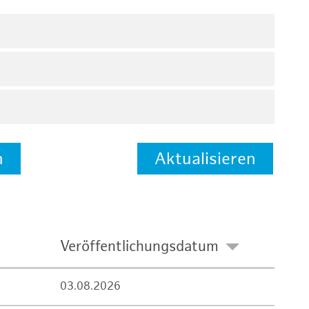
n
Aktualisieren
Veröffentlichungsdatum
03.08.2026