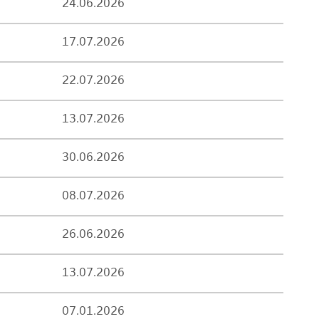
24.06.2026
17.07.2026
22.07.2026
13.07.2026
30.06.2026
08.07.2026
26.06.2026
13.07.2026
07.01.2026