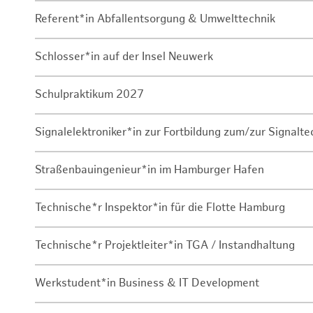
Referent*in Abfallentsorgung & Umwelttechnik
Schlosser*in auf der Insel Neuwerk
Schulpraktikum 2027
Signalelektroniker*in zur Fortbildung zum/zur Signalte
Straßenbauingenieur*in im Hamburger Hafen
Technische*r Inspektor*in für die Flotte Hamburg
Technische*r Projektleiter*in TGA / Instandhaltung
Werkstudent*in Business & IT Development