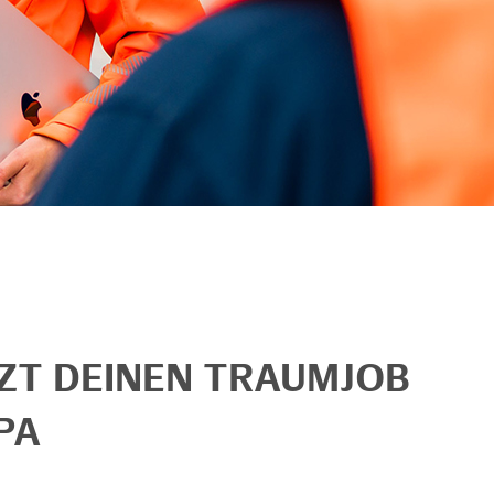
TZT DEINEN TRAUMJOB
PA