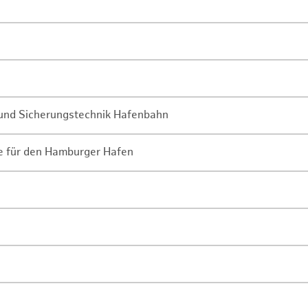
- und Sicherungstechnik Hafenbahn
ne für den Hamburger Hafen