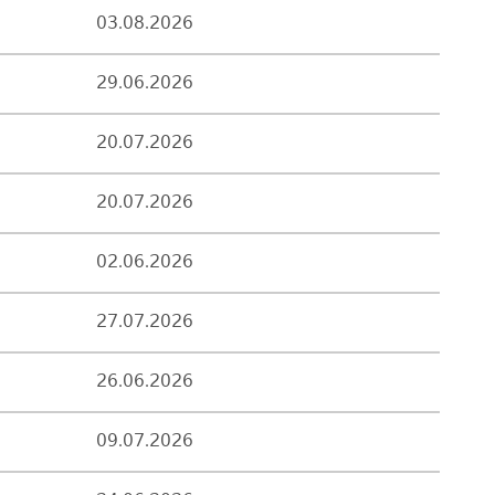
03.08.2026
29.06.2026
20.07.2026
20.07.2026
02.06.2026
27.07.2026
26.06.2026
09.07.2026