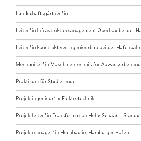
Landschaftsgärtner*in
Leiter*in Infrastrukturmanagement Oberbau bei der 
Leiter*in konstruktiver Ingenieurbau bei der Hafenbah
Mechaniker*in Maschinentechnik für Abwasserbehand
Praktikum für Studierende
Projektingenieur*in Elektrotechnik
Projektleiter*in Transformation Hohe Schaar – Stando
Projektmanager*in Hochbau im Hamburger Hafen