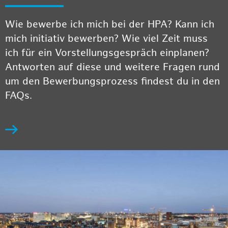
Wie bewerbe ich mich bei der HPA? Kann ich
mich initiativ bewerben? Wie viel Zeit muss
ich für ein Vorstellungsgespräch einplanen?
Antworten auf diese und weitere Fragen rund
um den Bewerbungsprozess findest du in den
FAQs.