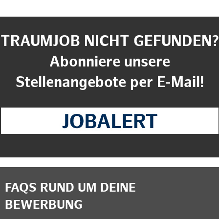
TRAUMJOB NICHT GEFUNDEN?
Abonniere unsere
Stellenangebote per E-Mail!
FAQS RUND UM DEINE
BEWERBUNG