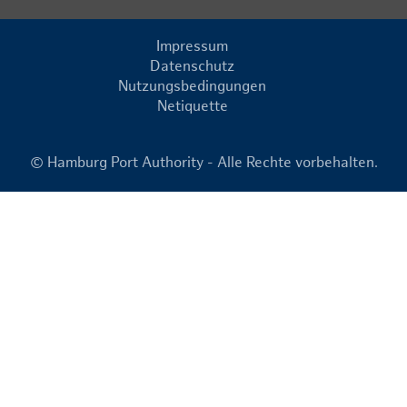
Impressum
Datenschutz
Nutzungsbedingungen
Netiquette
© Hamburg Port Authority - Alle Rechte vorbehalten.