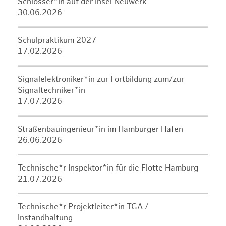
Schlosser*in auf der Insel Neuwerk
30.06.2026
Schulpraktikum 2027
17.02.2026
Signalelektroniker*in zur Fortbildung zum/zur
Signaltechniker*in
17.07.2026
Straßenbauingenieur*in im Hamburger Hafen
26.06.2026
Technische*r Inspektor*in für die Flotte Hamburg
21.07.2026
Technische*r Projektleiter*in TGA /
Instandhaltung