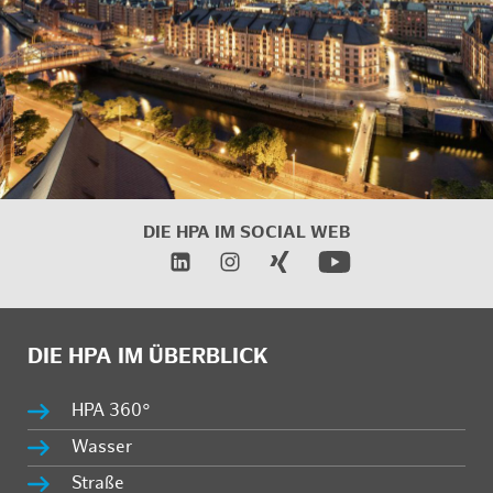
DIE HPA IM
SOCIAL WEB
DIE HPA IM ÜBERBLICK
HPA 360°
Wasser
Straße