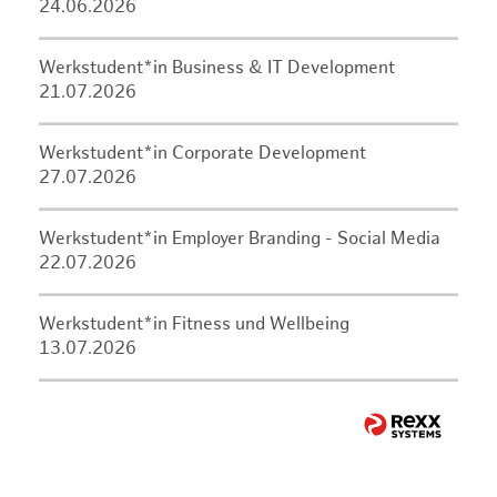
24.06.2026
Werkstudent*in Business & IT Development
21.07.2026
Werkstudent*in Corporate Development
27.07.2026
Werkstudent*in Employer Branding - Social Media
22.07.2026
Werkstudent*in Fitness und Wellbeing
13.07.2026