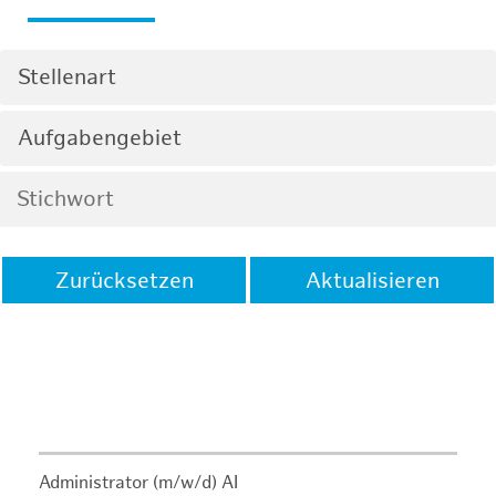
Stellenart
Aufgabengebiet
Zurücksetzen
Aktualisieren
Administrator (m/w/d) AI