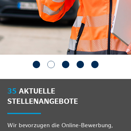
35
AKTUELLE
STELLENANGEBOTE
Wir bevorzugen die Online-Bewerbung,