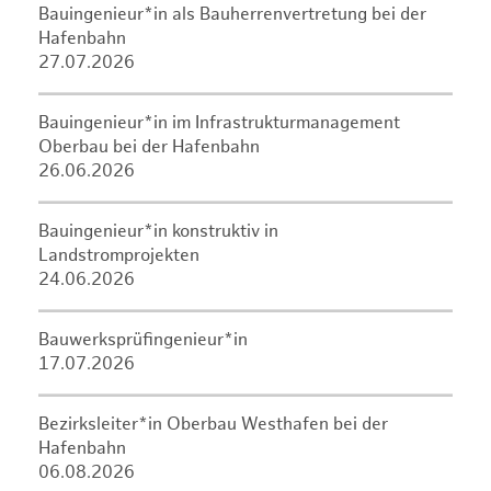
Bauingenieur*in als Bauherrenvertretung bei der
Hafenbahn
27.07.2026
Bauingenieur*in im Infrastrukturmanagement
Oberbau bei der Hafenbahn
26.06.2026
Bauingenieur*in konstruktiv in
Landstromprojekten
24.06.2026
Bauwerksprüfingenieur*in
17.07.2026
Bezirksleiter*in Oberbau Westhafen bei der
Hafenbahn
06.08.2026