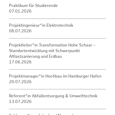
Praktikum für Studierende
07.01.2026
Projektingenieur*in Elektrotechnik
08.07.2026
Projektleiter*in Transformation Hohe Schaar –
Standortentwicklung mit Schwerpunkt
Altlastsanierung und Erdbau
17.06.2026
Projektmanager*in Hochbau im Hamburger Hafen
20.07.2026
Referent*in Abfallentsorgung & Umwelttechnik
13.07.2026