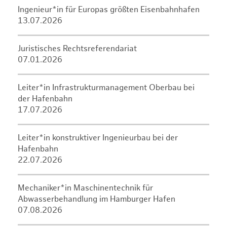
Ingenieur*in für Europas größten Eisenbahnhafen
13.07.2026
Juristisches Rechtsreferendariat
07.01.2026
Leiter*in Infrastrukturmanagement Oberbau bei
der Hafenbahn
17.07.2026
Leiter*in konstruktiver Ingenieurbau bei der
Hafenbahn
22.07.2026
Mechaniker*in Maschinentechnik für
Abwasserbehandlung im Hamburger Hafen
07.08.2026