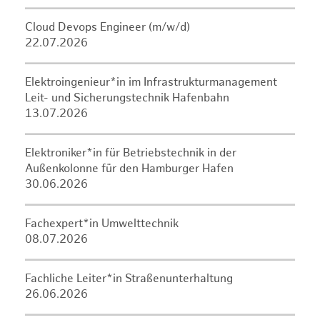
Cloud Devops Engineer (m/w/d)
22.07.2026
Elektroingenieur*in im Infrastrukturmanagement
Leit- und Sicherungstechnik Hafenbahn
13.07.2026
Elektroniker*in für Betriebstechnik in der
Außenkolonne für den Hamburger Hafen
30.06.2026
Fachexpert*in Umwelttechnik
08.07.2026
Fachliche Leiter*in Straßenunterhaltung
26.06.2026