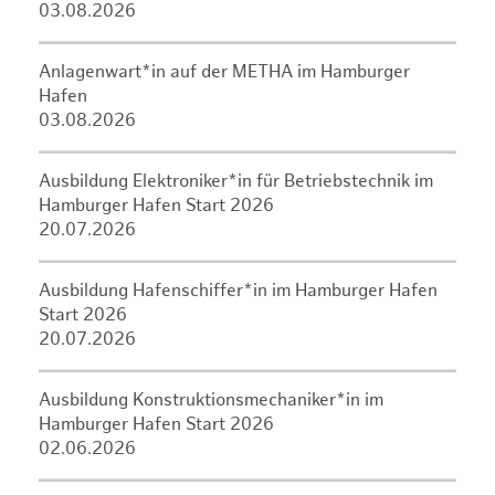
03.08.2026
Anlagenwart*in auf der METHA im Hamburger
Hafen
03.08.2026
Ausbildung Elektroniker*in für Betriebstechnik im
Hamburger Hafen Start 2026
20.07.2026
Ausbildung Hafenschiffer*in im Hamburger Hafen
Start 2026
20.07.2026
Ausbildung Konstruktionsmechaniker*in im
Hamburger Hafen Start 2026
02.06.2026