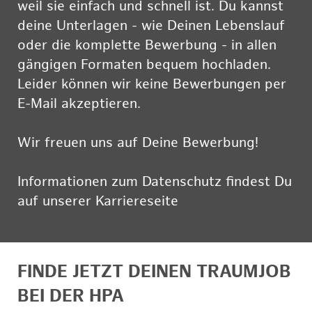
weil sie einfach und schnell ist. Du kannst
deine Unterlagen - wie Deinen Lebenslauf
oder die komplette Bewerbung - in allen
gängigen Formaten bequem hochladen.
Leider können wir keine Bewerbungen per
E-Mail akzeptieren.
Wir freuen uns auf Deine Bewerbung!
Informationen zum Datenschutz findest Du
auf unserer Karriereseite
hier
FINDE JETZT DEINEN TRAUMJOB
BEI DER HPA