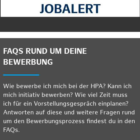
FAQS RUND UM DEINE
BEWERBUNG
Wie bewerbe ich mich bei der HPA? Kann ich
mich initiativ bewerben? Wie viel Zeit muss
ich für ein Vorstellungsgespräch einplanen?
Antworten auf diese und weitere Fragen rund
um den Bewerbungsprozess findest du in den
FAQs.