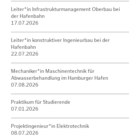
Leiter*in Infrastrukturmanagement Oberbau bei
der Hafenbahn
17.07.2026
Leiter*in konstruktiver Ingenieurbau bei der
Hafenbahn
22.07.2026
Mechaniker*in Maschinentechnik für
Abwasserbehandlung im Hamburger Hafen
07.08.2026
Praktikum für Studierende
07.01.2026
Projektingenieur*in Elektrotechnik
08.07.2026