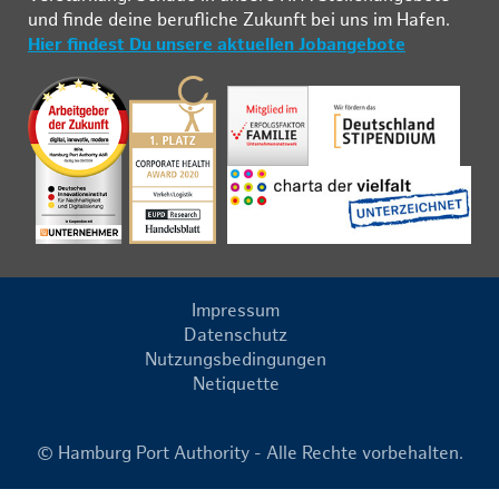
und fin­de deine be­ruf­li­che Zu­kunft bei uns im Ha­fen.
Hier findest Du unsere aktuellen Jobangebote
Impressum
Datenschutz
Nutzungsbedingungen
Netiquette
© Hamburg Port Authority - Alle Rechte vorbehalten.