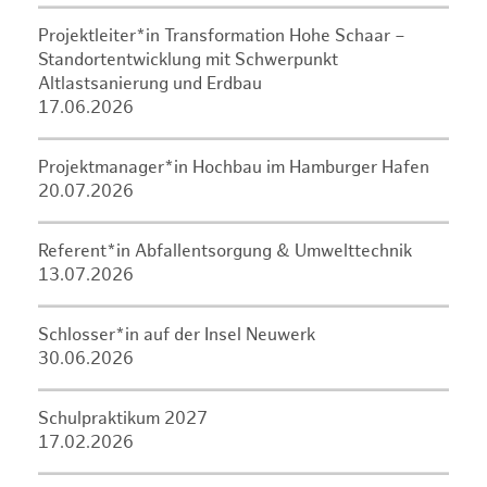
Projektleiter*in Transformation Hohe Schaar –
Standortentwicklung mit Schwerpunkt
Altlastsanierung und Erdbau
17.06.2026
Projektmanager*in Hochbau im Hamburger Hafen
20.07.2026
Referent*in Abfallentsorgung & Umwelttechnik
13.07.2026
Schlosser*in auf der Insel Neuwerk
30.06.2026
Schulpraktikum 2027
17.02.2026