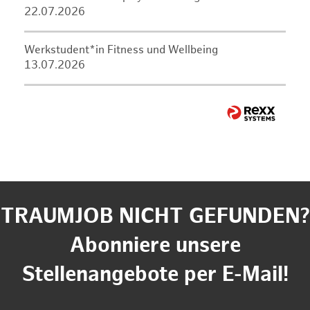
22.07.2026
Werkstudent*in Fitness und Wellbeing
13.07.2026
TRAUMJOB NICHT GEFUNDEN?
Abonniere unsere
Stellenangebote per E-Mail!