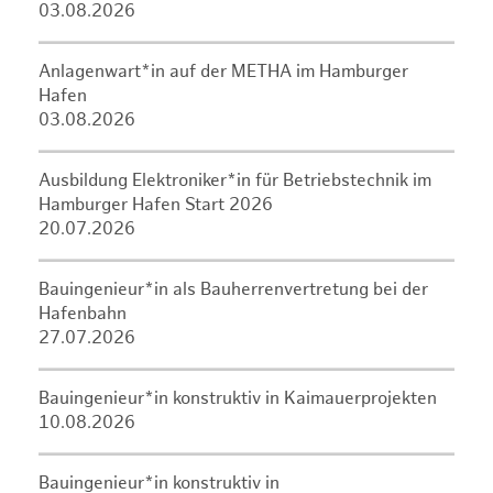
03.08.2026
Anlagenwart*in auf der METHA im Hamburger
Hafen
03.08.2026
Ausbildung Elektroniker*in für Betriebstechnik im
Hamburger Hafen Start 2026
20.07.2026
Bauingenieur*in als Bauherrenvertretung bei der
Hafenbahn
27.07.2026
Bauingenieur*in konstruktiv in Kaimauerprojekten
10.08.2026
Bauingenieur*in konstruktiv in