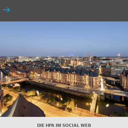
DIE HPA IM
SOCIAL WEB