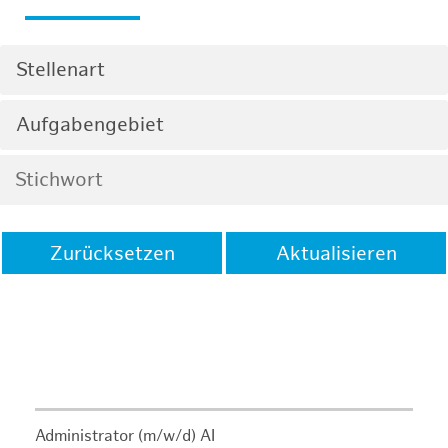
Stellenart
Aufgabengebiet
Zurücksetzen
Aktualisieren
Administrator (m/w/d) AI