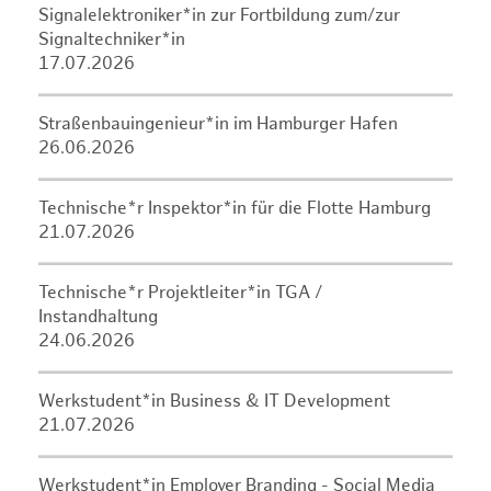
Signalelektroniker*in zur Fortbildung zum/zur
Signaltechniker*in
17.07.2026
Straßenbauingenieur*in im Hamburger Hafen
26.06.2026
Technische*r Inspektor*in für die Flotte Hamburg
21.07.2026
Technische*r Projektleiter*in TGA /
Instandhaltung
24.06.2026
Werkstudent*in Business & IT Development
21.07.2026
Werkstudent*in Employer Branding - Social Media