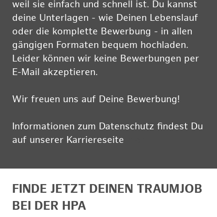
weil sie einfach und schnell ist. Du kannst
deine Unterlagen - wie Deinen Lebenslauf
oder die komplette Bewerbung - in allen
gängigen Formaten bequem hochladen.
Leider können wir keine Bewerbungen per
E-Mail akzeptieren.
Wir freuen uns auf Deine Bewerbung!
Informationen zum Datenschutz findest Du
auf unserer Karriereseite
hier
FINDE JETZT DEINEN TRAUMJOB
BEI DER HPA