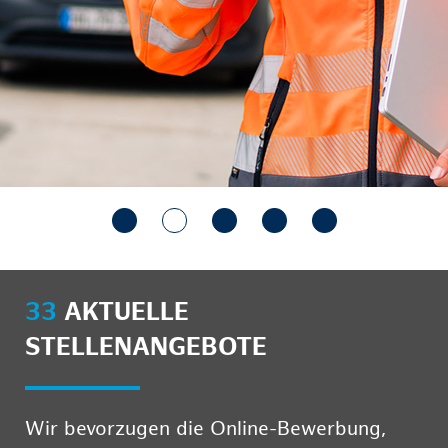
33
AKTUELLE
STELLENANGEBOTE
Wir bevorzugen die Online-Bewerbung,