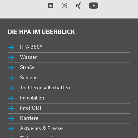
DIE HPA IM ÜBERBLICK
HPA 360°
Wasser
Straße
Schiene
Tochtergesellschaften
Immobilien
infoPORT
Karriere
Aktuelles & Presse