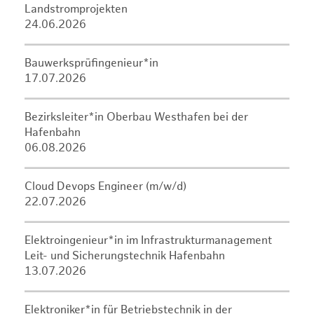
Landstromprojekten
24.06.2026
Bauwerksprüfingenieur*in
17.07.2026
Bezirksleiter*in Oberbau Westhafen bei der
Hafenbahn
06.08.2026
Cloud Devops Engineer (m/w/d)
22.07.2026
Elektroingenieur*in im Infrastrukturmanagement
Leit- und Sicherungstechnik Hafenbahn
13.07.2026
Elektroniker*in für Betriebstechnik in der