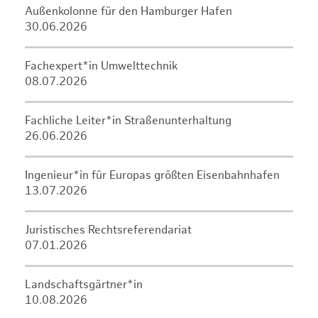
Außenkolonne für den Hamburger Hafen
30.06.2026
Fachexpert*in Umwelttechnik
08.07.2026
Fachliche Leiter*in Straßenunterhaltung
26.06.2026
Ingenieur*in für Europas größten Eisenbahnhafen
13.07.2026
Juristisches Rechtsreferendariat
07.01.2026
Landschaftsgärtner*in
10.08.2026