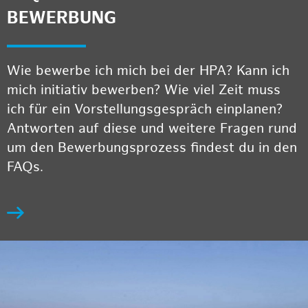
BEWERBUNG
Wie bewerbe ich mich bei der HPA? Kann ich
mich initiativ bewerben? Wie viel Zeit muss
ich für ein Vorstellungsgespräch einplanen?
Antworten auf diese und weitere Fragen rund
um den Bewerbungsprozess findest du in den
FAQs.