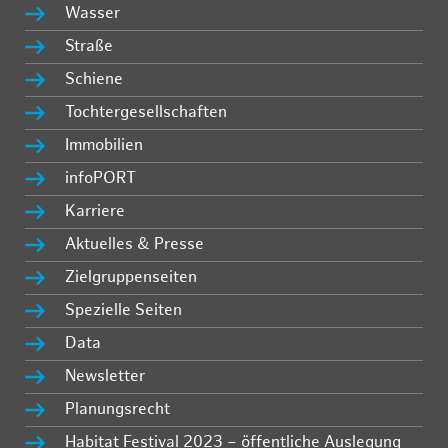
Wasser
Straße
Schiene
Tochtergesellschaften
Immobilien
infoPORT
Karriere
Aktuelles & Presse
Zielgruppenseiten
Spezielle Seiten
Data
Newsletter
Planungsrecht
Habitat Festival 2023 – öffentliche Auslegung