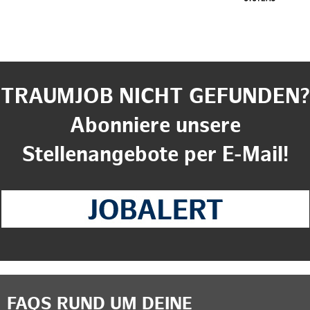
TRAUMJOB NICHT GEFUNDEN?
Abonniere unsere
Stellenangebote per E-Mail!
FAQS RUND UM DEINE