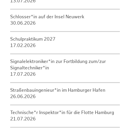
13.07.2026
Schlosser*in auf der Insel Neuwerk
30.06.2026
Schulpraktikum 2027
17.02.2026
Signalelektroniker*in zur Fortbildung zum/zur
Signaltechniker*in
17.07.2026
Straßenbauingenieur*in im Hamburger Hafen
26.06.2026
Technische*r Inspektor*in für die Flotte Hamburg
21.07.2026