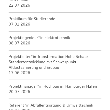
Hafenbahn
22.07.2026
Praktikum für Studierende
07.01.2026
Projektingenieur*in Elektrotechnik
08.07.2026
Projektleiter*in Transformation Hohe Schaar –
Standortentwicklung mit Schwerpunkt
Altlastsanierung und Erdbau
17.06.2026
Projektmanager*in Hochbau im Hamburger Hafen
20.07.2026
Referent*in Abfallentsorgung & Umwelttechnik