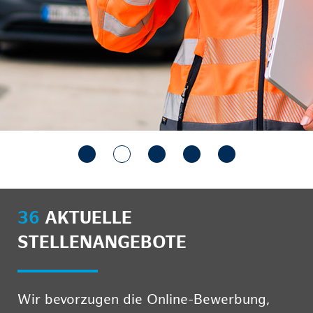
36
AKTUELLE
STELLENANGEBOTE
Wir bevorzugen die Online-Bewerbung,