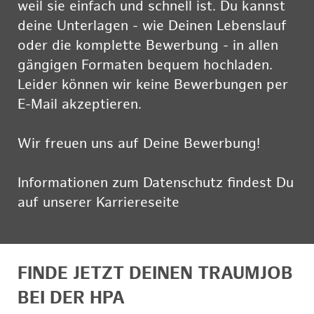
weil sie einfach und schnell ist. Du kannst
deine Unterlagen - wie Deinen Lebenslauf
oder die komplette Bewerbung - in allen
gängigen Formaten bequem hochladen.
Leider können wir keine Bewerbungen per
E-Mail akzeptieren.
Wir freuen uns auf Deine Bewerbung!
Informationen zum Datenschutz findest Du
auf unserer Karriereseite
hier
FINDE JETZT DEINEN TRAUMJOB
BEI DER HPA