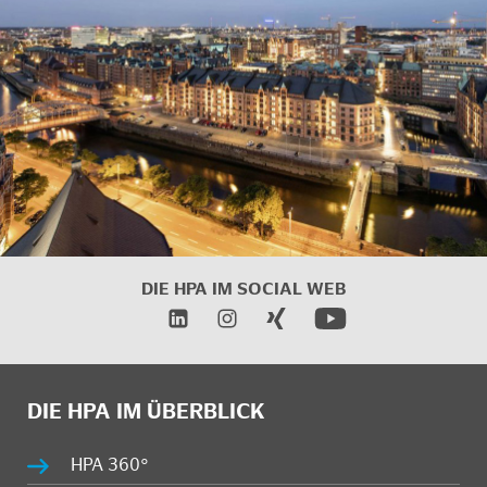
DIE HPA IM
SOCIAL WEB
DIE HPA IM ÜBERBLICK
HPA 360°