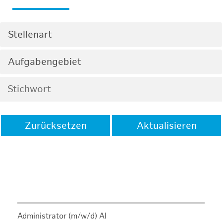
Stellenart
Aufgabengebiet
Zurücksetzen
Aktualisieren
Administrator (m/w/d) AI