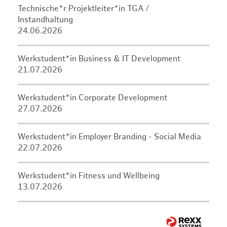
Technische*r Projektleiter*in TGA /
Instandhaltung
24.06.2026
Werkstudent*in Business & IT Development
21.07.2026
Werkstudent*in Corporate Development
27.07.2026
Werkstudent*in Employer Branding - Social Media
22.07.2026
Werkstudent*in Fitness und Wellbeing
13.07.2026