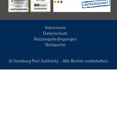
Impressum
Datenschutz
Nutzungsbedingungen
Netiquette
© Hamburg Port Authority - Alle Rechte vorbehalten.