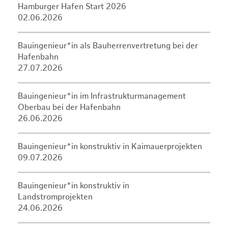
Hamburger Hafen Start 2026
02.06.2026
Bauingenieur*in als Bauherrenvertretung bei der
Hafenbahn
27.07.2026
Bauingenieur*in im Infrastrukturmanagement
Oberbau bei der Hafenbahn
26.06.2026
Bauingenieur*in konstruktiv in Kaimauerprojekten
09.07.2026
Bauingenieur*in konstruktiv in
Landstromprojekten
24.06.2026