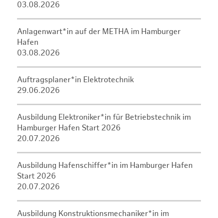
03.08.2026
Anlagenwart*in auf der METHA im Hamburger
Hafen
03.08.2026
Auftragsplaner*in Elektrotechnik
29.06.2026
Ausbildung Elektroniker*in für Betriebstechnik im
Hamburger Hafen Start 2026
20.07.2026
Ausbildung Hafenschiffer*in im Hamburger Hafen
Start 2026
20.07.2026
Ausbildung Konstruktionsmechaniker*in im