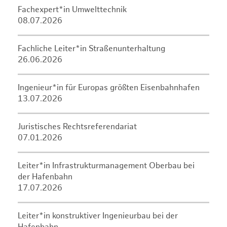
Fachexpert*in Umwelttechnik
08.07.2026
Fachliche Leiter*in Straßenunterhaltung
26.06.2026
Ingenieur*in für Europas größten Eisenbahnhafen
13.07.2026
Juristisches Rechtsreferendariat
07.01.2026
Leiter*in Infrastrukturmanagement Oberbau bei
der Hafenbahn
17.07.2026
Leiter*in konstruktiver Ingenieurbau bei der