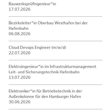
Bauwerksprüfingenieur*in
17.07.2026
Bezirksleiter*in Oberbau Westhafen bei der
Hafenbahn
06.08.2026
Cloud Devops Engineer (m/w/d)
22.07.2026
Elektroingenieur*in im Infrastrukturmanagement
Leit- und Sicherungstechnik Hafenbahn
13.07.2026
Elektroniker*in für Betriebstechnik in der
Außenkolonne für den Hamburger Hafen
30.06.2026