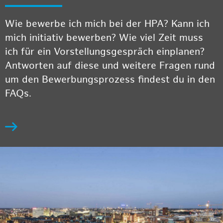
Wie bewerbe ich mich bei der HPA? Kann ich
mich initiativ bewerben? Wie viel Zeit muss
ich für ein Vorstellungsgespräch einplanen?
Antworten auf diese und weitere Fragen rund
um den Bewerbungsprozess findest du in den
FAQs.