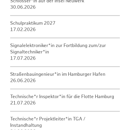
Schlosser*in auf der Insel Neuwerk
30.06.2026
Schulpraktikum 2027
17.02.2026
Signalelektroniker*in zur Fortbildung zum/zur
Signaltechniker*in
17.07.2026
Straßenbauingenieur*in im Hamburger Hafen
26.06.2026
Technische*r Inspektor*in für die Flotte Hamburg
21.07.2026
Technische*r Projektleiter*in TGA /
Instandhaltung