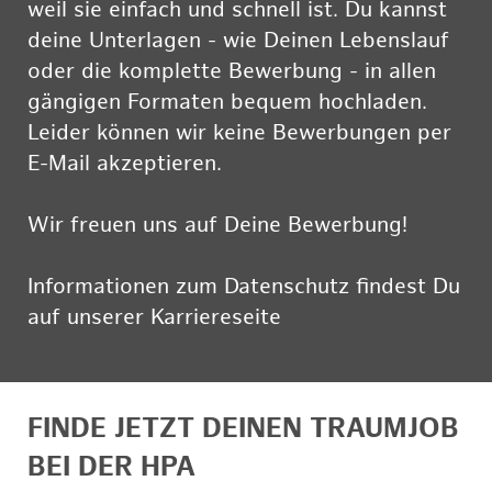
weil sie einfach und schnell ist. Du kannst
deine Unterlagen - wie Deinen Lebenslauf
oder die komplette Bewerbung - in allen
gängigen Formaten bequem hochladen.
Leider können wir keine Bewerbungen per
E-Mail akzeptieren.
Wir freuen uns auf Deine Bewerbung!
Informationen zum Datenschutz findest Du
auf unserer Karriereseite
hier
FINDE JETZT DEINEN TRAUMJOB
BEI DER HPA