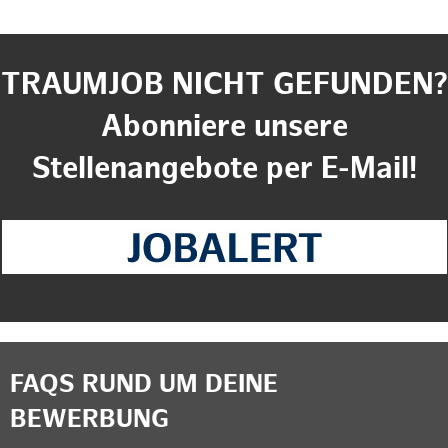
TRAUMJOB NICHT GEFUNDEN?
Abonniere unsere
Stellenangebote per E-Mail!
FAQS RUND UM DEINE
BEWERBUNG