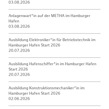
03.08.2026
Anlagenwart*in auf der METHA im Hamburger
Hafen
03.08.2026
Ausbildung Elektroniker*in für Betriebstechnik im
Hamburger Hafen Start 2026
20.07.2026
Ausbildung Hafenschiffer*in im Hamburger Hafen
Start 2026
20.07.2026
Ausbildung Konstruktionsmechaniker*in im
Hamburger Hafen Start 2026
02.06.2026