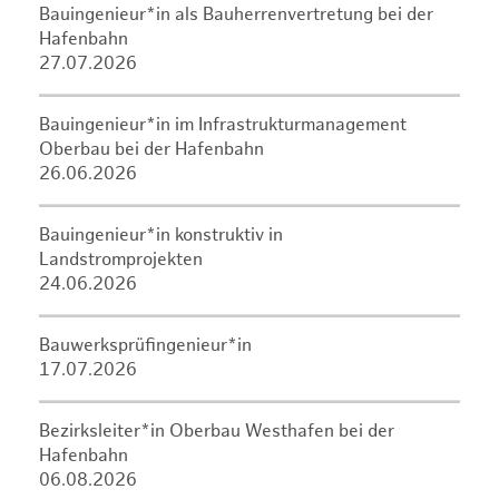
Bauingenieur*in als Bauherrenvertretung bei der
Hafenbahn
27.07.2026
Bauingenieur*in im Infrastrukturmanagement
Oberbau bei der Hafenbahn
26.06.2026
Bauingenieur*in konstruktiv in
Landstromprojekten
24.06.2026
Bauwerksprüfingenieur*in
17.07.2026
Bezirksleiter*in Oberbau Westhafen bei der
Hafenbahn
06.08.2026