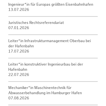
Ingenieur*in für Europas größten Eisenbahnhafen
13.07.2026
Juristisches Rechtsreferendariat
07.01.2026
Leiter*in Infrastrukturmanagement Oberbau bei
der Hafenbahn
17.07.2026
Leiter*in konstruktiver Ingenieurbau bei der
Hafenbahn
22.07.2026
Mechaniker*in Maschinentechnik für
Abwasserbehandlung im Hamburger Hafen
07.08.2026