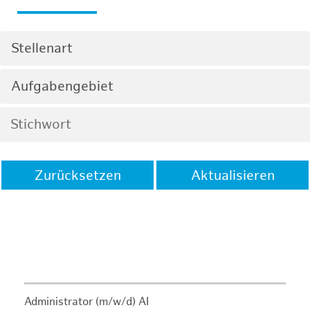
Stellenart
Aufgabengebiet
Zurücksetzen
Aktualisieren
Administrator (m/w/d) AI