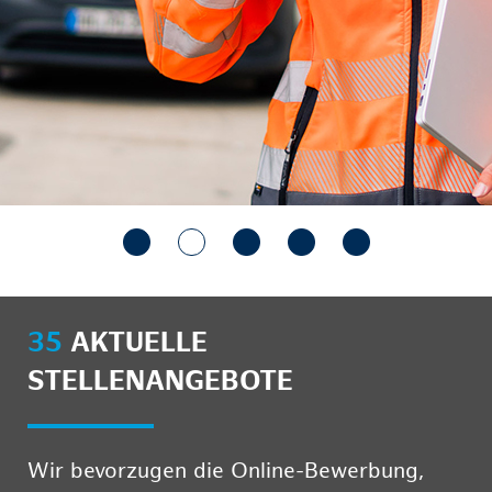
35
AKTUELLE
STELLENANGEBOTE
Wir bevorzugen die Online-Bewerbung,