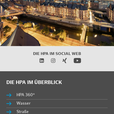
DIE HPA IM SOCIAL WEB
DIE HPA IM ÜBERBLICK
HPA 360°
Wasser
Straße