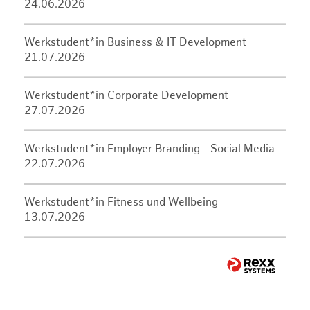
24.06.2026
Werkstudent*in Business & IT Development
21.07.2026
Werkstudent*in Corporate Development
27.07.2026
Werkstudent*in Employer Branding - Social Media
22.07.2026
Werkstudent*in Fitness und Wellbeing
13.07.2026