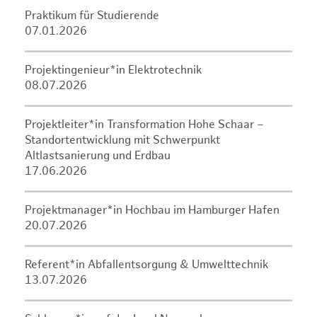
Praktikum für Studierende
07.01.2026
Projektingenieur*in Elektrotechnik
08.07.2026
Projektleiter*in Transformation Hohe Schaar –
Standortentwicklung mit Schwerpunkt
Altlastsanierung und Erdbau
17.06.2026
Projektmanager*in Hochbau im Hamburger Hafen
20.07.2026
Referent*in Abfallentsorgung & Umwelttechnik
13.07.2026