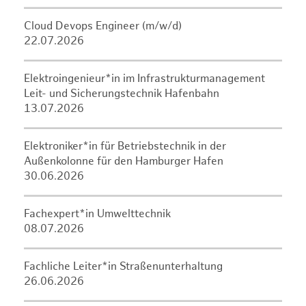
Cloud Devops Engineer (m/w/d)
22.07.2026
Elektroingenieur*in im Infrastrukturmanagement
Leit- und Sicherungstechnik Hafenbahn
13.07.2026
Elektroniker*in für Betriebstechnik in der
Außenkolonne für den Hamburger Hafen
30.06.2026
Fachexpert*in Umwelttechnik
08.07.2026
Fachliche Leiter*in Straßenunterhaltung
26.06.2026