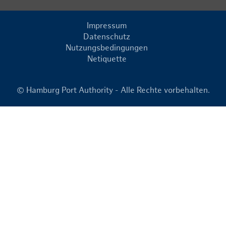
Impressum
Datenschutz
Nutzungsbedingungen
Netiquette
© Hamburg Port Authority - Alle Rechte vorbehalten.