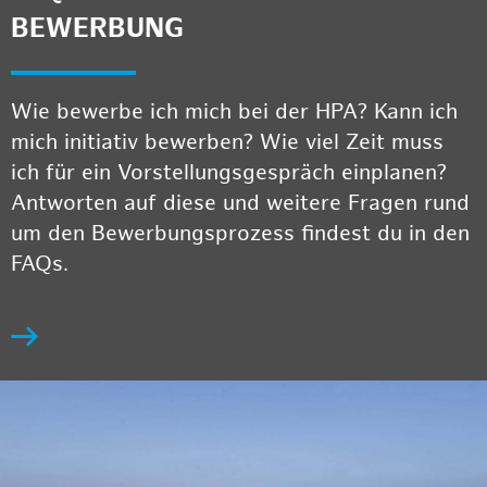
BEWERBUNG
Wie bewerbe ich mich bei der HPA? Kann ich
mich initiativ bewerben? Wie viel Zeit muss
ich für ein Vorstellungsgespräch einplanen?
Antworten auf diese und weitere Fragen rund
um den Bewerbungsprozess findest du in den
FAQs.