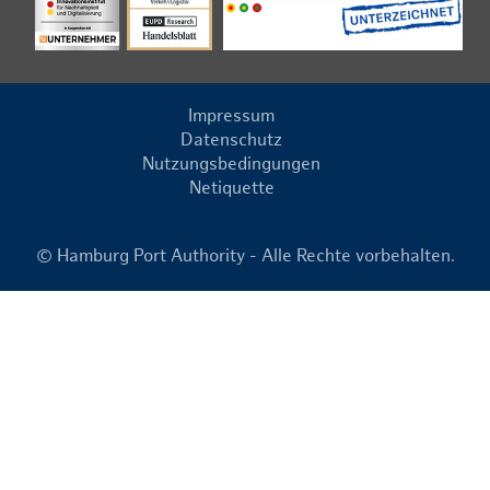
Impressum
Datenschutz
Nutzungsbedingungen
Netiquette
© Hamburg Port Authority - Alle Rechte vorbehalten.