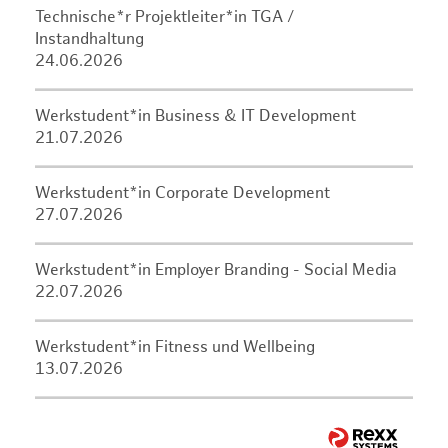
Technische*r Projektleiter*in TGA /
Instandhaltung
24.06.2026
Werkstudent*in Business & IT Development
21.07.2026
Werkstudent*in Corporate Development
27.07.2026
Werkstudent*in Employer Branding - Social Media
22.07.2026
Werkstudent*in Fitness und Wellbeing
13.07.2026