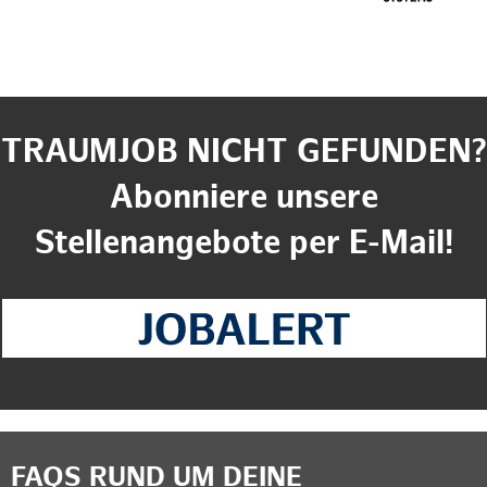
TRAUMJOB NICHT GEFUNDEN?
Abonniere unsere
Stellenangebote per E-Mail!
FAQS RUND UM DEINE