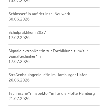
13.07.2026
Schlosser*in auf der Insel Neuwerk
30.06.2026
Schulpraktikum 2027
17.02.2026
Signalelektroniker*in zur Fortbildung zum/zur
Signaltechniker*in
17.07.2026
Straßenbauingenieur*in im Hamburger Hafen
26.06.2026
Technische*r Inspektor*in für die Flotte Hamburg
21.07.2026