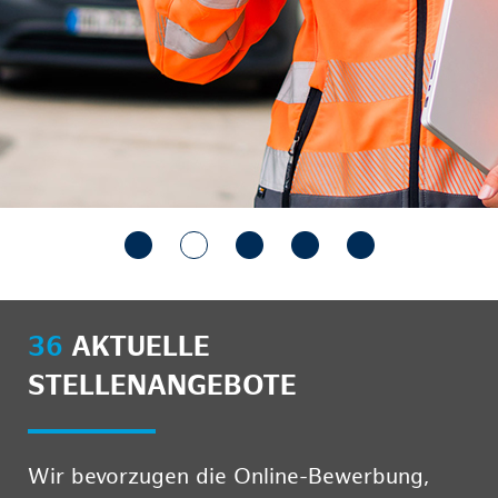
36
AKTUELLE
STELLENANGEBOTE
Wir bevorzugen die Online-Bewerbung,