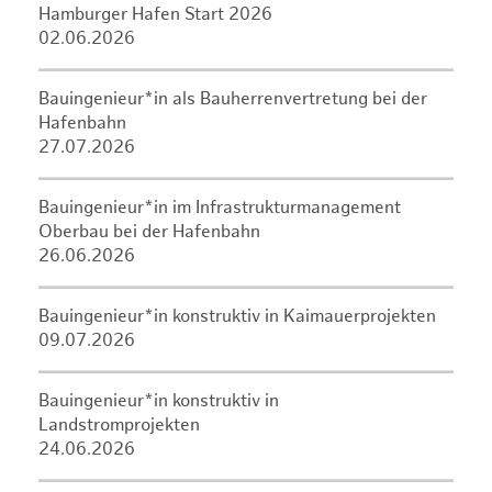
Hamburger Hafen Start 2026
02.06.2026
Bauingenieur*in als Bauherrenvertretung bei der
Hafenbahn
27.07.2026
Bauingenieur*in im Infrastrukturmanagement
Oberbau bei der Hafenbahn
26.06.2026
Bauingenieur*in konstruktiv in Kaimauerprojekten
09.07.2026
Bauingenieur*in konstruktiv in
Landstromprojekten
24.06.2026