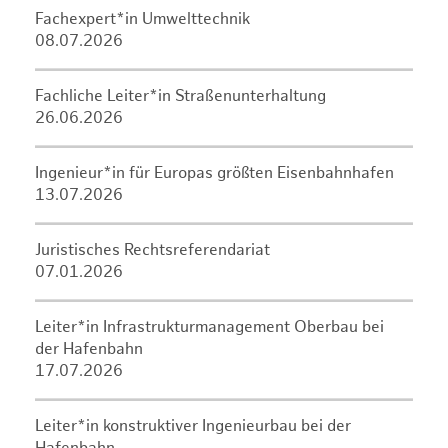
Fachexpert*in Umwelttechnik
08.07.2026
Fachliche Leiter*in Straßenunterhaltung
26.06.2026
Ingenieur*in für Europas größten Eisenbahnhafen
13.07.2026
Juristisches Rechtsreferendariat
07.01.2026
Leiter*in Infrastrukturmanagement Oberbau bei
der Hafenbahn
17.07.2026
Leiter*in konstruktiver Ingenieurbau bei der