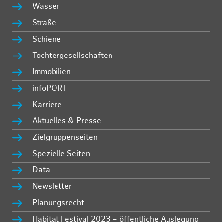
Wasser
Straße
Schiene
Tochtergesellschaften
Immobilien
infoPORT
Karriere
Aktuelles & Presse
Zielgruppenseiten
Spezielle Seiten
Data
Newsletter
Planungsrecht
Habitat Festival 2023 – öffentliche Auslegung