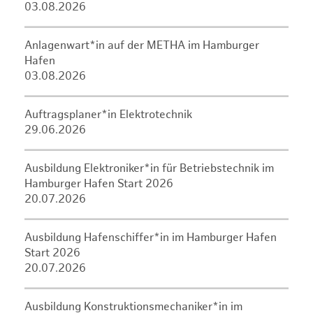
03.08.2026
Anlagenwart*in auf der METHA im Hamburger
Hafen
03.08.2026
Auftragsplaner*in Elektrotechnik
29.06.2026
Ausbildung Elektroniker*in für Betriebstechnik im
Hamburger Hafen Start 2026
20.07.2026
Ausbildung Hafenschiffer*in im Hamburger Hafen
Start 2026
20.07.2026
Ausbildung Konstruktionsmechaniker*in im