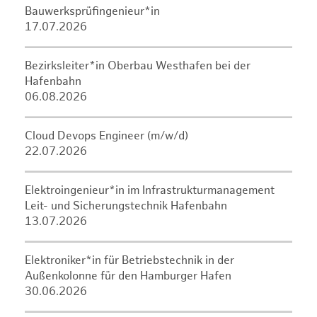
Bauwerksprüfingenieur*in
17.07.2026
Bezirksleiter*in Oberbau Westhafen bei der
Hafenbahn
06.08.2026
Cloud Devops Engineer (m/w/d)
22.07.2026
Elektroingenieur*in im Infrastrukturmanagement
Leit- und Sicherungstechnik Hafenbahn
13.07.2026
Elektroniker*in für Betriebstechnik in der
Außenkolonne für den Hamburger Hafen
30.06.2026