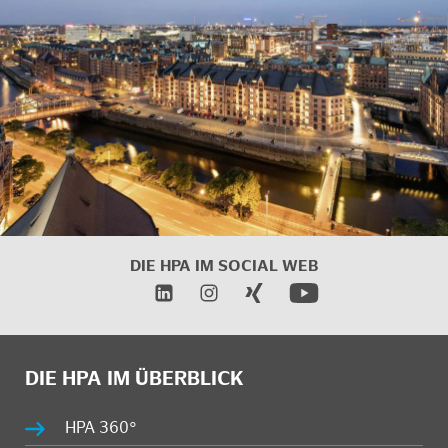
DIE HPA IM
SOCIAL WEB
DIE HPA IM ÜBERBLICK
HPA 360°