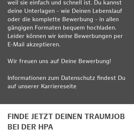
weil sie einfach und schnell ist. Du kannst
deine Unterlagen - wie Deinen Lebenslauf
oder die komplette Bewerbung - in allen
gängigen Formaten bequem hochladen.
Leider können wir keine Bewerbungen per
E-Mail akzeptieren.
Wir freuen uns auf Deine Bewerbung!
Informationen zum Datenschutz findest Du
auf unserer Karriereseite
hier
FINDE JETZT DEINEN TRAUMJOB
BEI DER HPA