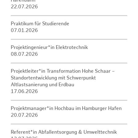
Hafenbahn
22.07.2026
Praktikum für Studierende
07.01.2026
Projektingenieur*in Elektrotechnik
08.07.2026
Projektleiter*in Transformation Hohe Schaar –
Standortentwicklung mit Schwerpunkt
Altlastsanierung und Erdbau
17.06.2026
Projektmanager*in Hochbau im Hamburger Hafen
20.07.2026
Referent*in Abfallentsorgung & Umwelttechnik