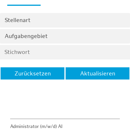
Stellenart
Aufgabengebiet
Zurücksetzen
Aktualisieren
Administrator (m/w/d) AI