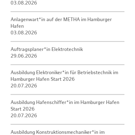
03.08.2026
Anlagenwart*in auf der METHA im Hamburger
Hafen
03.08.2026
Auftragsplaner*in Elektrotechnik
29.06.2026
Ausbildung Elektroniker*in für Betriebstechnik im
Hamburger Hafen Start 2026
20.07.2026
Ausbildung Hafenschiffer*in im Hamburger Hafen
Start 2026
20.07.2026
Ausbildung Konstruktionsmechaniker*in im