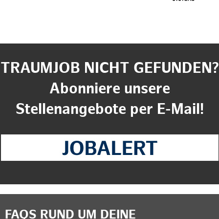
TRAUMJOB NICHT GEFUNDEN?
Abonniere unsere
Stellenangebote per E-Mail!
FAQS RUND UM DEINE