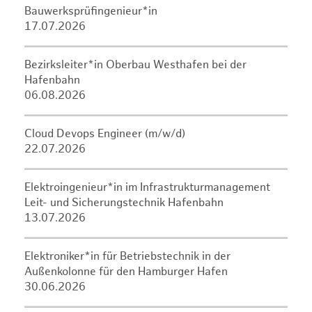
Bauwerksprüfingenieur*in
17.07.2026
Bezirksleiter*in Oberbau Westhafen bei der
Hafenbahn
06.08.2026
Cloud Devops Engineer (m/w/d)
22.07.2026
Elektroingenieur*in im Infrastrukturmanagement
Leit- und Sicherungstechnik Hafenbahn
13.07.2026
Elektroniker*in für Betriebstechnik in der
Außenkolonne für den Hamburger Hafen
30.06.2026