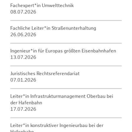
Fachexpert*in Umwelttechnik
08.07.2026
Fachliche Leiter*in Straßenunterhaltung
26.06.2026
Ingenieur*in für Europas größten Eisenbahnhafen
13.07.2026
Juristisches Rechtsreferendariat
07.01.2026
Leiter*in Infrastrukturmanagement Oberbau bei
der Hafenbahn
17.07.2026
Leiter*in konstruktiver Ingenieurbau bei der