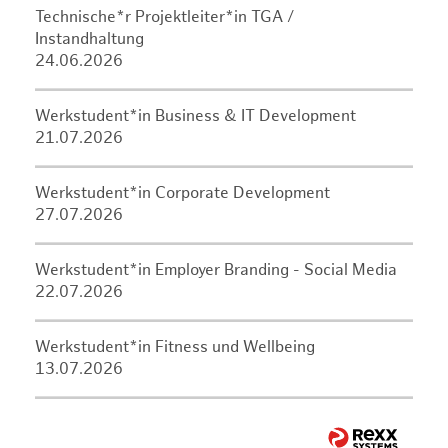
Technische*r Projektleiter*in TGA /
Instandhaltung
24.06.2026
Werkstudent*in Business & IT Development
21.07.2026
Werkstudent*in Corporate Development
27.07.2026
Werkstudent*in Employer Branding - Social Media
22.07.2026
Werkstudent*in Fitness und Wellbeing
13.07.2026