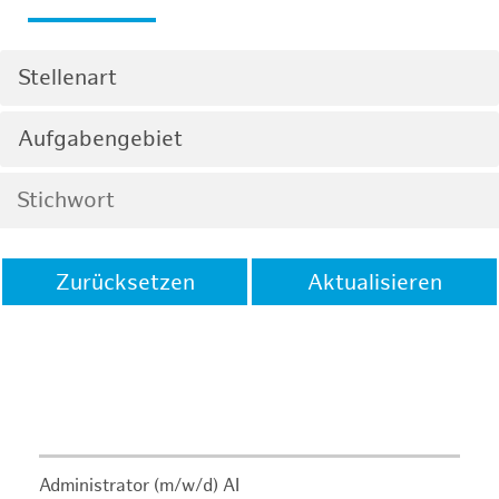
Stellenart
Aufgabengebiet
Zurücksetzen
Aktualisieren
Administrator (m/w/d) AI