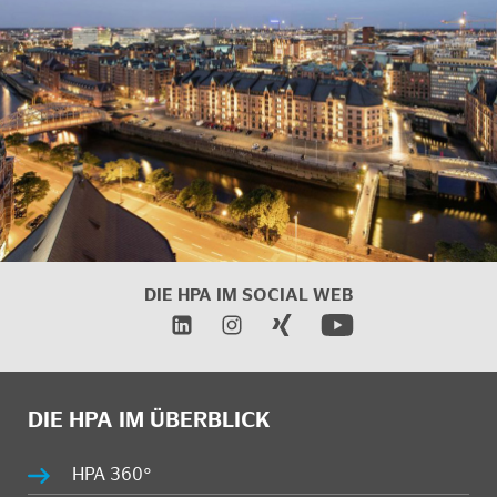
DIE HPA IM SOCIAL WEB
DIE HPA IM ÜBERBLICK
HPA 360°