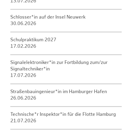
13.07.2026
Schlosser*in auf der Insel Neuwerk
30.06.2026
Schulpraktikum 2027
17.02.2026
Signalelektroniker*in zur Fortbildung zum/zur
Signaltechniker*in
17.07.2026
Straßenbauingenieur*in im Hamburger Hafen
26.06.2026
Technische*r Inspektor*in für die Flotte Hamburg
21.07.2026