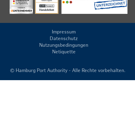
Impressum
Datenschutz
Nutzungsbedingungen
Netiquette
© Hamburg Port Authority - Alle Rechte vorbehalten.