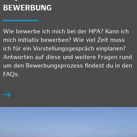
BEWERBUNG
Wie bewerbe ich mich bei der HPA? Kann ich
mich initiativ bewerben? Wie viel Zeit muss
ich für ein Vorstellungsgespräch einplanen?
Antworten auf diese und weitere Fragen rund
um den Bewerbungsprozess findest du in den
FAQs.