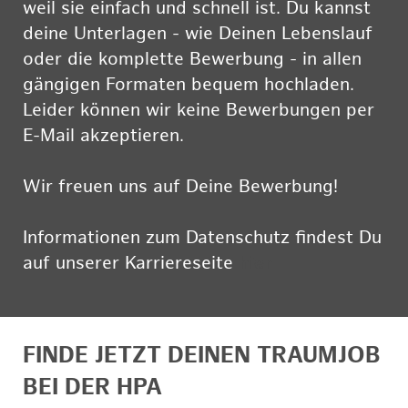
weil sie einfach und schnell ist. Du kannst
deine Unterlagen - wie Deinen Lebenslauf
oder die komplette Bewerbung - in allen
gängigen Formaten bequem hochladen.
Leider können wir keine Bewerbungen per
E-Mail akzeptieren.
Wir freuen uns auf Deine Bewerbung!
Informationen zum Datenschutz findest Du
auf unserer Karriereseite
hier
FINDE JETZT DEINEN TRAUMJOB
BEI DER HPA