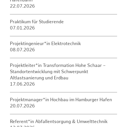
Hafenbahn
22.07.2026
Praktikum für Studierende
07.01.2026
Projektingenieur*in Elektrotechnik
08.07.2026
Projektleiter*in Transformation Hohe Schaar –
Standortentwicklung mit Schwerpunkt
Altlastsanierung und Erdbau
17.06.2026
Projektmanager*in Hochbau im Hamburger Hafen
20.07.2026
Referent*in Abfallentsorgung & Umwelttechnik