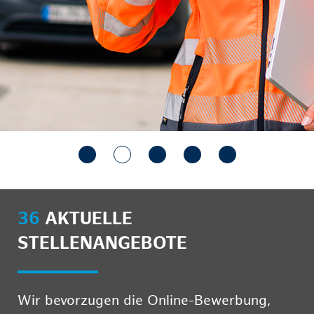
36
AKTUELLE
STELLENANGEBOTE
Wir bevorzugen die Online-Bewerbung,