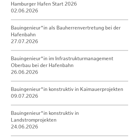
Hamburger Hafen Start 2026
02.06.2026
Bauingenieur*in als Bauherrenvertretung bei der
Hafenbahn
27.07.2026
Bauingenieur*in im Infrastrukturmanagement
Oberbau bei der Hafenbahn
26.06.2026
Bauingenieur*in konstruktiv in Kaimauerprojekten
09.07.2026
Bauingenieur*in konstruktiv in
Landstromprojekten
24.06.2026