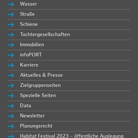
Wasser
Straße
Schiene
Tochtergesellschaften
Immobilien
infoPORT
Karriere
Aktuelles & Presse
Zielgruppenseiten
Spezielle Seiten
Data
Newsletter
Planungsrecht
Habitat Festival 2023 – öffentliche Auslegung