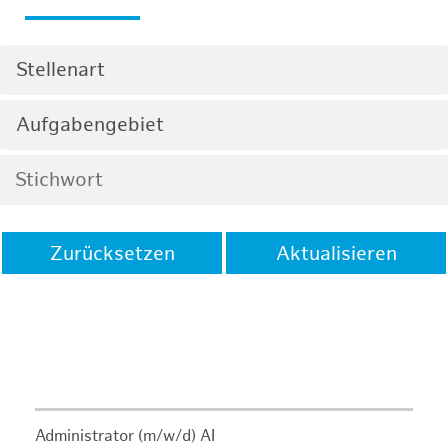
Stellenart
Aufgabengebiet
Zurücksetzen
Aktualisieren
Administrator (m/w/d) AI