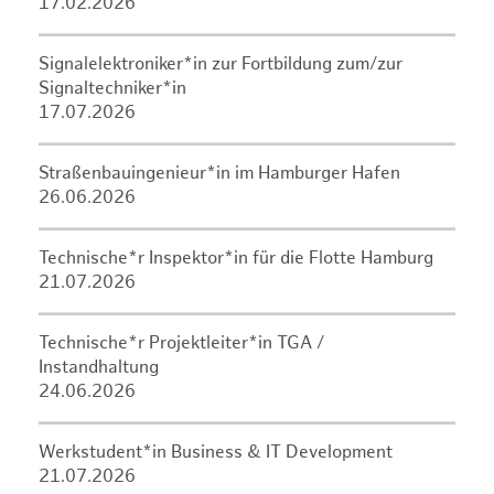
17.02.2026
Signalelektroniker*in zur Fortbildung zum/zur
Signaltechniker*in
17.07.2026
Straßenbauingenieur*in im Hamburger Hafen
26.06.2026
Technische*r Inspektor*in für die Flotte Hamburg
21.07.2026
Technische*r Projektleiter*in TGA /
Instandhaltung
24.06.2026
Werkstudent*in Business & IT Development
21.07.2026