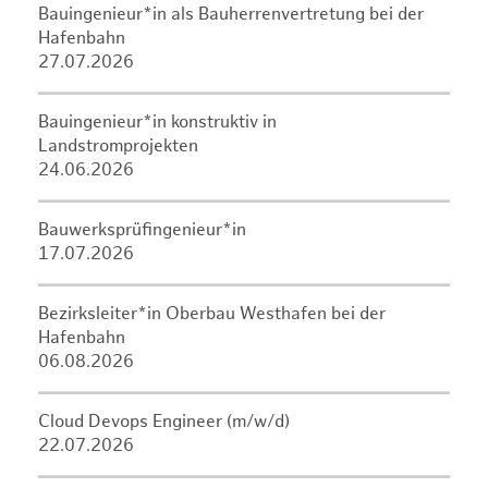
Bauingenieur*in als Bauherrenvertretung bei der
Hafenbahn
27.07.2026
Bauingenieur*in konstruktiv in
Landstromprojekten
24.06.2026
Bauwerksprüfingenieur*in
17.07.2026
Bezirksleiter*in Oberbau Westhafen bei der
Hafenbahn
06.08.2026
Cloud Devops Engineer (m/w/d)
22.07.2026