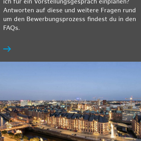
ich für ein Vorstellungsgespräch einplanen?
Antworten auf diese und weitere Fragen rund
um den Bewerbungsprozess findest du in den
FAQs.