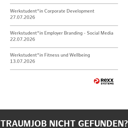
Werkstudent*in Corporate Development
27.07.2026
Werkstudent*in Employer Branding - Social Media
22.07.2026
Werkstudent*in Fitness und Wellbeing
13.07.2026
TRAUMJOB NICHT GEFUNDEN?