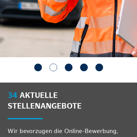
34
AKTUELLE
STELLENANGEBOTE
Wir bevorzugen die Online-Bewerbung,