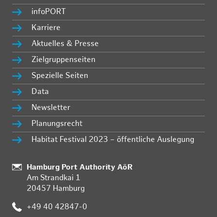
infoPORT
Karriere
Aktuelles & Presse
Zielgruppenseiten
Spezielle Seiten
Data
Newsletter
Planungsrecht
Habitat Festival 2023 – öffentliche Auslegung
Standort:
Hamburg Port Authority AöR
Am Strandkai 1
20457 Hamburg
Telefon:
+49 40 42847-0