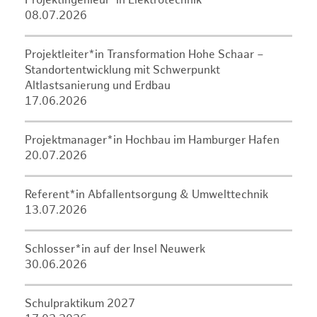
Projektingenieur*in Elektrotechnik
08.07.2026
Projektleiter*in Transformation Hohe Schaar –
Standortentwicklung mit Schwerpunkt
Altlastsanierung und Erdbau
17.06.2026
Projektmanager*in Hochbau im Hamburger Hafen
20.07.2026
Referent*in Abfallentsorgung & Umwelttechnik
13.07.2026
Schlosser*in auf der Insel Neuwerk
30.06.2026
Schulpraktikum 2027