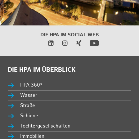
DIE HPA IM
SOCIAL WEB
DIE HPA IM ÜBERBLICK
HPA 360°
Wasser
Straße
Schiene
Tochtergesellschaften
Immobilien