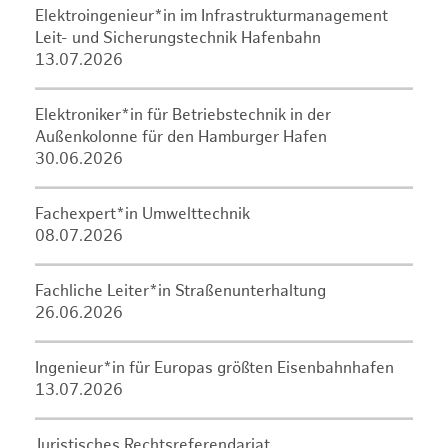
Elektroingenieur*in im Infrastrukturmanagement
Leit- und Sicherungstechnik Hafenbahn
13.07.2026
Elektroniker*in für Betriebstechnik in der
Außenkolonne für den Hamburger Hafen
30.06.2026
Fachexpert*in Umwelttechnik
08.07.2026
Fachliche Leiter*in Straßenunterhaltung
26.06.2026
Ingenieur*in für Europas größten Eisenbahnhafen
13.07.2026
Juristisches Rechtsreferendariat