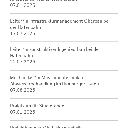
07.01.2026
Leiter*in Infrastrukturmanagement Oberbau bei
der Hafenbahn
17.07.2026
Leiter*in konstruktiver Ingenieurbau bei der
Hafenbahn
22.07.2026
Mechaniker*in Maschinentechnik für
Abwasserbehandlung im Hamburger Hafen
07.08.2026
Praktikum für Studierende
07.01.2026