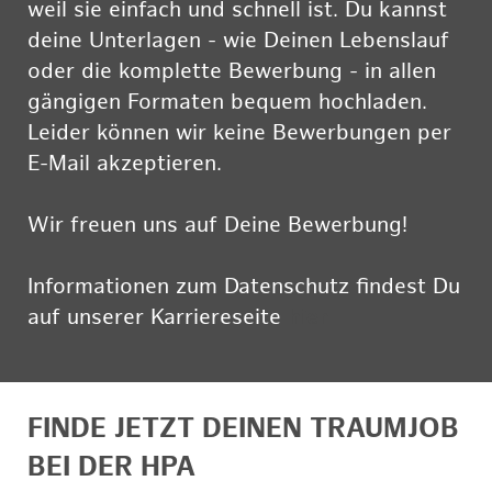
weil sie einfach und schnell ist. Du kannst
deine Unterlagen - wie Deinen Lebenslauf
oder die komplette Bewerbung - in allen
gängigen Formaten bequem hochladen.
Leider können wir keine Bewerbungen per
E-Mail akzeptieren.
Wir freuen uns auf Deine Bewerbung!
Informationen zum Datenschutz findest Du
auf unserer Karriereseite
hier
FINDE JETZT DEINEN TRAUMJOB
BEI DER HPA