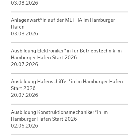
03.08.2026
Anlagenwart*in auf der METHA im Hamburger
Hafen
03.08.2026
Ausbildung Elektroniker*in für Betriebstechnik im
Hamburger Hafen Start 2026
20.07.2026
Ausbildung Hafenschiffer*in im Hamburger Hafen
Start 2026
20.07.2026
Ausbildung Konstruktionsmechaniker*in im
Hamburger Hafen Start 2026
02.06.2026