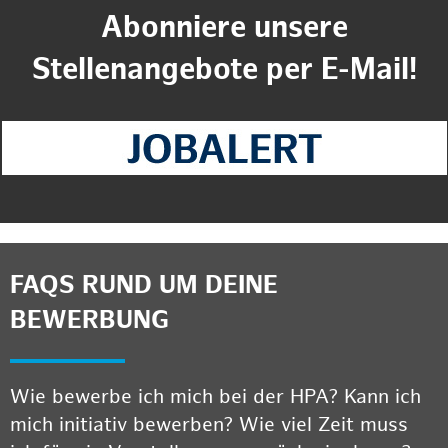
Abonniere unsere
Stellenangebote per E-Mail!
FAQS RUND UM DEINE
BEWERBUNG
Wie bewerbe ich mich bei der HPA? Kann ich
mich initiativ bewerben? Wie viel Zeit muss