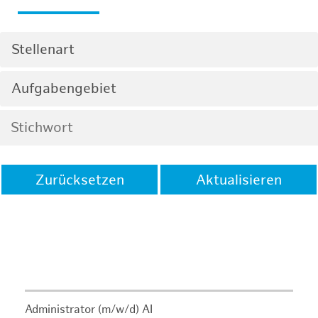
Stellenart
Aufgabengebiet
Zurücksetzen
Aktualisieren
Administrator (m/w/d) AI