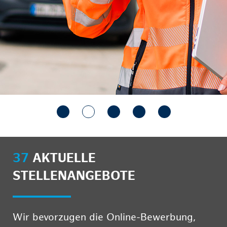
37
AKTUELLE
STELLENANGEBOTE
Wir bevorzugen die Online-Bewerbung,