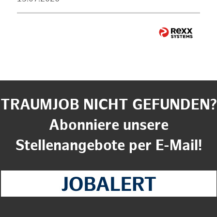
TRAUMJOB NICHT GEFUNDEN?
Abonniere unsere
Stellenangebote per E-Mail!