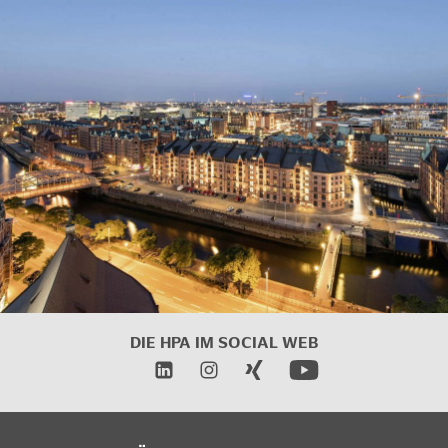
DIE HPA IM SOCIAL WEB