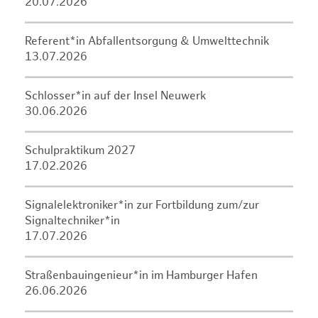
20.07.2026
Referent*in Abfallentsorgung & Umwelttechnik
13.07.2026
Schlosser*in auf der Insel Neuwerk
30.06.2026
Schulpraktikum 2027
17.02.2026
Signalelektroniker*in zur Fortbildung zum/zur
Signaltechniker*in
17.07.2026
Straßenbauingenieur*in im Hamburger Hafen
26.06.2026