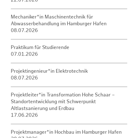
22.07.2026
Mechaniker*in Maschinentechnik für
Abwasserbehandlung im Hamburger Hafen
08.07.2026
Praktikum für Studierende
07.01.2026
Projektingenieur*in Elektrotechnik
08.07.2026
Projektleiter*in Transformation Hohe Schaar –
Standortentwicklung mit Schwerpunkt
Altlastsanierung und Erdbau
17.06.2026
Projektmanager*in Hochbau im Hamburger Hafen