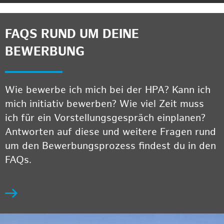
FAQS RUND UM DEINE
BEWERBUNG
Wie bewerbe ich mich bei der HPA? Kann ich
mich initiativ bewerben? Wie viel Zeit muss
ich für ein Vorstellungsgespräch einplanen?
Antworten auf diese und weitere Fragen rund
um den Bewerbungsprozess findest du in den
FAQs.