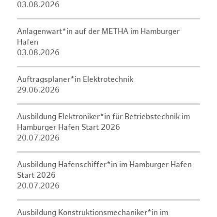
03.08.2026
Anlagenwart*in auf der METHA im Hamburger
Hafen
03.08.2026
Auftragsplaner*in Elektrotechnik
29.06.2026
Ausbildung Elektroniker*in für Betriebstechnik im
Hamburger Hafen Start 2026
20.07.2026
Ausbildung Hafenschiffer*in im Hamburger Hafen
Start 2026
20.07.2026
Ausbildung Konstruktionsmechaniker*in im