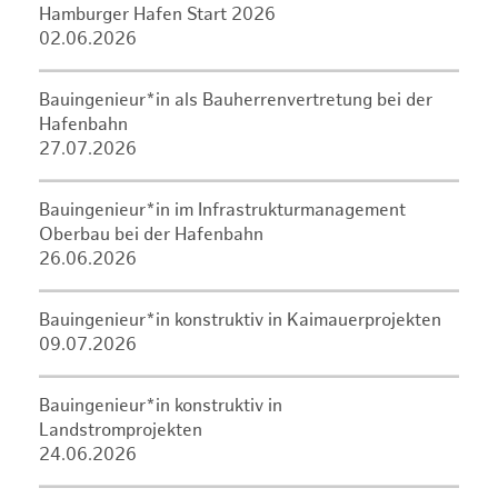
Hamburger Hafen Start 2026
02.06.2026
Bauingenieur*in als Bauherrenvertretung bei der
Hafenbahn
27.07.2026
Bauingenieur*in im Infrastrukturmanagement
Oberbau bei der Hafenbahn
26.06.2026
Bauingenieur*in konstruktiv in Kaimauerprojekten
09.07.2026
Bauingenieur*in konstruktiv in
Landstromprojekten
24.06.2026