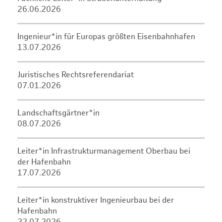
26.06.2026
Ingenieur*in für Europas größten Eisenbahnhafen
13.07.2026
Juristisches Rechtsreferendariat
07.01.2026
Landschaftsgärtner*in
08.07.2026
Leiter*in Infrastrukturmanagement Oberbau bei
der Hafenbahn
17.07.2026
Leiter*in konstruktiver Ingenieurbau bei der
Hafenbahn