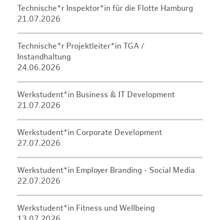
Technische*r Inspektor*in für die Flotte Hamburg
21.07.2026
Technische*r Projektleiter*in TGA /
Instandhaltung
24.06.2026
Werkstudent*in Business & IT Development
21.07.2026
Werkstudent*in Corporate Development
27.07.2026
Werkstudent*in Employer Branding - Social Media
22.07.2026
Werkstudent*in Fitness und Wellbeing
13.07.2026