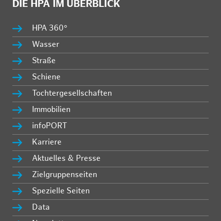
DIE HPA IM ÜBERBLICK
HPA 360°
Wasser
Straße
Schiene
Tochtergesellschaften
Immobilien
infoPORT
Karriere
Aktuelles & Presse
Zielgruppenseiten
Spezielle Seiten
Data