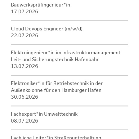
Bauwerksprüfingenieur*in
17.07.2026
Cloud Devops Engineer (m/w/d)
22.07.2026
Elektroingenieur*in im Infrastrukturmanagement
Leit- und Sicherungstechnik Hafenbahn
13.07.2026
Elektroniker*in für Betriebstechnik in der
Außenkolonne für den Hamburger Hafen
30.06.2026
Fachexpert*in Umwelttechnik
08.07.2026
Fachliche Leiter*in Straßenunterhaltung