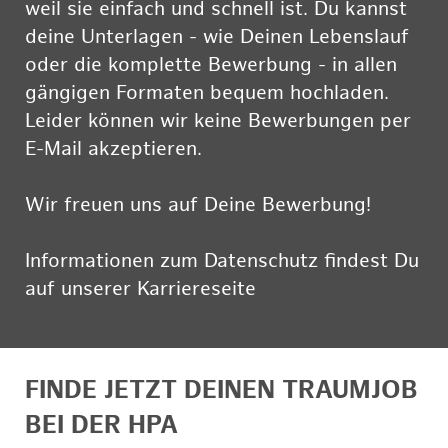
weil sie einfach und schnell ist. Du kannst
deine Unterlagen - wie Deinen Lebenslauf
oder die komplette Bewerbung - in allen
gängigen Formaten bequem hochladen.
Leider können wir keine Bewerbungen per
E-Mail akzeptieren.
Wir freuen uns auf Deine Bewerbung!
Informationen zum Datenschutz findest Du
auf unserer Karriereseite
hier
FINDE JETZT DEINEN TRAUMJOB
BEI DER HPA