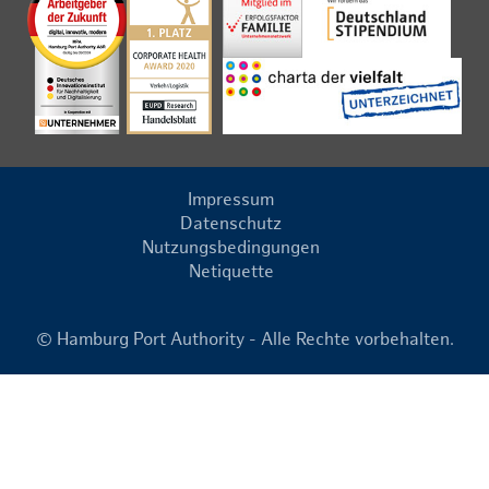
Impressum
Datenschutz
Nutzungsbedingungen
Netiquette
© Hamburg Port Authority - Alle Rechte vorbehalten.