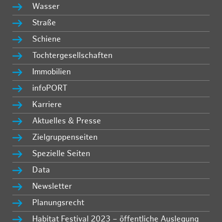
Wasser
Straße
Schiene
Tochtergesellschaften
Immobilien
infoPORT
Karriere
Aktuelles & Presse
Zielgruppenseiten
Spezielle Seiten
Data
Newsletter
Planungsrecht
Habitat Festival 2023 – öffentliche Auslegung