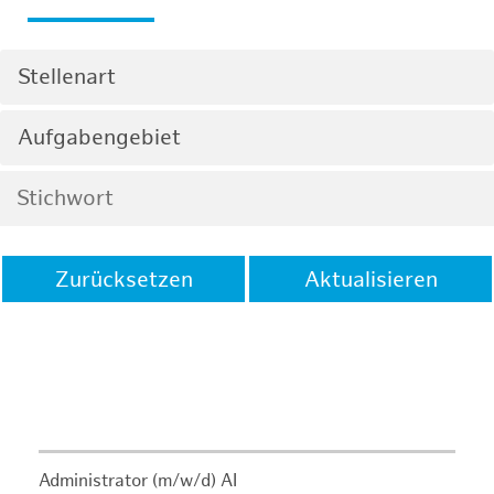
Stellenart
Aufgabengebiet
Zurücksetzen
Aktualisieren
Administrator (m/w/d) AI