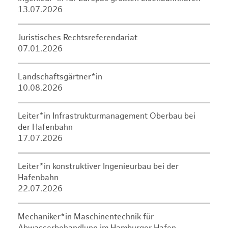
13.07.2026
Juristisches Rechtsreferendariat
07.01.2026
Landschaftsgärtner*in
10.08.2026
Leiter*in Infrastrukturmanagement Oberbau bei
der Hafenbahn
17.07.2026
Leiter*in konstruktiver Ingenieurbau bei der
Hafenbahn
22.07.2026
Mechaniker*in Maschinentechnik für