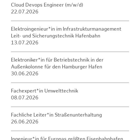
Cloud Devops Engineer (m/w/d)
22.07.2026
Elektroingenieur*in im Infrastrukturmanagement
Leit- und Sicherungstechnik Hafenbahn
13.07.2026
Elektroniker*in für Betriebstechnik in der
Außenkolonne für den Hamburger Hafen
30.06.2026
Fachexpert*in Umwelttechnik
08.07.2026
Fachliche Leiter*in Straßenunterhaltung
26.06.2026
Ingenieur*in für Europas größten Eisenbahnhafen