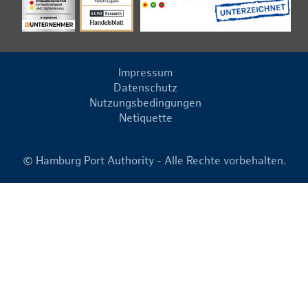
Impressum
Datenschutz
Nutzungsbedingungen
Netiquette
© Hamburg Port Authority - Alle Rechte vorbehalten.