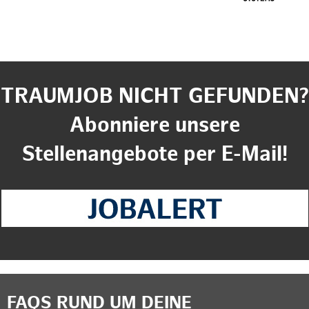
TRAUMJOB NICHT GEFUNDEN?
Abonniere unsere
Stellenangebote per E-Mail!
FAQS RUND UM DEINE