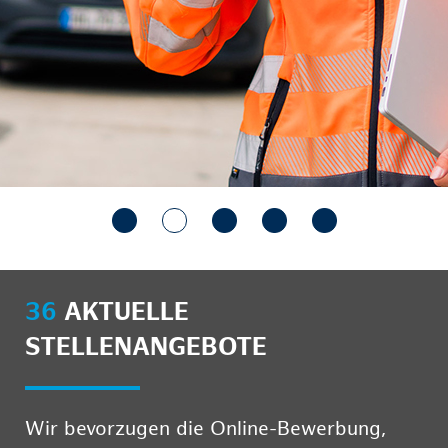
36
AKTUELLE
STELLENANGEBOTE
Wir bevorzugen die Online-Bewerbung,