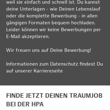
weil sie einfach und schnell ist. Du kannst
deine Unterlagen - wie Deinen Lebenslauf
oder die komplette Bewerbung - in allen
gängigen Formaten bequem hochladen.
Leider können wir keine Bewerbungen per
E-Mail akzeptieren.
Wir freuen uns auf Deine Bewerbung!
Informationen zum Datenschutz findest Du
auf unserer Karriereseite
hier
FINDE JETZT DEINEN TRAUMJOB
BEI DER HPA