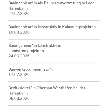
Bauingenieur*in als Bauherrenvertretung bei der
Hafenbahn
27.07.2026
Bauingenieur*in konstruktiv in Kaimauerprojekten
10.08.2026
Bauingenieur*in konstruktiv in
Landstromprojekten
24.06.2026
Bauwerksprüfingenieur*in
17.07.2026
Bezirksleiter*in Oberbau Westhafen bei der
Hafenbahn
06.08.2026