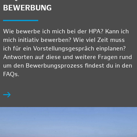
BEWERBUNG
Wie bewerbe ich mich bei der HPA? Kann ich
mich initiativ bewerben? Wie viel Zeit muss
ich für ein Vorstellungsgespräch einplanen?
Antworten auf diese und weitere Fragen rund
um den Bewerbungsprozess findest du in den
FAQs.