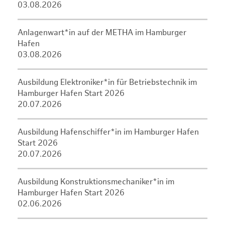
03.08.2026
Anlagenwart*in auf der METHA im Hamburger
Hafen
03.08.2026
Ausbildung Elektroniker*in für Betriebstechnik im
Hamburger Hafen Start 2026
20.07.2026
Ausbildung Hafenschiffer*in im Hamburger Hafen
Start 2026
20.07.2026
Ausbildung Konstruktionsmechaniker*in im
Hamburger Hafen Start 2026
02.06.2026