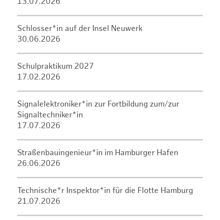
13.07.2026
Schlosser*in auf der Insel Neuwerk
30.06.2026
Schulpraktikum 2027
17.02.2026
Signalelektroniker*in zur Fortbildung zum/zur
Signaltechniker*in
17.07.2026
Straßenbauingenieur*in im Hamburger Hafen
26.06.2026
Technische*r Inspektor*in für die Flotte Hamburg
21.07.2026