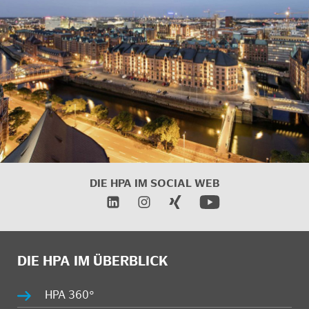
DIE HPA IM SOCIAL WEB
DIE HPA IM ÜBERBLICK
HPA 360°