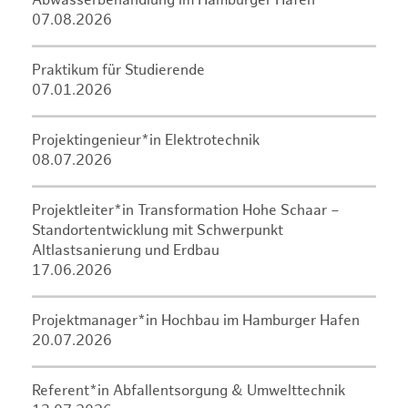
Abwasserbehandlung im Hamburger Hafen
07.08.2026
Praktikum für Studierende
07.01.2026
Projektingenieur*in Elektrotechnik
08.07.2026
Projektleiter*in Transformation Hohe Schaar –
Standortentwicklung mit Schwerpunkt
Altlastsanierung und Erdbau
17.06.2026
Projektmanager*in Hochbau im Hamburger Hafen
20.07.2026
Referent*in Abfallentsorgung & Umwelttechnik