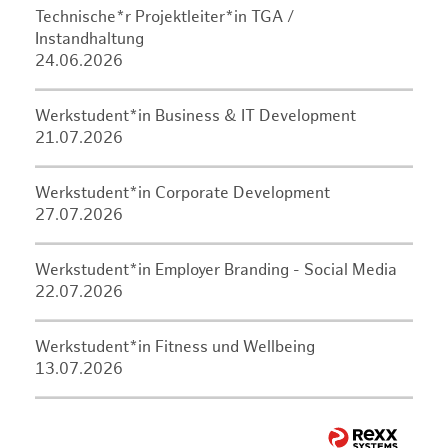
Technische*r Projektleiter*in TGA /
Instandhaltung
24.06.2026
Werkstudent*in Business & IT Development
21.07.2026
Werkstudent*in Corporate Development
27.07.2026
Werkstudent*in Employer Branding - Social Media
22.07.2026
Werkstudent*in Fitness und Wellbeing
13.07.2026