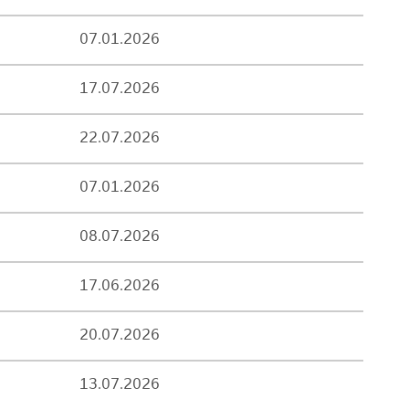
07.01.2026
17.07.2026
22.07.2026
07.01.2026
08.07.2026
17.06.2026
20.07.2026
13.07.2026