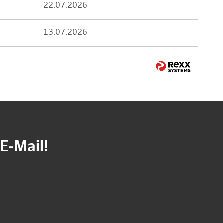
22.07.2026
13.07.2026
E-Mail!