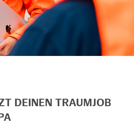
TZT DEINEN TRAUMJOB
PA