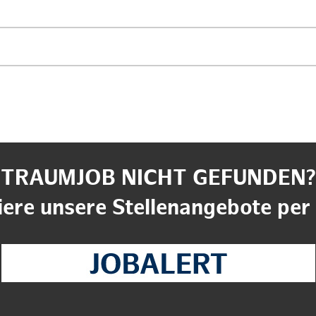
TRAUMJOB NICHT GEFUNDEN?
ere unsere Stellenangebote per 