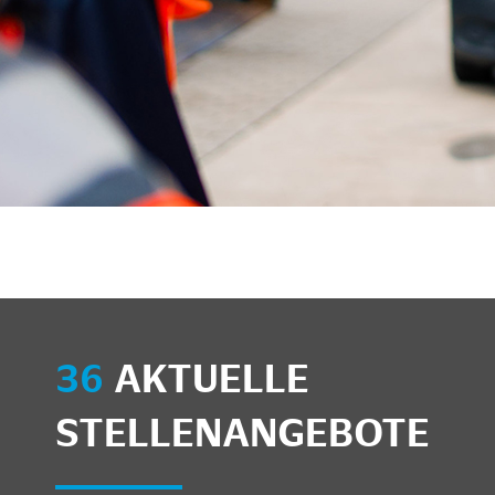
36
AKTUELLE
STELLENANGEBOTE