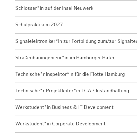
Schlosser*in auf der Insel Neuwerk
Schulpraktikum 2027
Signalelektroniker*in zur Fortbildung zum/zur Signalte
Straßenbauingenieur*in im Hamburger Hafen
Technische*r Inspektor*in für die Flotte Hamburg
Technische*r Projektleiter*in TGA / Instandhaltung
Werkstudent*in Business & IT Development
Werkstudent*in Corporate Development