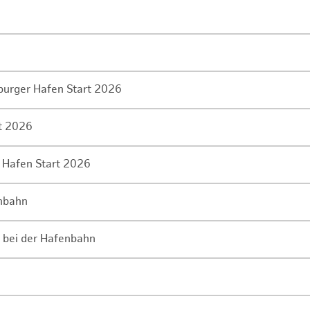
mburger Hafen Start 2026
rt 2026
 Hafen Start 2026
enbahn
 bei der Hafenbahn