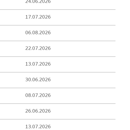
24.06.2026
17.07.2026
06.08.2026
22.07.2026
13.07.2026
30.06.2026
08.07.2026
26.06.2026
13.07.2026