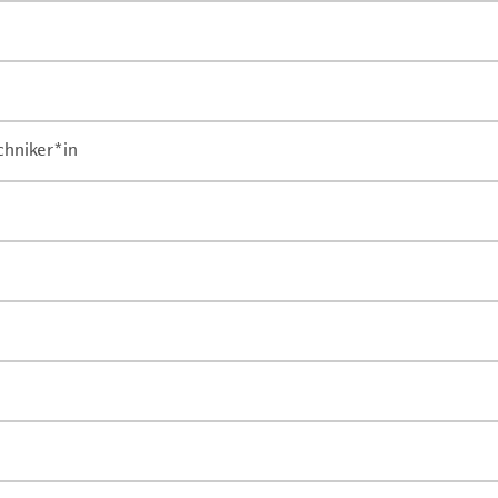
chniker*in