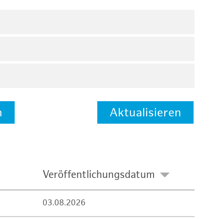
n
Aktualisieren
Veröffentlichungsdatum
03.08.2026