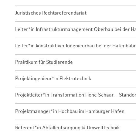
Juristisches Rechtsreferendariat
Leiter*in Infrastrukturmanagement Oberbau bei der 
Leiter*in konstruktiver Ingenieurbau bei der Hafenbah
Praktikum für Studierende
Projektingenieur*in Elektrotechnik
Projektleiter*in Transformation Hohe Schaar – Stando
Projektmanager*in Hochbau im Hamburger Hafen
Referent*in Abfallentsorgung & Umwelttechnik