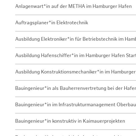
Anlagenwart*in auf der METHA im Hamburger Hafen
Auftragsplaner*in Elektrotechnik
Ausbildung Elektroniker*in für Betriebstechnik im Ha
Ausbildung Hafenschiffer*in im Hamburger Hafen Sta
Ausbildung Konstruktionsmechaniker*in im Hamburger
Bauingenieur*in als Bauherrenvertretung bei der Haf
Bauingenieur*in im Infrastrukturmanagement Oberbau
Bauingenieur*in konstruktiv in Kaimauerprojekten