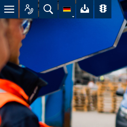
Suche
Ihr Downloa
Übersi