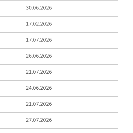
30.06.2026
17.02.2026
17.07.2026
26.06.2026
21.07.2026
24.06.2026
21.07.2026
27.07.2026