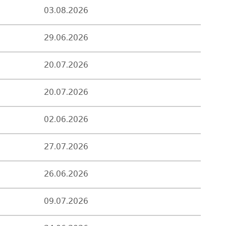
03.08.2026
29.06.2026
20.07.2026
20.07.2026
02.06.2026
27.07.2026
26.06.2026
09.07.2026