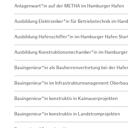
Anlagenwart*in auf der METHA im Hamburger Hafen
Ausbildung Elektroniker*in für Betriebstechnik im Ha
Ausbildung Hafenschiffer*in im Hamburger Hafen Sta
Ausbildung Konstruktionsmechaniker*in im Hamburger
Bauingenieur*in als Bauherrenvertretung bei der Haf
Bauingenieur*in im Infrastrukturmanagement Oberbau
Bauingenieur*in konstruktiv in Kaimauerprojekten
Bauingenieur*in konstruktiv in Landstromprojekten