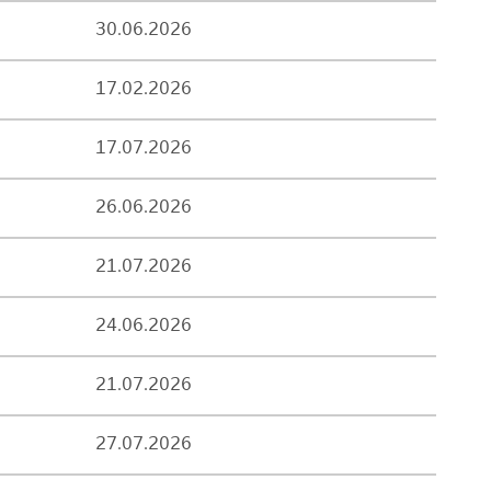
30.06.2026
17.02.2026
17.07.2026
26.06.2026
21.07.2026
24.06.2026
21.07.2026
27.07.2026