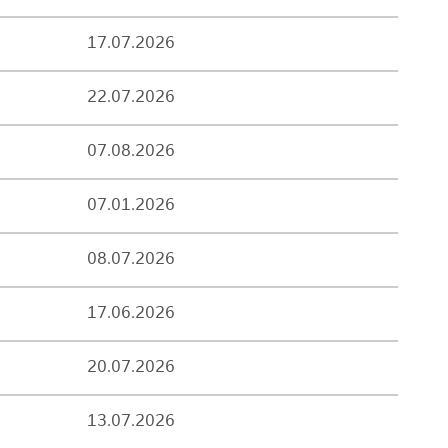
17.07.2026
22.07.2026
07.08.2026
07.01.2026
08.07.2026
17.06.2026
20.07.2026
13.07.2026