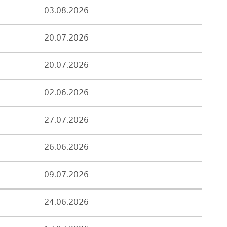
03.08.2026
20.07.2026
20.07.2026
02.06.2026
27.07.2026
26.06.2026
09.07.2026
24.06.2026