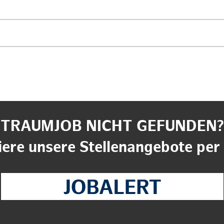
TRAUMJOB NICHT GEFUNDEN?
ere unsere Stellenangebote per 