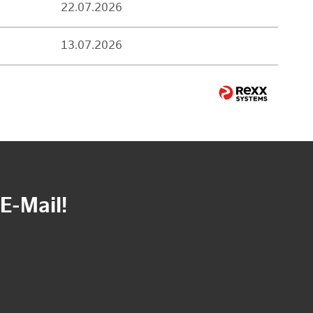
22.07.2026
13.07.2026
E-Mail!