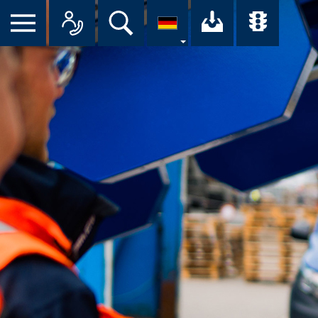
Suche
Ihr Downloa
Übersi