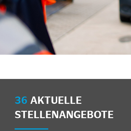
36
AKTUELLE
STELLENANGEBOTE