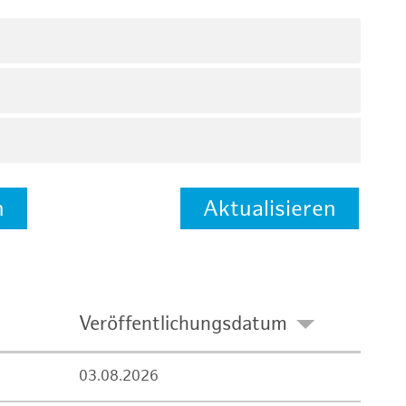
n
Aktualisieren
Veröffentlichungsdatum
03.08.2026