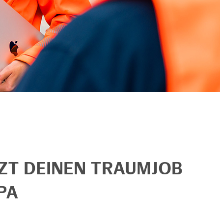
TZT DEINEN TRAUMJOB
PA