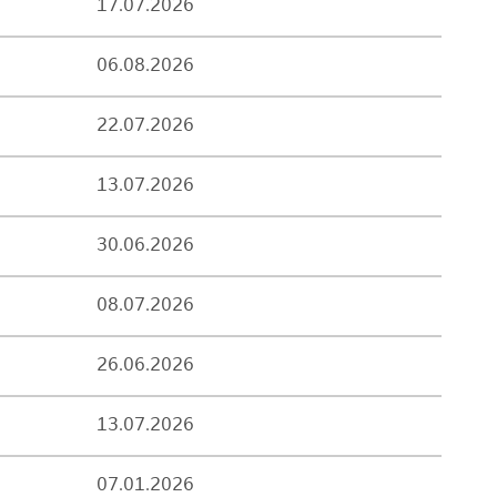
17.07.2026
06.08.2026
22.07.2026
13.07.2026
30.06.2026
08.07.2026
26.06.2026
13.07.2026
07.01.2026