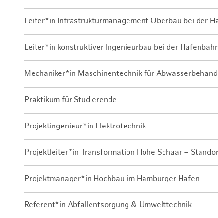
Leiter*in Infrastrukturmanagement Oberbau bei der 
Leiter*in konstruktiver Ingenieurbau bei der Hafenbah
Mechaniker*in Maschinentechnik für Abwasserbehand
Praktikum für Studierende
Projektingenieur*in Elektrotechnik
Projektleiter*in Transformation Hohe Schaar – Stando
Projektmanager*in Hochbau im Hamburger Hafen
Referent*in Abfallentsorgung & Umwelttechnik