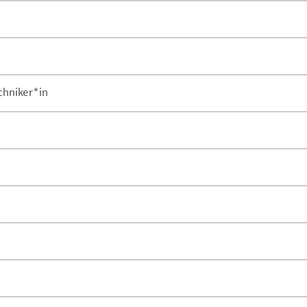
chniker*in