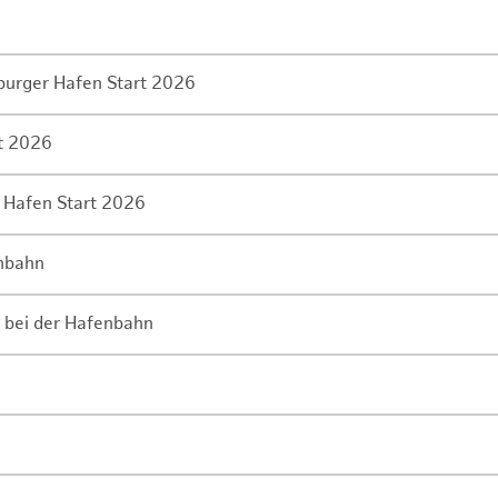
mburger Hafen Start 2026
rt 2026
 Hafen Start 2026
enbahn
 bei der Hafenbahn