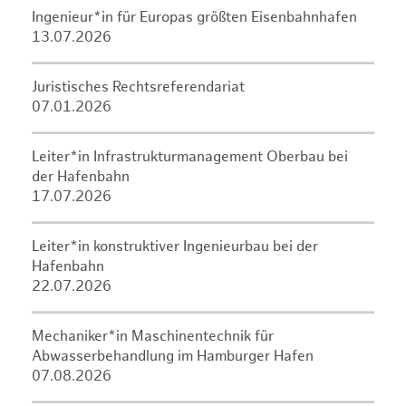
Ingenieur*in für Europas größten Eisenbahnhafen
13.07.2026
Juristisches Rechtsreferendariat
07.01.2026
Leiter*in Infrastrukturmanagement Oberbau bei
der Hafenbahn
17.07.2026
Leiter*in konstruktiver Ingenieurbau bei der
Hafenbahn
22.07.2026
Mechaniker*in Maschinentechnik für
Abwasserbehandlung im Hamburger Hafen
07.08.2026