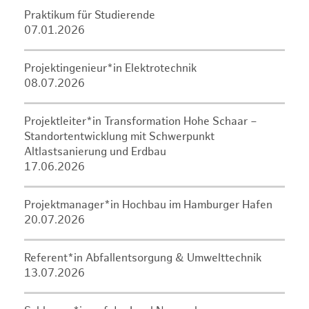
Praktikum für Studierende
07.01.2026
Projektingenieur*in Elektrotechnik
08.07.2026
Projektleiter*in Transformation Hohe Schaar –
Standortentwicklung mit Schwerpunkt
Altlastsanierung und Erdbau
17.06.2026
Projektmanager*in Hochbau im Hamburger Hafen
20.07.2026
Referent*in Abfallentsorgung & Umwelttechnik
13.07.2026