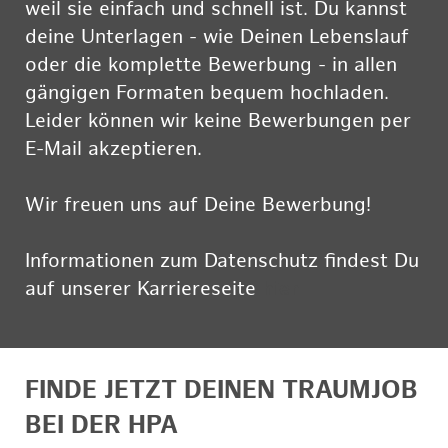
weil sie einfach und schnell ist. Du kannst
deine Unterlagen - wie Deinen Lebenslauf
oder die komplette Bewerbung - in allen
gängigen Formaten bequem hochladen.
Leider können wir keine Bewerbungen per
E-Mail akzeptieren.
Wir freuen uns auf Deine Bewerbung!
Informationen zum Datenschutz findest Du
auf unserer Karriereseite
hier
FINDE JETZT DEINEN TRAUMJOB
BEI DER HPA