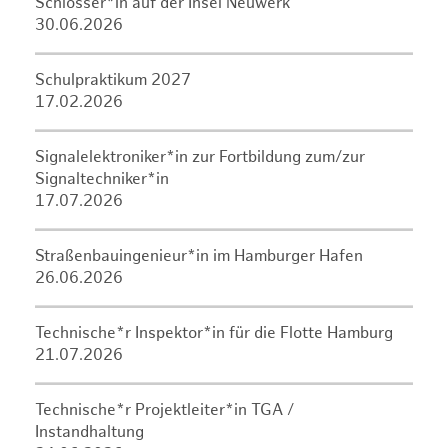
Schlosser*in auf der Insel Neuwerk
30.06.2026
Schulpraktikum 2027
17.02.2026
Signalelektroniker*in zur Fortbildung zum/zur
Signaltechniker*in
17.07.2026
Straßenbauingenieur*in im Hamburger Hafen
26.06.2026
Technische*r Inspektor*in für die Flotte Hamburg
21.07.2026
Technische*r Projektleiter*in TGA /
Instandhaltung