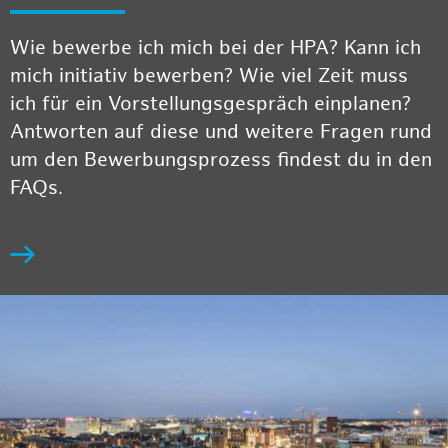
Wie bewerbe ich mich bei der HPA? Kann ich
mich initiativ bewerben? Wie viel Zeit muss
ich für ein Vorstellungsgespräch einplanen?
Antworten auf diese und weitere Fragen rund
um den Bewerbungsprozess findest du in den
FAQs.