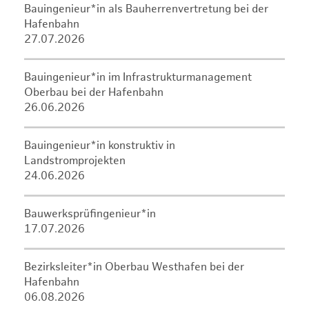
Bauingenieur*in als Bauherrenvertretung bei der
Hafenbahn
27.07.2026
Bauingenieur*in im Infrastrukturmanagement
Oberbau bei der Hafenbahn
26.06.2026
Bauingenieur*in konstruktiv in
Landstromprojekten
24.06.2026
Bauwerksprüfingenieur*in
17.07.2026
Bezirksleiter*in Oberbau Westhafen bei der
Hafenbahn
06.08.2026