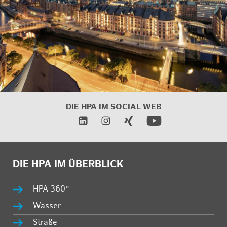
DIE HPA IM
SOCIAL WEB
DIE HPA IM ÜBERBLICK
HPA 360°
Wasser
Straße