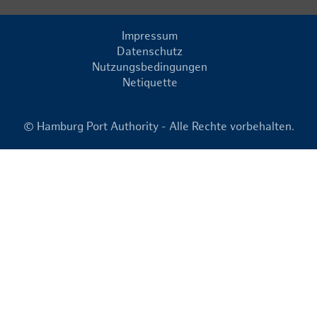
Impressum
Datenschutz
Nutzungsbedingungen
Netiquette
© Hamburg Port Authority - Alle Rechte vorbehalten.