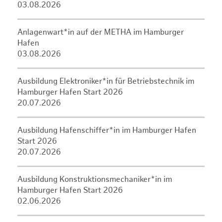
03.08.2026
Anlagenwart*in auf der METHA im Hamburger
Hafen
03.08.2026
Ausbildung Elektroniker*in für Betriebstechnik im
Hamburger Hafen Start 2026
20.07.2026
Ausbildung Hafenschiffer*in im Hamburger Hafen
Start 2026
20.07.2026
Ausbildung Konstruktionsmechaniker*in im
Hamburger Hafen Start 2026
02.06.2026