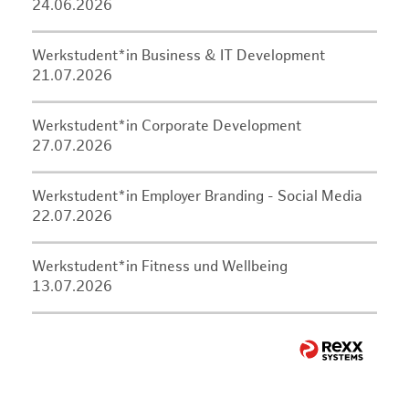
24.06.2026
Werkstudent*in Business & IT Development
21.07.2026
Werkstudent*in Corporate Development
27.07.2026
Werkstudent*in Employer Branding - Social Media
22.07.2026
Werkstudent*in Fitness und Wellbeing
13.07.2026