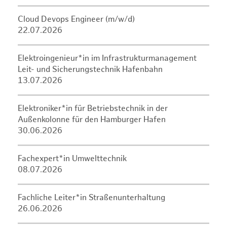
Cloud Devops Engineer (m/w/d)
22.07.2026
Elektroingenieur*in im Infrastrukturmanagement
Leit- und Sicherungstechnik Hafenbahn
13.07.2026
Elektroniker*in für Betriebstechnik in der
Außenkolonne für den Hamburger Hafen
30.06.2026
Fachexpert*in Umwelttechnik
08.07.2026
Fachliche Leiter*in Straßenunterhaltung
26.06.2026