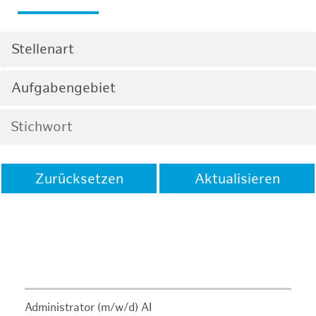
Stellenart
Aufgabengebiet
Zurücksetzen
Aktualisieren
Administrator (m/w/d) AI