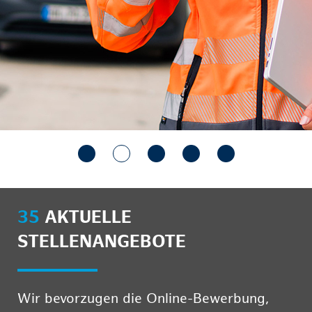
35
AKTUELLE
STELLENANGEBOTE
Wir bevorzugen die Online-Bewerbung,