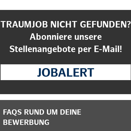
TRAUMJOB NICHT GEFUNDEN?
Abonniere unsere
Stellenangebote per E-Mail!
FAQS RUND UM DEINE
BEWERBUNG