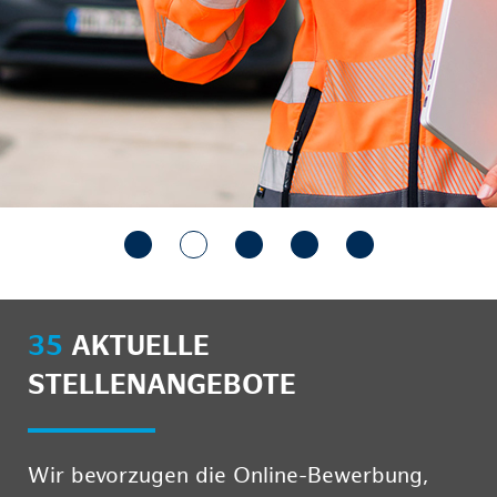
35
AKTUELLE
STELLENANGEBOTE
Wir bevorzugen die Online-Bewerbung,