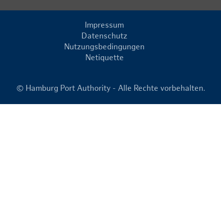
Impressum
Datenschutz
Nutzungsbedingungen
Netiquette
© Hamburg Port Authority - Alle Rechte vorbehalten.