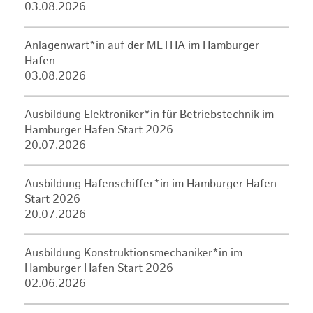
03.08.2026
Anlagenwart*in auf der METHA im Hamburger
Hafen
03.08.2026
Ausbildung Elektroniker*in für Betriebstechnik im
Hamburger Hafen Start 2026
20.07.2026
Ausbildung Hafenschiffer*in im Hamburger Hafen
Start 2026
20.07.2026
Ausbildung Konstruktionsmechaniker*in im
Hamburger Hafen Start 2026
02.06.2026