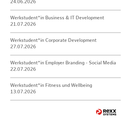
24.06.2026
Werkstudent*in Business & IT Development
21.07.2026
Werkstudent*in Corporate Development
27.07.2026
Werkstudent*in Employer Branding - Social Media
22.07.2026
Werkstudent*in Fitness und Wellbeing
13.07.2026