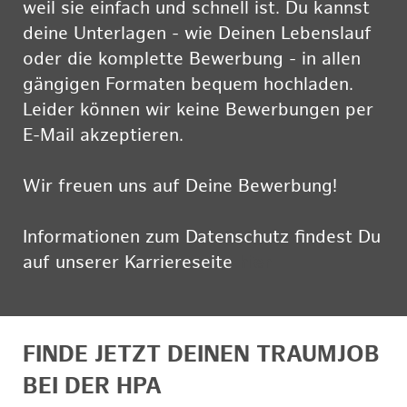
weil sie einfach und schnell ist. Du kannst
deine Unterlagen - wie Deinen Lebenslauf
oder die komplette Bewerbung - in allen
gängigen Formaten bequem hochladen.
Leider können wir keine Bewerbungen per
E-Mail akzeptieren.
Wir freuen uns auf Deine Bewerbung!
Informationen zum Datenschutz findest Du
auf unserer Karriereseite
hier
FINDE JETZT DEINEN TRAUMJOB
BEI DER HPA