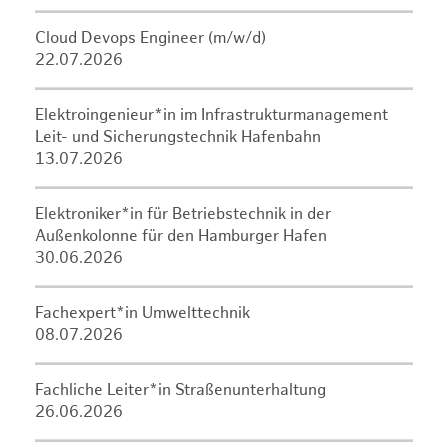
Cloud Devops Engineer (m/w/d)
22.07.2026
Elektroingenieur*in im Infrastrukturmanagement
Leit- und Sicherungstechnik Hafenbahn
13.07.2026
Elektroniker*in für Betriebstechnik in der
Außenkolonne für den Hamburger Hafen
30.06.2026
Fachexpert*in Umwelttechnik
08.07.2026
Fachliche Leiter*in Straßenunterhaltung
26.06.2026