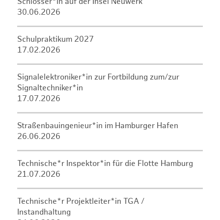
Schlosser*in auf der Insel Neuwerk
30.06.2026
Schulpraktikum 2027
17.02.2026
Signalelektroniker*in zur Fortbildung zum/zur
Signaltechniker*in
17.07.2026
Straßenbauingenieur*in im Hamburger Hafen
26.06.2026
Technische*r Inspektor*in für die Flotte Hamburg
21.07.2026
Technische*r Projektleiter*in TGA /
Instandhaltung