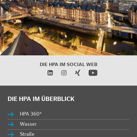
DIE HPA IM SOCIAL WEB
DIE HPA IM ÜBERBLICK
HPA 360°
Wasser
Straße