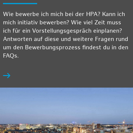
Wie bewerbe ich mich bei der HPA? Kann ich
mich initiativ bewerben? Wie viel Zeit muss
ich für ein Vorstellungsgespräch einplanen?
Antworten auf diese und weitere Fragen rund
um den Bewerbungsprozess findest du in den
FAQs.