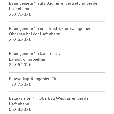
Bauingenieur*in als Bauherrenvertretung bei der
Hafenbahn
27.07.2026
Bauingenieur*in im Infrastrukturmanagement
Oberbau bei der Hafenbahn
26.06.2026
Bauingenieur*in konstruktiv in
Landstromprojekten
24.06.2026
Bauwerksprüfingenieur*in
17.07.2026
Bezirksleiter*in Oberbau Westhafen bei der
Hafenbahn
06.08.2026