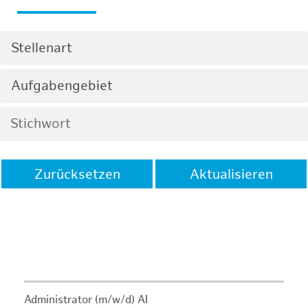
Stellenart
Aufgabengebiet
Zurücksetzen
Aktualisieren
Administrator (m/w/d) AI