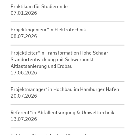
Praktikum für Studierende
07.01.2026
Projektingenieur*in Elektrotechnik
08.07.2026
Projektleiter*in Transformation Hohe Schaar –
Standortentwicklung mit Schwerpunkt
Altlastsanierung und Erdbau
17.06.2026
Projektmanager*in Hochbau im Hamburger Hafen
20.07.2026
Referent*in Abfallentsorgung & Umwelttechnik
13.07.2026