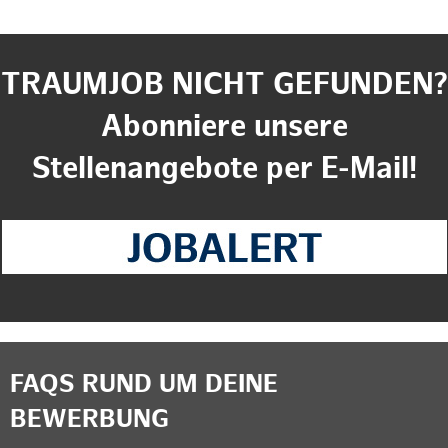
TRAUMJOB NICHT GEFUNDEN?
Abonniere unsere
Stellenangebote per E-Mail!
FAQS RUND UM DEINE
BEWERBUNG