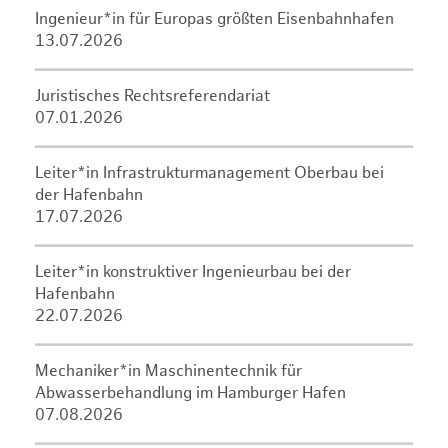
Ingenieur*in für Europas größten Eisenbahnhafen
13.07.2026
Juristisches Rechtsreferendariat
07.01.2026
Leiter*in Infrastrukturmanagement Oberbau bei
der Hafenbahn
17.07.2026
Leiter*in konstruktiver Ingenieurbau bei der
Hafenbahn
22.07.2026
Mechaniker*in Maschinentechnik für
Abwasserbehandlung im Hamburger Hafen
07.08.2026