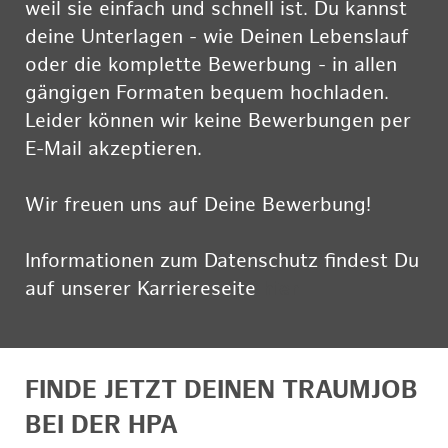
weil sie einfach und schnell ist. Du kannst
deine Unterlagen - wie Deinen Lebenslauf
oder die komplette Bewerbung - in allen
gängigen Formaten bequem hochladen.
Leider können wir keine Bewerbungen per
E-Mail akzeptieren.
Wir freuen uns auf Deine Bewerbung!
Informationen zum Datenschutz findest Du
auf unserer Karriereseite
hier
FINDE JETZT DEINEN TRAUMJOB
BEI DER HPA