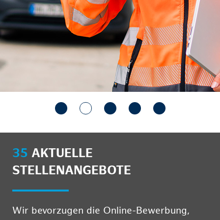
35
AKTUELLE
STELLENANGEBOTE
Wir bevorzugen die Online-Bewerbung,