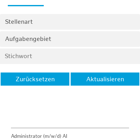
Stellenart
Aufgabengebiet
Zurücksetzen
Aktualisieren
Administrator (m/w/d) AI