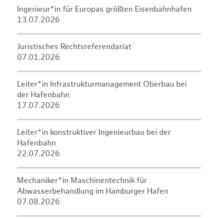
Ingenieur*in für Europas größten Eisenbahnhafen
13.07.2026
Juristisches Rechtsreferendariat
07.01.2026
Leiter*in Infrastrukturmanagement Oberbau bei
der Hafenbahn
17.07.2026
Leiter*in konstruktiver Ingenieurbau bei der
Hafenbahn
22.07.2026
Mechaniker*in Maschinentechnik für
Abwasserbehandlung im Hamburger Hafen
07.08.2026