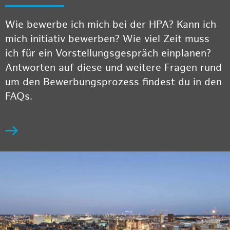
Wie bewerbe ich mich bei der HPA? Kann ich
mich initiativ bewerben? Wie viel Zeit muss
ich für ein Vorstellungsgespräch einplanen?
Antworten auf diese und weitere Fragen rund
um den Bewerbungsprozess findest du in den
FAQs.