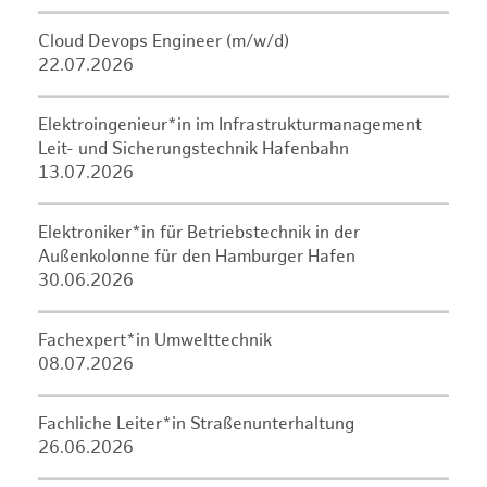
Cloud Devops Engineer (m/w/d)
22.07.2026
Elektroingenieur*in im Infrastrukturmanagement
Leit- und Sicherungstechnik Hafenbahn
13.07.2026
Elektroniker*in für Betriebstechnik in der
Außenkolonne für den Hamburger Hafen
30.06.2026
Fachexpert*in Umwelttechnik
08.07.2026
Fachliche Leiter*in Straßenunterhaltung
26.06.2026