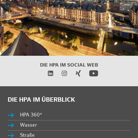
DIE HPA IM SOCIAL WEB
DIE HPA IM ÜBERBLICK
HPA 360°
Wasser
Straße