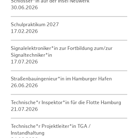
Schlosser*in auf der Insel Neuwerk
30.06.2026
Schulpraktikum 2027
17.02.2026
Signalelektroniker*in zur Fortbildung zum/zur
Signaltechniker*in
17.07.2026
Straßenbauingenieur*in im Hamburger Hafen
26.06.2026
Technische*r Inspektor*in für die Flotte Hamburg
21.07.2026
Technische*r Projektleiter*in TGA /
Instandhaltung