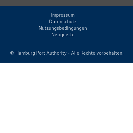
Impressum
Datenschutz
Nutzungsbedingungen
Netiquette
© Hamburg Port Authority - Alle Rechte vorbehalten.