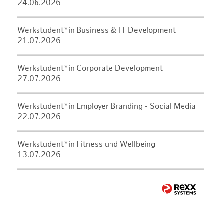
24.06.2026
Werkstudent*in Business & IT Development
21.07.2026
Werkstudent*in Corporate Development
27.07.2026
Werkstudent*in Employer Branding - Social Media
22.07.2026
Werkstudent*in Fitness und Wellbeing
13.07.2026