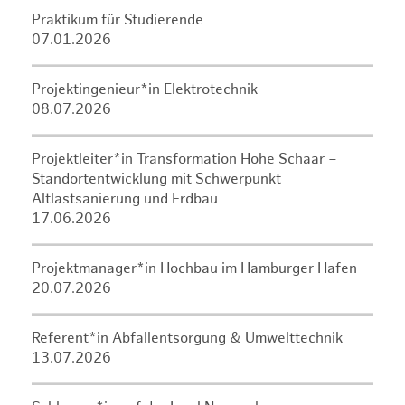
Praktikum für Studierende
07.01.2026
Projektingenieur*in Elektrotechnik
08.07.2026
Projektleiter*in Transformation Hohe Schaar –
Standortentwicklung mit Schwerpunkt
Altlastsanierung und Erdbau
17.06.2026
Projektmanager*in Hochbau im Hamburger Hafen
20.07.2026
Referent*in Abfallentsorgung & Umwelttechnik
13.07.2026