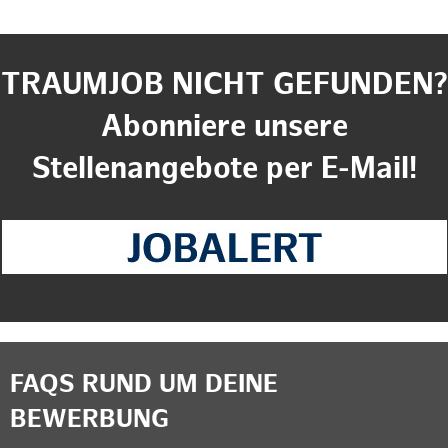
TRAUMJOB NICHT GEFUNDEN?
Abonniere unsere
Stellenangebote per E-Mail!
FAQS RUND UM DEINE
BEWERBUNG