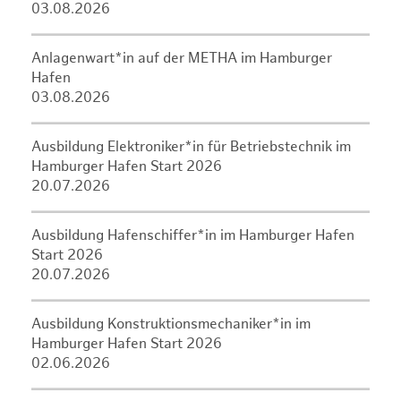
03.08.2026
Anlagenwart*in auf der METHA im Hamburger
Hafen
03.08.2026
Ausbildung Elektroniker*in für Betriebstechnik im
Hamburger Hafen Start 2026
20.07.2026
Ausbildung Hafenschiffer*in im Hamburger Hafen
Start 2026
20.07.2026
Ausbildung Konstruktionsmechaniker*in im
Hamburger Hafen Start 2026
02.06.2026