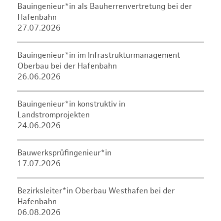
Bauingenieur*in als Bauherrenvertretung bei der
Hafenbahn
27.07.2026
Bauingenieur*in im Infrastrukturmanagement
Oberbau bei der Hafenbahn
26.06.2026
Bauingenieur*in konstruktiv in
Landstromprojekten
24.06.2026
Bauwerksprüfingenieur*in
17.07.2026
Bezirksleiter*in Oberbau Westhafen bei der
Hafenbahn
06.08.2026