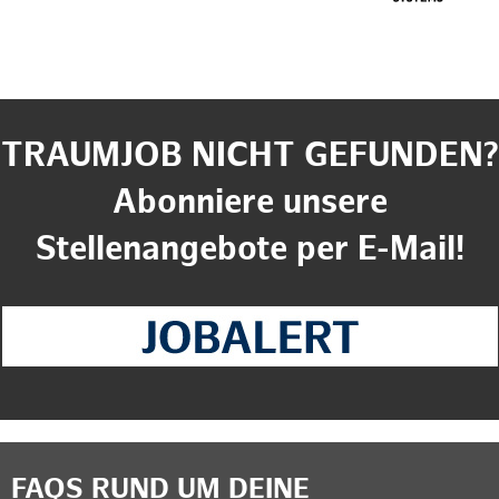
TRAUMJOB NICHT GEFUNDEN?
Abonniere unsere
Stellenangebote per E-Mail!
FAQS RUND UM DEINE