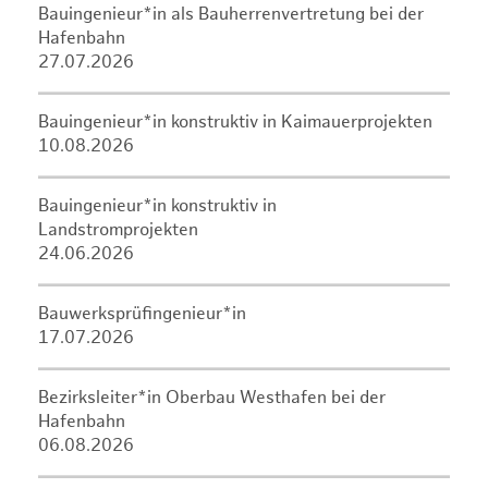
Bauingenieur*in als Bauherrenvertretung bei der
Hafenbahn
27.07.2026
Bauingenieur*in konstruktiv in Kaimauerprojekten
10.08.2026
Bauingenieur*in konstruktiv in
Landstromprojekten
24.06.2026
Bauwerksprüfingenieur*in
17.07.2026
Bezirksleiter*in Oberbau Westhafen bei der
Hafenbahn
06.08.2026