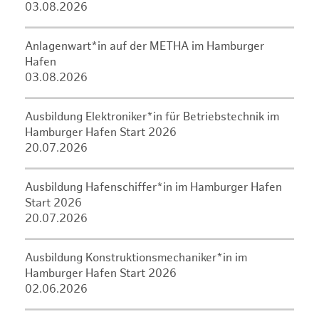
03.08.2026
Anlagenwart*in auf der METHA im Hamburger
Hafen
03.08.2026
Ausbildung Elektroniker*in für Betriebstechnik im
Hamburger Hafen Start 2026
20.07.2026
Ausbildung Hafenschiffer*in im Hamburger Hafen
Start 2026
20.07.2026
Ausbildung Konstruktionsmechaniker*in im
Hamburger Hafen Start 2026
02.06.2026