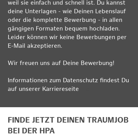
weil sie einfach und schnell ist. Du kannst
deine Unterlagen - wie Deinen Lebenslauf
oder die komplette Bewerbung - in allen
gängigen Formaten bequem hochladen.
Leider können wir keine Bewerbungen per
E-Mail akzeptieren.
Wir freuen uns auf Deine Bewerbung!
Informationen zum Datenschutz findest Du
auf unserer Karriereseite
hier
FINDE JETZT DEINEN TRAUMJOB
BEI DER HPA