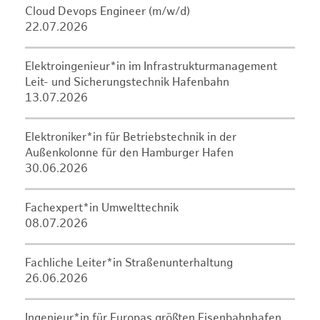
Cloud Devops Engineer (m/w/d)
22.07.2026
Elektroingenieur*in im Infrastrukturmanagement
Leit- und Sicherungstechnik Hafenbahn
13.07.2026
Elektroniker*in für Betriebstechnik in der
Außenkolonne für den Hamburger Hafen
30.06.2026
Fachexpert*in Umwelttechnik
08.07.2026
Fachliche Leiter*in Straßenunterhaltung
26.06.2026
Ingenieur*in für Europas größten Eisenbahnhafen