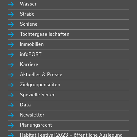
Wasser
Straße
Schiene
Tochtergesellschaften
Immobilien
infoPORT
Karriere
Aktuelles & Presse
Zielgruppenseiten
Spezielle Seiten
Data
Newsletter
Planungsrecht
Habitat Festival 2023 – öffentliche Auslegung