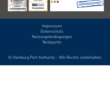
Impressum
Datenschutz
Nutzungsbedingungen
Netiquette
© Hamburg Port Authority - Alle Rechte vorbehalten.