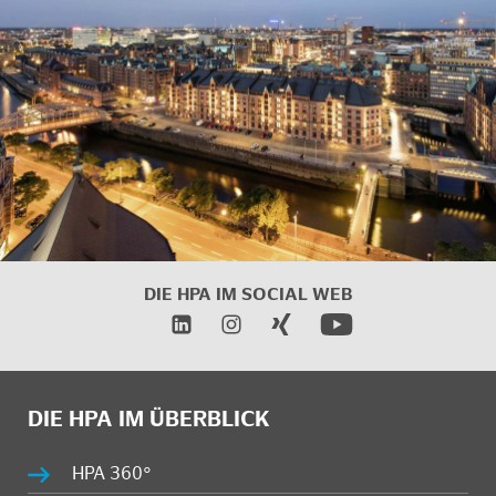
DIE HPA IM
SOCIAL WEB
DIE HPA IM ÜBERBLICK
HPA 360°