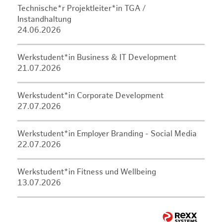
Technische*r Projektleiter*in TGA /
Instandhaltung
24.06.2026
Werkstudent*in Business & IT Development
21.07.2026
Werkstudent*in Corporate Development
27.07.2026
Werkstudent*in Employer Branding - Social Media
22.07.2026
Werkstudent*in Fitness und Wellbeing
13.07.2026