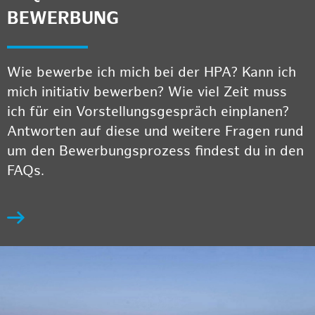
BEWERBUNG
Wie bewerbe ich mich bei der HPA? Kann ich
mich initiativ bewerben? Wie viel Zeit muss
ich für ein Vorstellungsgespräch einplanen?
Antworten auf diese und weitere Fragen rund
um den Bewerbungsprozess findest du in den
FAQs.