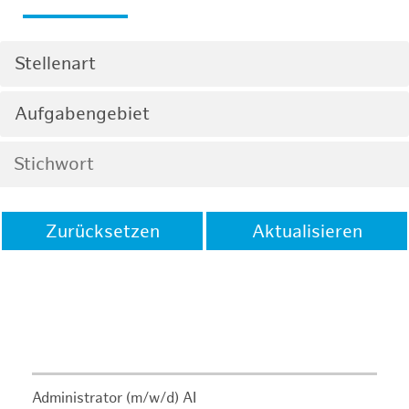
Stellenart
Aufgabengebiet
Zurücksetzen
Aktualisieren
Administrator (m/w/d) AI