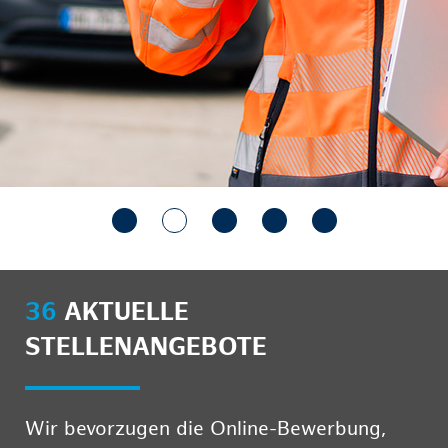
36
AKTUELLE
STELLENANGEBOTE
Wir bevorzugen die Online-Bewerbung,