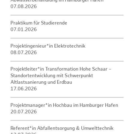
Abwasserbehandlung im Hamburger Hafen
07.08.2026
Praktikum für Studierende
07.01.2026
Projektingenieur*in Elektrotechnik
08.07.2026
Projektleiter*in Transformation Hohe Schaar –
Standortentwicklung mit Schwerpunkt
Altlastsanierung und Erdbau
17.06.2026
Projektmanager*in Hochbau im Hamburger Hafen
20.07.2026
Referent*in Abfallentsorgung & Umwelttechnik