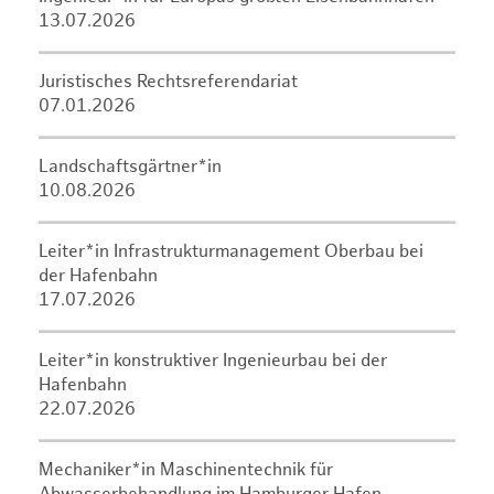
13.07.2026
Juristisches Rechtsreferendariat
07.01.2026
Landschaftsgärtner*in
10.08.2026
Leiter*in Infrastrukturmanagement Oberbau bei
der Hafenbahn
17.07.2026
Leiter*in konstruktiver Ingenieurbau bei der
Hafenbahn
22.07.2026
Mechaniker*in Maschinentechnik für