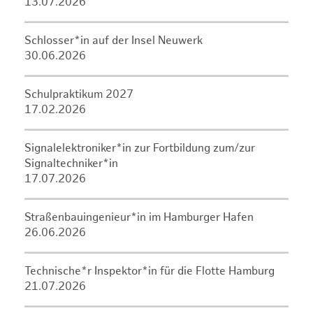
13.07.2026
Schlosser*in auf der Insel Neuwerk
30.06.2026
Schulpraktikum 2027
17.02.2026
Signalelektroniker*in zur Fortbildung zum/zur
Signaltechniker*in
17.07.2026
Straßenbauingenieur*in im Hamburger Hafen
26.06.2026
Technische*r Inspektor*in für die Flotte Hamburg
21.07.2026