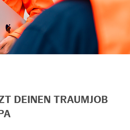
TZT DEINEN TRAUMJOB
PA