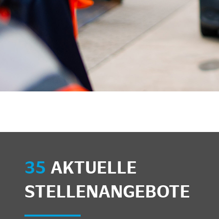
35
AKTUELLE
STELLENANGEBOTE