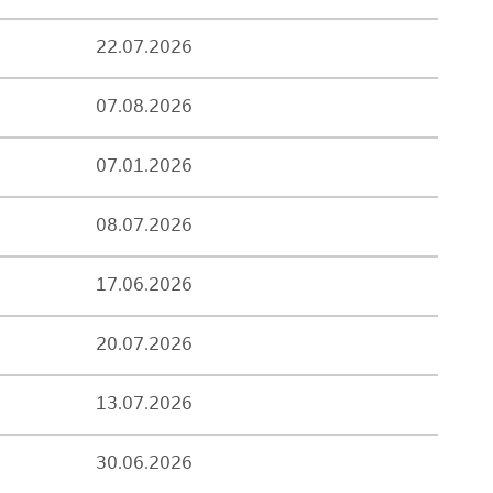
22.07.2026
07.08.2026
07.01.2026
08.07.2026
17.06.2026
20.07.2026
13.07.2026
30.06.2026