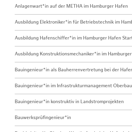
Anlagenwart*in auf der METHA im Hamburger Hafen
Ausbildung Elektroniker*in für Betriebstechnik im Ha
Ausbildung Hafenschiffer*in im Hamburger Hafen Sta
Ausbildung Konstruktionsmechaniker*in im Hamburger
Bauingenieur*in als Bauherrenvertretung bei der Haf
Bauingenieur*in im Infrastrukturmanagement Oberbau
Bauingenieur*in konstruktiv in Landstromprojekten
Bauwerksprüfingenieur*in