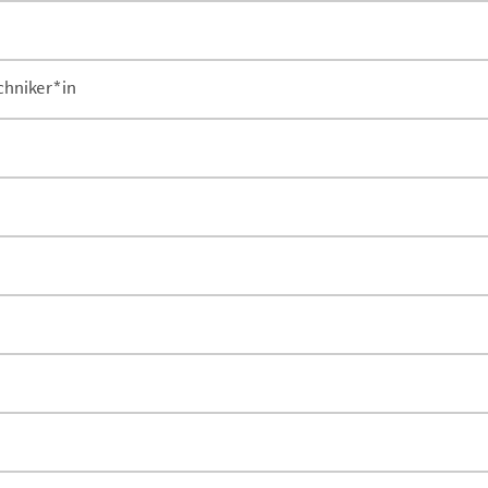
chniker*in