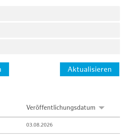
n
Aktualisieren
Veröffentlichungsdatum
03.08.2026