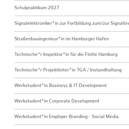
Schulpraktikum 2027
Signalelektroniker*in zur Fortbildung zum/zur Signalte
Straßenbauingenieur*in im Hamburger Hafen
Technische*r Inspektor*in für die Flotte Hamburg
Technische*r Projektleiter*in TGA / Instandhaltung
Werkstudent*in Business & IT Development
Werkstudent*in Corporate Development
Werkstudent*in Employer Branding - Social Media