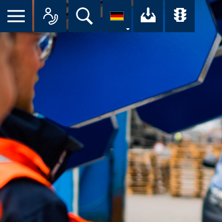
Suche
Ihr Downloa
Übersi