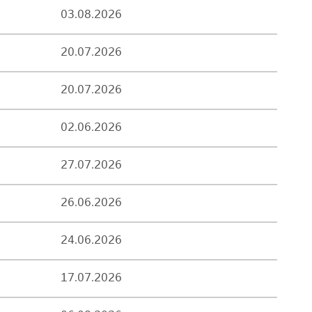
03.08.2026
20.07.2026
20.07.2026
02.06.2026
27.07.2026
26.06.2026
24.06.2026
17.07.2026