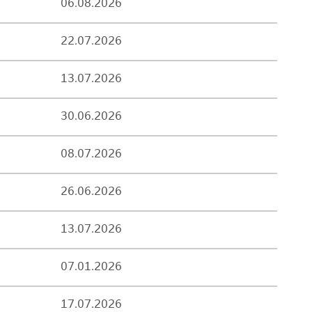
06.08.2026
22.07.2026
13.07.2026
30.06.2026
08.07.2026
26.06.2026
13.07.2026
07.01.2026
17.07.2026