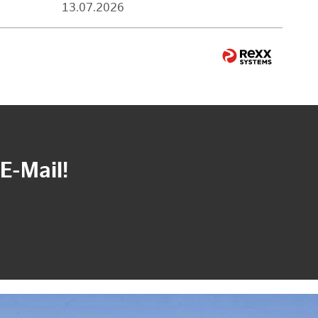
13.07.2026
E-Mail!