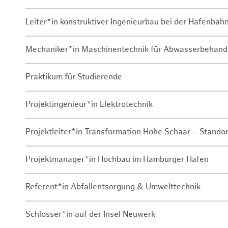
Leiter*in konstruktiver Ingenieurbau bei der Hafenbah
Mechaniker*in Maschinentechnik für Abwasserbehand
Praktikum für Studierende
Projektingenieur*in Elektrotechnik
Projektleiter*in Transformation Hohe Schaar – Stando
Projektmanager*in Hochbau im Hamburger Hafen
Referent*in Abfallentsorgung & Umwelttechnik
Schlosser*in auf der Insel Neuwerk