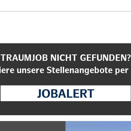
TRAUMJOB NICHT GEFUNDEN?
ere unsere Stellenangebote per 