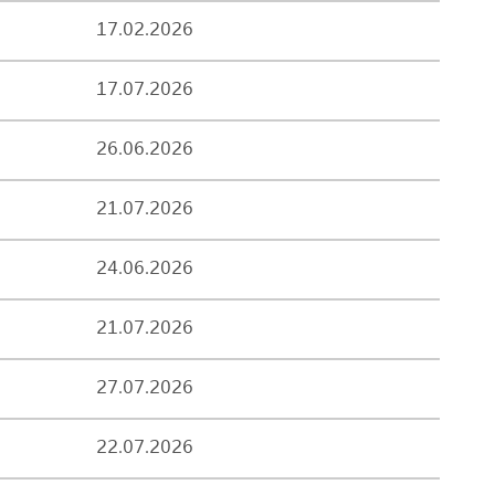
17.02.2026
17.07.2026
26.06.2026
21.07.2026
24.06.2026
21.07.2026
27.07.2026
22.07.2026