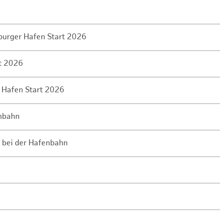
mburger Hafen Start 2026
rt 2026
 Hafen Start 2026
enbahn
 bei der Hafenbahn